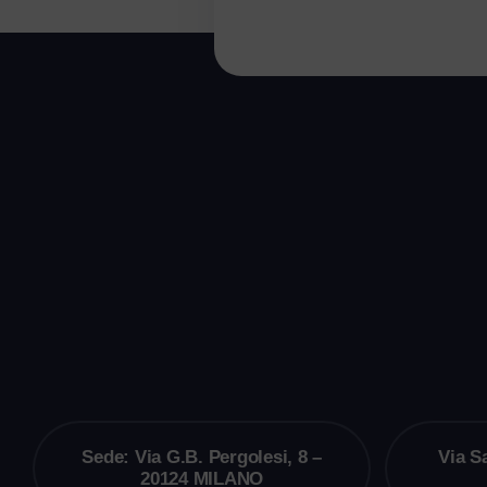
Sede: Via G.B. Pergolesi, 8 –
Via S
20124 MILANO