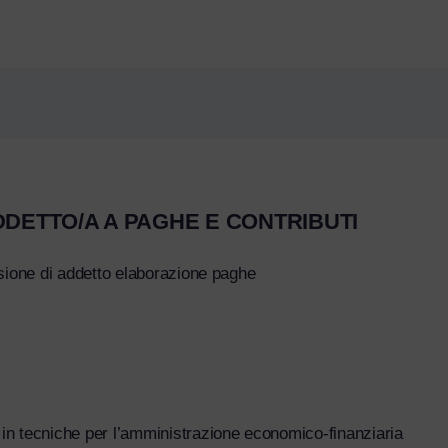
DETTO/A A PAGHE E CONTRIBUTI
nsione di addetto
elaborazione paghe
 in tecniche per l’amministrazione
economico-finanziaria