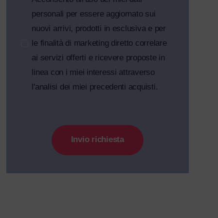
personali per essere aggiornato sui
nuovi arrivi, prodotti in esclusiva e per
le finalità di marketing diretto correlare
ai servizi offerti e ricevere proposte in
linea con i miei interessi attraverso
l'analisi dei miei precedenti acquisti.
Invio richiesta