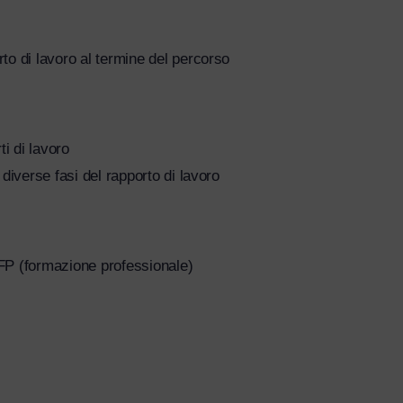
to di lavoro al termine del percorso
ti di lavoro
diverse fasi del rapporto di lavoro
FP (formazione professionale)