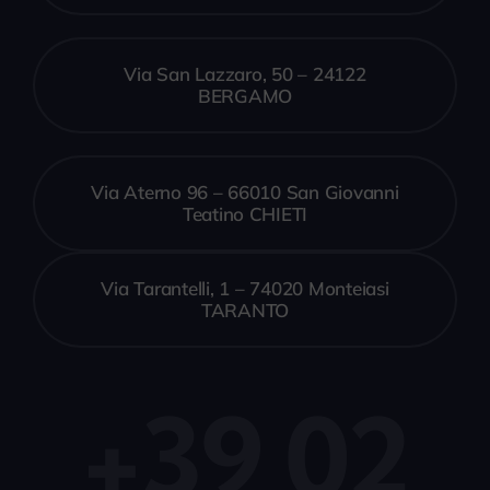
Via San Lazzaro, 50 – 24122
BERGAMO
Via Aterno 96 – 66010 San Giovanni
Teatino CHIETI
Via Tarantelli, 1 – 74020 Monteiasi
TARANTO
+39 02