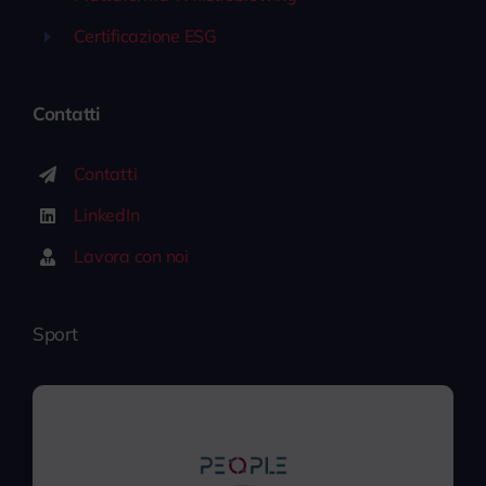
Certificazione ESG
Contatti
Contatti
LinkedIn
Lavora con noi
Sport