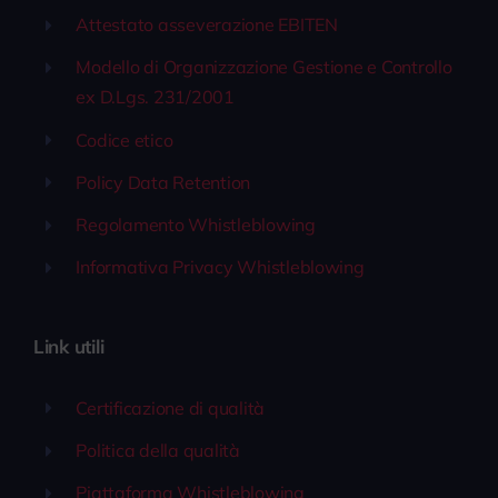
Attestato asseverazione EBITEN
Modello di Organizzazione Gestione e Controllo
ex D.Lgs. 231/2001
Codice etico
Policy Data Retention
Regolamento Whistleblowing
Informativa Privacy Whistleblowing
Link utili
Certificazione di qualità
Politica della qualità
Piattaforma Whistleblowing