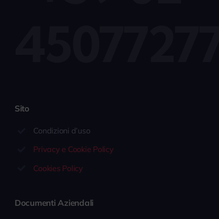
4507727
Sito
Condizioni d’uso
Privacy e Cookie Policy
Cookies Policy
Documenti Aziendali