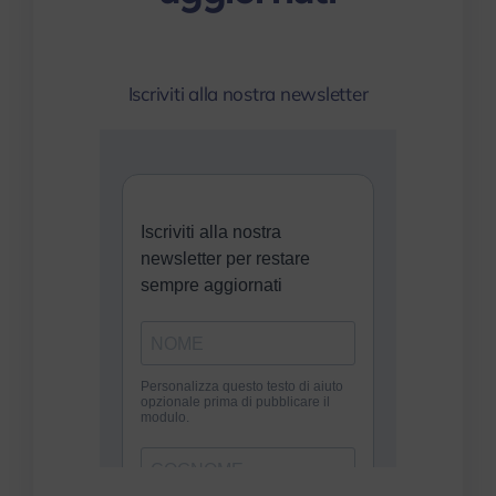
myPeople
Iscriviti alla nostra newsletter