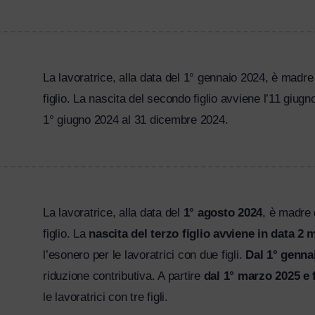
La lavoratrice, alla data del 1° gennaio 2024, è madre d
figlio. La nascita del secondo figlio avviene l’11 giug
1° giugno 2024 al 31 dicembre 2024.
La lavoratrice, alla data del
1° agosto 2024
, è madre d
figlio. La
nascita del terzo figlio avviene in data 2
l’esonero per le lavoratrici con due figli.
Dal 1° genna
riduzione contributiva. A partire
dal 1° marzo 2025 e 
le lavoratrici con tre figli.