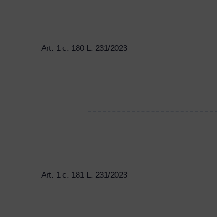
Art. 1 c. 180 L. 231/2023
Art. 1 c. 181 L. 231/2023