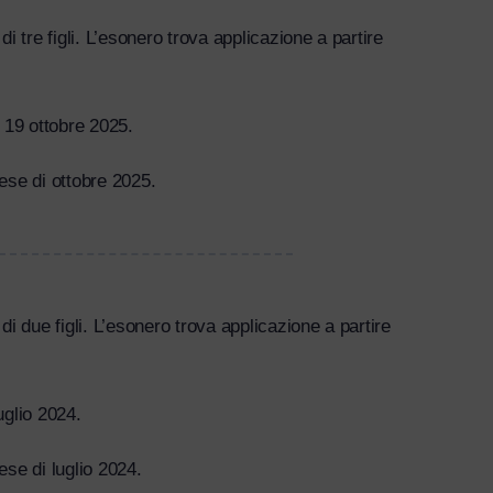
i tre figli. L’esonero trova applicazione a partire
il 19 ottobre 2025.
ese di ottobre 2025.
di due figli. L’esonero
trova applicazione a partire
luglio 2024.
ese di luglio 2024.