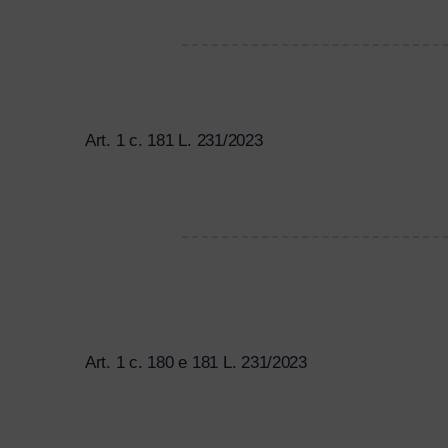
Art. 1 c. 181 L. 231/2023
Art. 1 c. 180 e 181 L. 231/2023