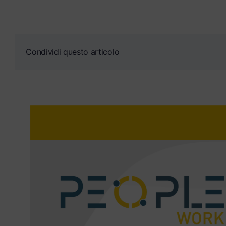
Condividi questo articolo