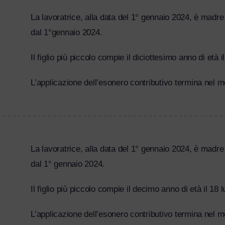
La lavoratrice, alla data del 1° gennaio 2024, è madre d
dal 1°gennaio 2024.
Il figlio più piccolo compie il diciottesimo anno di età 
L’applicazione dell’esonero contributivo termina nel m
La lavoratrice, alla data del 1° gennaio 2024, è madre 
dal 1° gennaio 2024.
Il figlio più piccolo compie il decimo anno di età il 18 
L’applicazione dell’esonero contributivo termina nel m