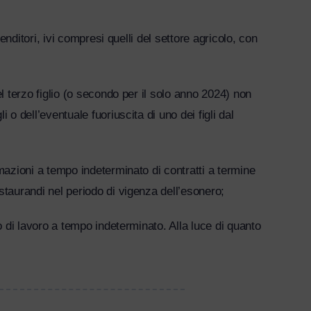
enditori, ivi compresi quelli del settore agricolo, con
l terzo figlio (o secondo per il solo anno 2024) non
o dell’eventuale fuoriuscita di uno dei figli dal
mazioni a tempo indeterminato di contratti a termine
staurandi nel periodo di vigenza dell’esonero;
o di lavoro a tempo indeterminato. Alla luce di quanto