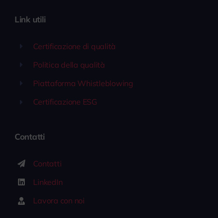
Link utili
Certificazione di qualità
Politica della qualità
Piattaforma Whistleblowing
Certificazione ESG
Contatti
Contatti
LinkedIn
Lavora con noi