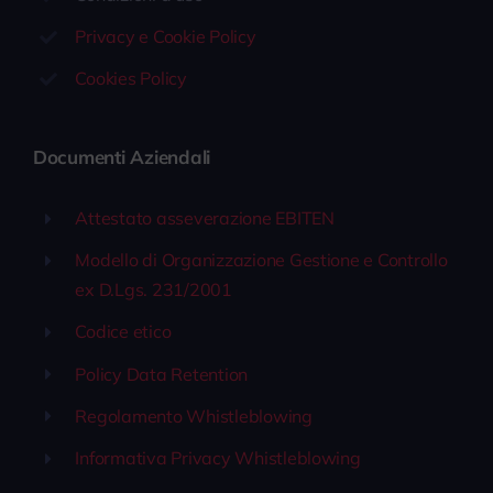
Privacy e Cookie Policy
Cookies Policy
Documenti Aziendali
Attestato asseverazione EBITEN
Modello di Organizzazione Gestione e Controllo
ex D.Lgs. 231/2001
Codice etico
Policy Data Retention
Regolamento Whistleblowing
Informativa Privacy Whistleblowing