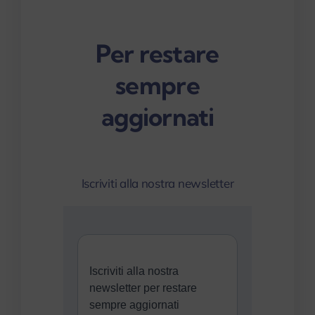
Per restare
sempre
aggiornati
Iscriviti alla nostra newsletter