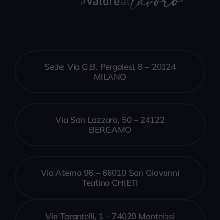
Sede: Via G.B. Pergolesi, 8 – 20124
MILANO
Via San Lazzaro, 50 – 24122
BERGAMO
Via Aterno 96 – 66010 San Giovanni
Teatino CHIETI
Via Tarantelli, 1 – 74020 Monteiasi