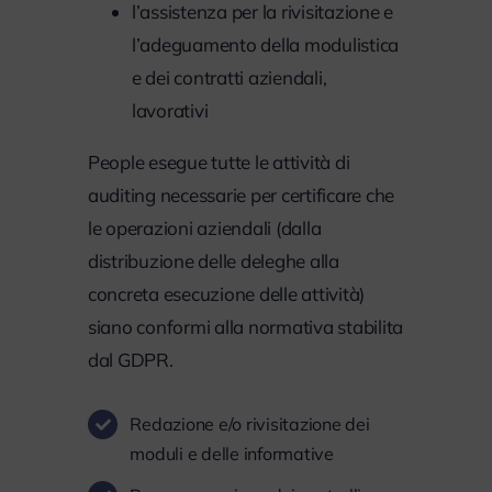
l’assistenza per la rivisitazione e
l’adeguamento della modulistica
e dei contratti aziendali,
lavorativi
People esegue tutte le attività di
auditing necessarie per certificare che
le operazioni aziendali (dalla
distribuzione delle deleghe alla
concreta esecuzione delle attività)
siano conformi alla normativa stabilita
dal GDPR.
Redazione e/o rivisitazione dei
moduli e delle informative