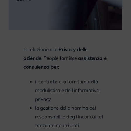
In relazione alla
Privacy delle
aziende
, People fornisce
assistenza e
consulenza per:
il controllo e la fornitura della
modulistica e dell’informativa
privacy
la gestione della nomina dei
responsabili o degli incaricati al
trattamento dei dati