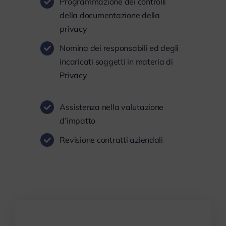
Programmazione dei controlli
della documentazione della
privacy
Nomina dei responsabili ed degli
incaricati soggetti in materia di
Privacy
Assistenza nella valutazione
d’impatto
Revisione contratti aziendali