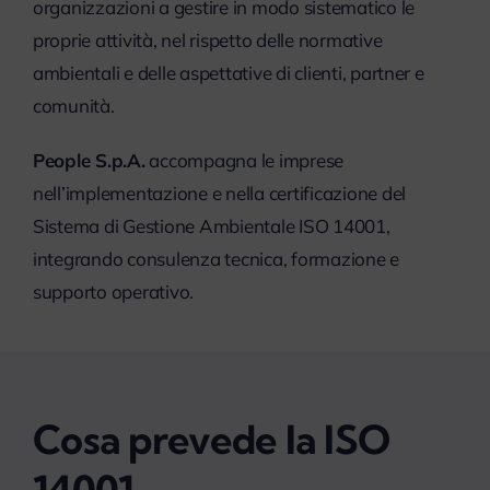
organizzazioni a gestire in modo sistematico le
proprie attività, nel rispetto delle normative
ambientali e delle aspettative di clienti, partner e
comunità.
People S.p.A.
accompagna le imprese
nell’implementazione e nella certificazione del
Sistema di Gestione Ambientale ISO 14001,
integrando consulenza tecnica, formazione e
supporto operativo.
Cosa prevede la ISO
14001