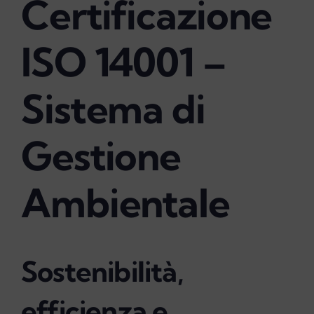
Certificazione
myPeople
ISO 14001 –
Sistema di
Gestione
Ambientale
Sostenibilità,
efficienza e