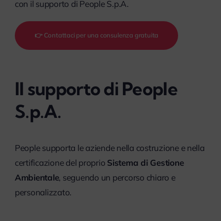
con il supporto di People S.p.A.
👉 Contattaci per una consulenza gratuita
Il supporto di People
S.p.A.
People supporta le aziende nella costruzione e nella
certificazione del proprio
Sistema di Gestione
Ambientale
, seguendo un percorso chiaro e
personalizzato.