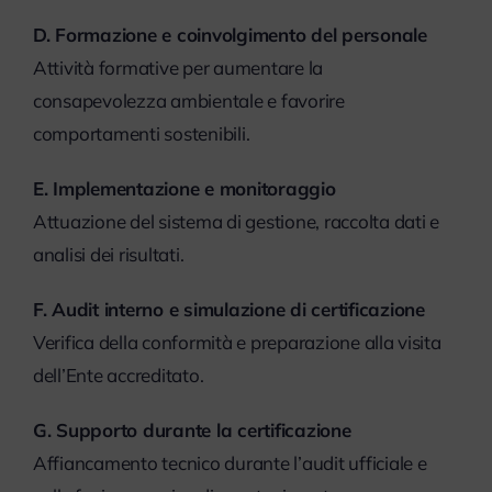
D. Formazione e coinvolgimento del personale
Attività formative per aumentare la
consapevolezza ambientale e favorire
comportamenti sostenibili.
E. Implementazione e monitoraggio
Attuazione del sistema di gestione, raccolta dati e
analisi dei risultati.
F. Audit interno e simulazione di certificazione
Verifica della conformità e preparazione alla visita
dell’Ente accreditato.
G. Supporto durante la certificazione
Affiancamento tecnico durante l’audit ufficiale e