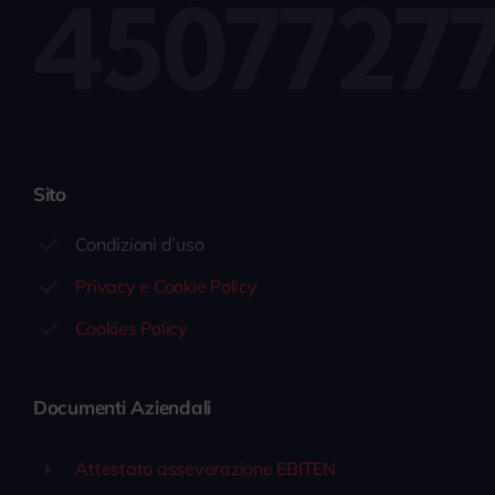
4507727
Sito
Condizioni d’uso
Privacy e Cookie Policy
Cookies Policy
Documenti Aziendali
Attestato asseverazione EBITEN