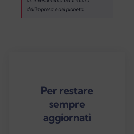
un investimento per il futuro
dell’impresa e del pianeta.
Per restare
sempre
aggiornati