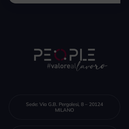
Sede: Via G.B. Pergolesi, 8 – 20124
MILANO