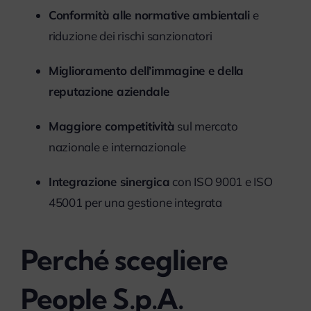
Conformità alle normative ambientali
e
riduzione dei rischi sanzionatori
Miglioramento dell’immagine e della
reputazione aziendale
Maggiore competitività
sul mercato
nazionale e internazionale
Integrazione sinergica
con ISO 9001 e ISO
45001 per una gestione integrata
Perché scegliere
People S.p.A.