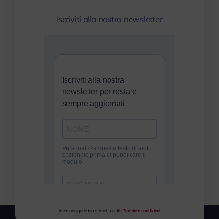
Iscriviti alla nostra newsletter
Inserendo qui la tua e-mail, accetti i
Termini e condizioni