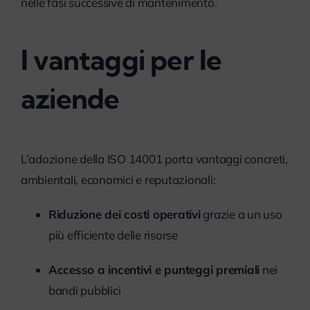
nelle fasi successive di mantenimento.
I vantaggi per le
aziende
L’adozione della ISO 14001 porta vantaggi concreti,
ambientali, economici e reputazionali:
Riduzione dei costi operativi
grazie a un uso
più efficiente delle risorse
Accesso a incentivi e punteggi premiali
nei
bandi pubblici