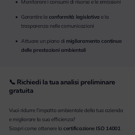
Monitorare i consumi di risorse e le emissioni
Garantire la
conformità legislativa
e la
trasparenza nelle comunicazioni
Attuare un piano di
miglioramento continuo
delle prestazioni ambientali
📞 Richiedi la tua analisi preliminare
gratuita
Vuoi ridurre l’impatto ambientale della tua azienda
e migliorare la sua efficienza?
Scopri come ottenere la
certificazione ISO 14001