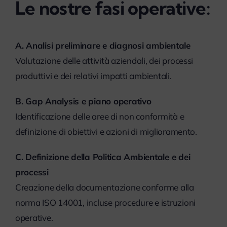
Le nostre fasi operative:
A. Analisi preliminare e diagnosi ambientale
Valutazione delle attività aziendali, dei processi
produttivi e dei relativi impatti ambientali.
B. Gap Analysis e piano operativo
Identificazione delle aree di non conformità e
definizione di obiettivi e azioni di miglioramento.
C. Definizione della Politica Ambientale e dei
processi
Creazione della documentazione conforme alla
norma ISO 14001, incluse procedure e istruzioni
operative.