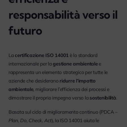
responsabilità verso il
futuro
La
certificazione ISO 14001
è lo standard
internazionale per la
gestione ambientale
e
rappresenta un elemento strategico per tutte le
aziende che desiderano
ridurre l’impatto
ambientale
, migliorare l’efficienza dei processi e
dimostrare il proprio impegno verso la
sostenibilità
.
Basata sul ciclo di miglioramento continuo (PDCA –
Plan, Do, Check, Act
), la ISO 14001 aiuta le