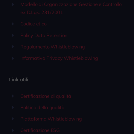
Modello di Organizzazione Gestione e Controllo
ex D.Lgs. 231/2001
Codice etico
Policy Data Retention
Regolamento Whistleblowing
Informativa Privacy Whistleblowing
Link utili
Certificazione di qualità
Politica della qualità
Piattaforma Whistleblowing
Certificazione ESG