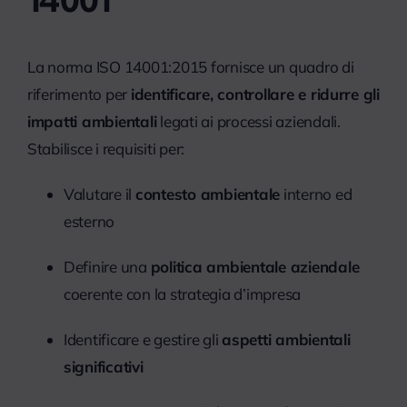
La norma ISO 14001:2015 fornisce un quadro di
riferimento per
identificare, controllare e ridurre gli
impatti ambientali
legati ai processi aziendali.
Stabilisce i requisiti per:
Valutare il
contesto ambientale
interno ed
esterno
Definire una
politica ambientale aziendale
coerente con la strategia d’impresa
Identificare e gestire gli
aspetti ambientali
significativi