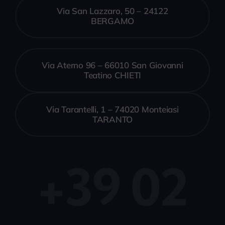
Via San Lazzaro, 50 – 24122
BERGAMO
Via Aterno 96 – 66010 San Giovanni
Teatino CHIETI
Via Tarantelli, 1 – 74020 Monteiasi
TARANTO
+39 02