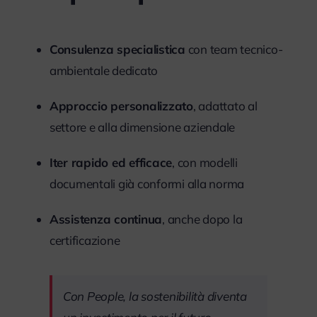
Consulenza specialistica
con team tecnico-
ambientale dedicato
Approccio personalizzato
, adattato al
settore e alla dimensione aziendale
Iter rapido ed efficace
, con modelli
documentali già conformi alla norma
Assistenza continua
, anche dopo la
certificazione
Con People, la sostenibilità diventa