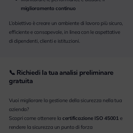
miglioramento continuo
L’obiettivo è creare un ambiente di lavoro più sicuro,
efficiente e consapevole, in linea con le aspettative
di dipendenti, clienti e istituzioni.
📞 Richiedi la tua analisi preliminare
gratuita
Vuoi migliorare la gestione della sicurezza nella tua
azienda?
Scopri come ottenere la
certificazione ISO 45001
e
rendere la sicurezza un punto di forza