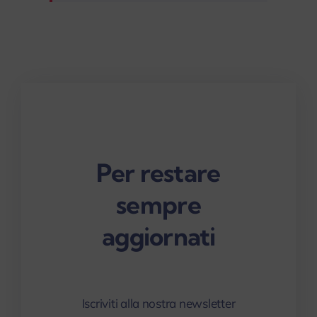
Per restare
sempre
aggiornati
Iscriviti alla nostra newsletter