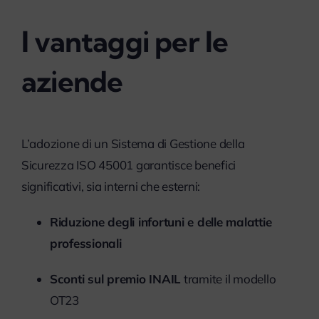
I vantaggi per le
aziende
L’adozione di un Sistema di Gestione della
Sicurezza ISO 45001 garantisce benefici
significativi, sia interni che esterni:
Riduzione degli infortuni e delle malattie
professionali
Sconti sul premio INAIL
tramite il modello
OT23