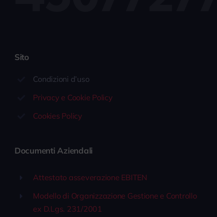
Sito
Condizioni d’uso
Privacy e Cookie Policy
Cookies Policy
Documenti Aziendali
Attestato asseverazione EBITEN
Modello di Organizzazione Gestione e Controllo
ex D.Lgs. 231/2001