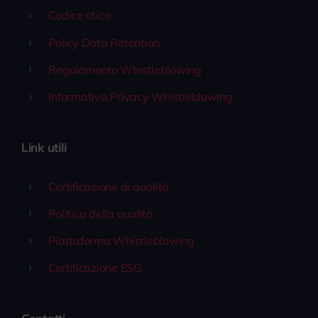
Codice etico
Policy Data Retention
Regolamento Whistleblowing
Informativa Privacy Whistleblowing
Link utili
Certificazione di qualità
Politica della qualità
Piattaforma Whistleblowing
Certificazione ESG