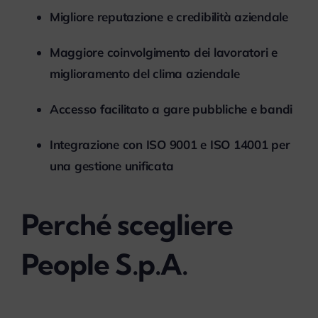
Migliore reputazione e credibilità aziendale
Maggiore coinvolgimento dei lavoratori e
miglioramento del clima aziendale
Accesso facilitato a gare pubbliche e bandi
Integrazione con ISO 9001 e ISO 14001 per
una gestione unificata
Perché scegliere
People S.p.A.