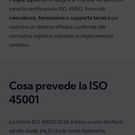
verso la certificazione ISO 45001, fornendo
consulenza, formazione e supporto tecnico
per
costruire un sistema efficace, conforme alle
normative vigenti e orientato al miglioramento
continuo.
Cosa prevede la ISO
45001
La norma ISO 45001:2018 si basa su una struttura
ad alto livello (HLS) che la rende facilmente