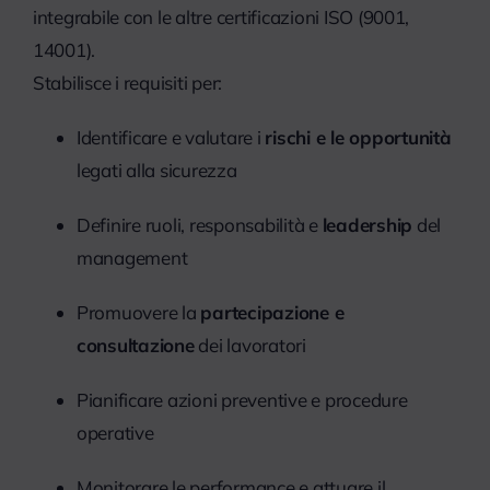
integrabile con le altre certificazioni ISO (9001,
14001).
Stabilisce i requisiti per:
Identificare e valutare i
rischi e le opportunità
legati alla sicurezza
Definire ruoli, responsabilità e
leadership
del
management
Promuovere la
partecipazione e
consultazione
dei lavoratori
Pianificare azioni preventive e procedure
operative
Monitorare le performance e attuare il