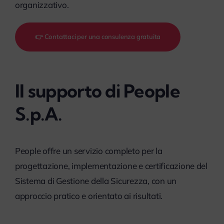
organizzativo.
👉 Contattaci per una consulenza gratuita
Il supporto di People
S.p.A.
People offre un servizio completo per la
progettazione, implementazione e certificazione del
Sistema di Gestione della Sicurezza, con un
approccio pratico e orientato ai risultati.