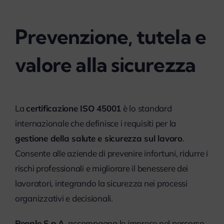
Prevenzione, tutela e
valore alla sicurezza
La
certificazione ISO 45001
è lo standard
internazionale che definisce i requisiti per la
gestione della salute e sicurezza sul lavoro
.
Consente alle aziende di prevenire infortuni, ridurre i
rischi professionali e migliorare il benessere dei
lavoratori, integrando la sicurezza nei processi
organizzativi e decisionali.
People S.p.A.
accompagna le imprese nel percorso