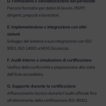
D. Formazione e sensibilizzazione del personale
Percorsi formativi per datori di lavoro, RSPP,
dirigenti, preposti e lavoratori.
E. Implementazione e integrazione con altri
sistemi
Sviluppo del sistema e sua integrazione con ISO
9001, ISO 14001 e MOG Sicurezza.
F. Audit interno e simulazione di certificazione
Verifica della conformità e preparazione alla visita
dell’Ente accreditato.
G. Supporto durante la certificazione
Affiancamento tecnico durante l’audit ufficiale fino
all’ottenimento della certificazione ISO 45001.