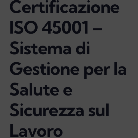
Certificazione
myPeople
ISO 45001 –
Sistema di
Gestione per la
Salute e
Sicurezza sul
Lavoro