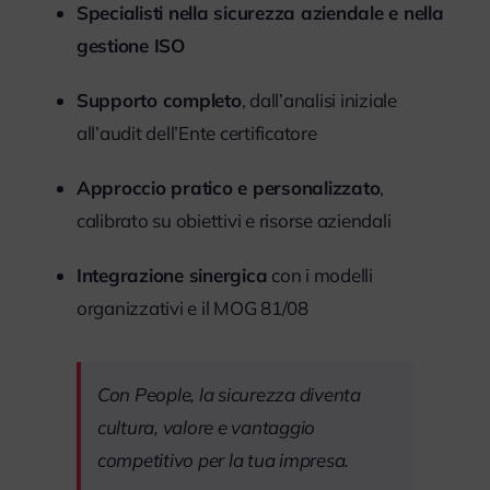
Specialisti nella sicurezza aziendale e nella
gestione ISO
Supporto completo
, dall’analisi iniziale
all’audit dell’Ente certificatore
Approccio pratico e personalizzato
,
calibrato su obiettivi e risorse aziendali
Integrazione sinergica
con i modelli
organizzativi e il MOG 81/08
Con People, la sicurezza diventa
cultura, valore e vantaggio
competitivo per la tua impresa.