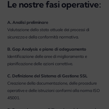
Le nostre fasi operative:
A. Analisi preliminare
Valutazione dello stato attuale dei processi di
sicurezza e della conformità normativa.
B. Gap Analysis e piano di adeguamento
Identificazione delle aree di miglioramento e
pianificazione delle azioni correttive.
C. Definizione del Sistema di Gestione SSL
Creazione della documentazione, delle procedure
operative e delle istruzioni conformi alla norma ISO
45001.