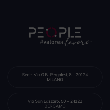
Sede: Via G.B. Pergolesi, 8 – 20124
MILANO
Via San Lazzaro, 50 – 24122
BERGAMO