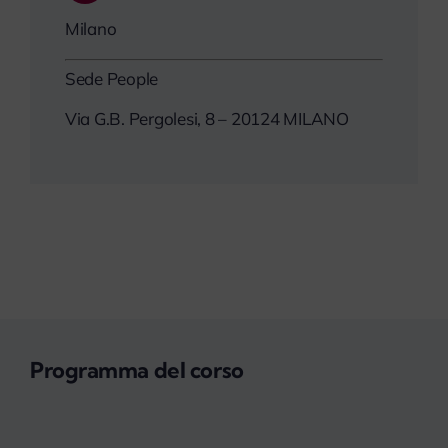
Milano
Sede People
Via G.B. Pergolesi, 8 – 20124 MILANO
Programma del corso