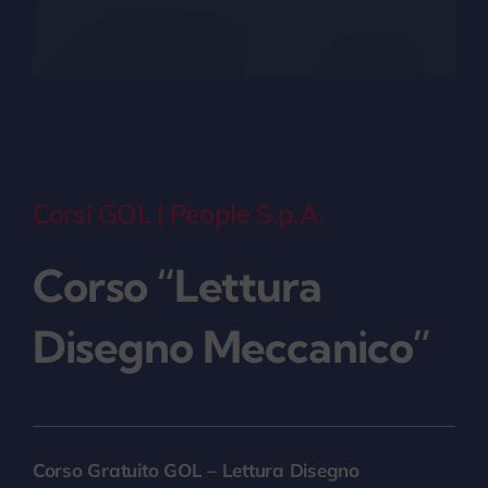
myPeople
Corsi GOL | People S.p.A.
Corso “Lettura
Disegno Meccanico”
Corso Gratuito GOL – Lettura Disegno