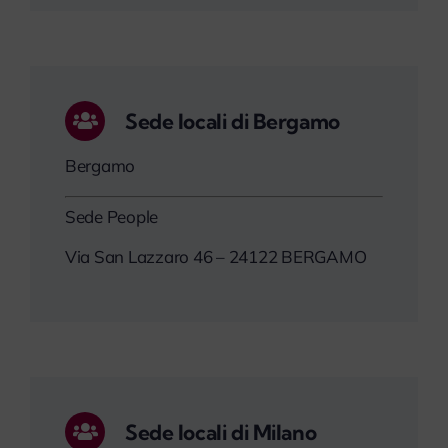
Sede locali di Bergamo
Bergamo
Sede People
Via San Lazzaro 46 – 24122 BERGAMO
Sede locali di Milano