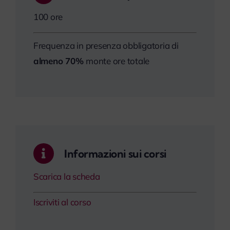
100 ore
Frequenza in presenza obbligatoria di
almeno 70%
monte ore totale
Informazioni sui corsi
Scarica la scheda
Iscriviti al corso