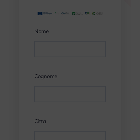
Nome
Cognome
Città