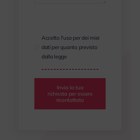
Accetto l'uso per dei miei
dati per quanto previsto
dalla legge
Invia la tua
richiesta per essere
ricontattato