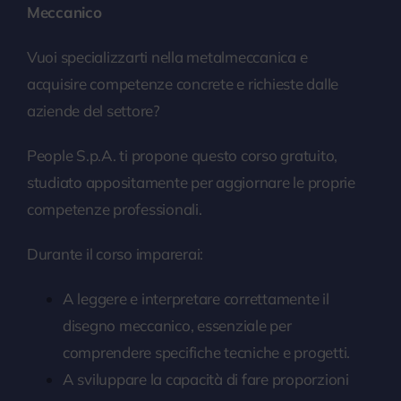
Meccanico
Vuoi specializzarti nella metalmeccanica e
acquisire competenze concrete e richieste dalle
aziende del settore?
People S.p.A. ti propone questo corso gratuito,
studiato appositamente per aggiornare le proprie
competenze professionali.
Durante il corso imparerai:
A leggere e interpretare correttamente il
disegno meccanico, essenziale per
comprendere specifiche tecniche e progetti.
A sviluppare la capacità di fare proporzioni