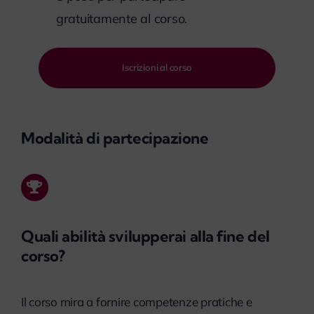
gratuitamente al corso.
Iscrizioni al corso
Modalità di partecipazione
Quali abilità svilupperai alla fine del
corso?
Il corso mira a fornire competenze pratiche e