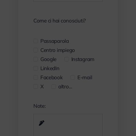
Come ci hai conosciuti?
Passaparola
Centro impiego
Google
Instagram
LinkedIn
Facebook
E-mail
X
altro...
Note: