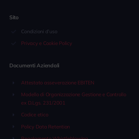
Sito
Condizioni d’uso
Privacy e Cookie Policy
Documenti Aziendali
Attestato asseverazione EBITEN
Modello di Organizzazione Gestione e Controllo
ex D.Lgs. 231/2001
Codice etico
Policy Data Retention
Regolamento Whistleblowing