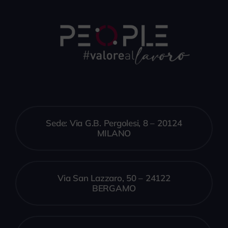
Sede: Via G.B. Pergolesi, 8 – 20124
MILANO
Via San Lazzaro, 50 – 24122
BERGAMO