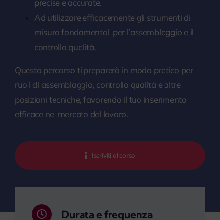
precise e accurate.
Ad utilizzare efficacemente gli strumenti di
misura fondamentali per l’assemblaggio e il
controllo qualità.
Questo percorso ti preparerà in modo pratico per
ruoli di assemblaggio, controllo qualità e altre
posizioni tecniche, favorendo il tuo inserimento
efficace nel mercato del lavoro.
Iscriviti al corso
Durata e frequenza