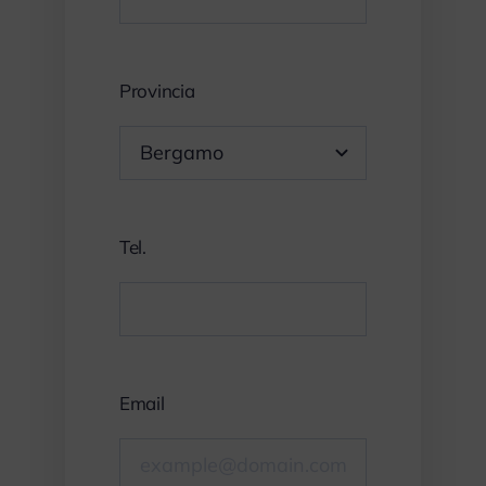
Provincia
Tel.
Email