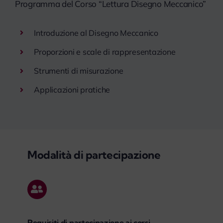
Programma del Corso “Lettura Disegno Meccanico”
Introduzione al Disegno Meccanico
Proporzioni e scale di rappresentazione
Strumenti di misurazione
Applicazioni pratiche
Modalità di partecipazione
Requisiti di partecipazione ai corsi