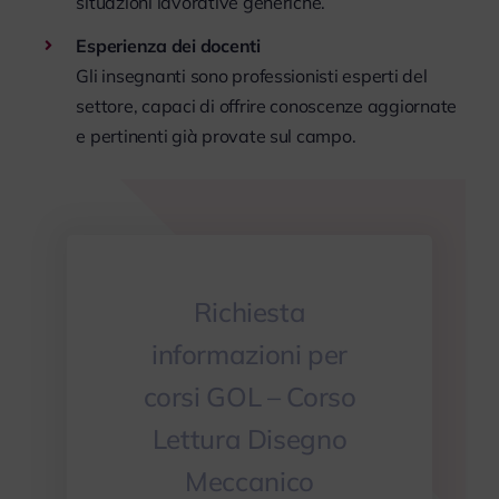
situazioni lavorative generiche.
Esperienza dei docenti
Gli insegnanti sono professionisti esperti del
settore, capaci di offrire conoscenze aggiornate
e pertinenti già provate sul campo.
Richiesta
informazioni per
corsi GOL – Corso
Lettura Disegno
Meccanico