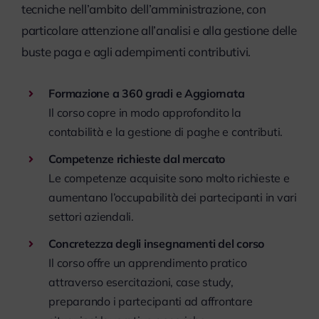
tecniche nell’ambito dell’amministrazione, con
particolare attenzione all’analisi e alla gestione delle
buste paga e agli adempimenti contributivi.
Formazione a 360 gradi e Aggiornata
Il corso copre in modo approfondito la
contabilità e la gestione di paghe e contributi.
Competenze richieste dal mercato
Le competenze acquisite sono molto richieste e
aumentano l’occupabilità dei partecipanti in vari
settori aziendali.
Concretezza degli insegnamenti del
corso
Il corso offre un apprendimento pratico
attraverso esercitazioni, case study,
preparando i partecipanti ad affrontare