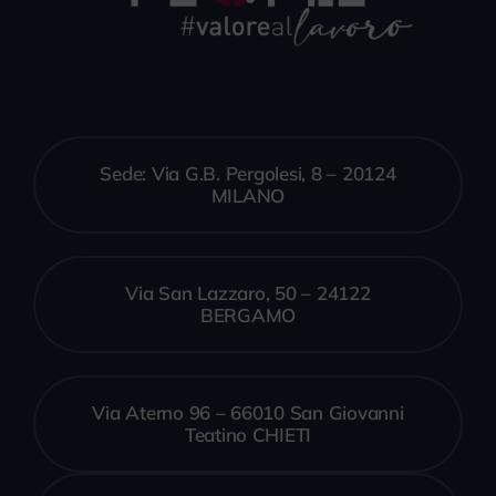
Sede: Via G.B. Pergolesi, 8 – 20124
MILANO
Via San Lazzaro, 50 – 24122
BERGAMO
Via Aterno 96 – 66010 San Giovanni
Teatino CHIETI