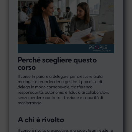
Perché scegliere questo
corso
Il corso Imparare a delegare per crescere aiuta
manager e team leader a gestire il processo di
delega in modo consapevole, trasferendo
responsabilità, autonomia e fiducia ai collaboratori,
senza perdere controllo, direzione e capacità di
monitoraggio.
A chi è rivolto
Il corso è rivolto a executive, manager, team leader e