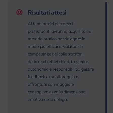
Risultati attesi
Al termine del percorso i
partecipanti avranno acquisito un
metodo pratico per delegare in
modo più efficace, valutare le
competenze dei collaboratori,
definire obiettivi chiari, trasferire
autonomia e responsabilità, gestire
feedback e monitoraggio e
affrontare con maggiore
consapevolezza la dimensione
emotiva della delega.