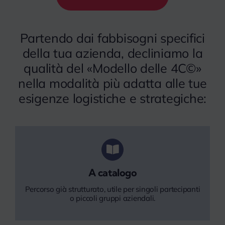
Partendo dai fabbisogni specifici
della tua azienda, decliniamo la
qualità del «Modello delle 4C©»
nella modalità più adatta alle tue
esigenze logistiche e strategiche:
A catalogo
Percorso già strutturato, utile per singoli partecipanti
o piccoli gruppi aziendali.