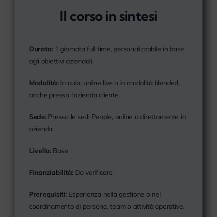
Il corso in sintesi
Durata:
1 giornata full time, personalizzabile in base
agli obiettivi aziendali.
Modalità:
In aula, online live o in modalità blended,
anche presso l’azienda cliente.
Sede:
Presso le sedi People, online o direttamente in
azienda.
Livello:
Base
Finanziabilità:
Da verificare
Prerequisiti:
Esperienza nella gestione o nel
coordinamento di persone, team o attività operative.