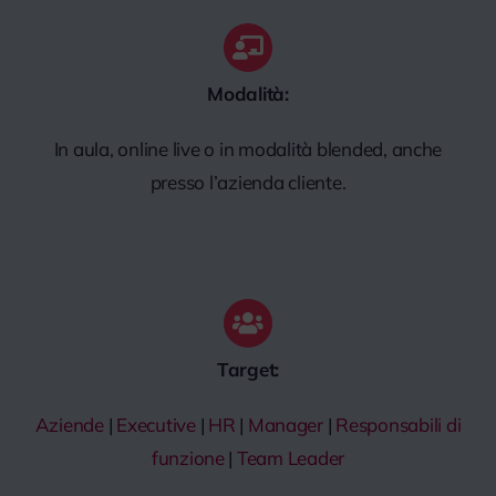
Modalità:
In aula, online live o in modalità blended, anche
presso l’azienda cliente.
Target:
Aziende
|
Executive
|
HR
|
Manager
|
Responsabili di
funzione
|
Team Leader