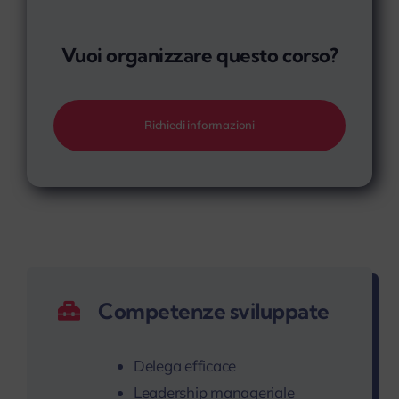
Vuoi organizzare questo corso?
Richiedi informazioni
Competenze sviluppate
Delega efficace
Leadership manageriale