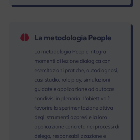
La metodologia People
La metodologia People integra
momenti di lezione dialogica con
esercitazioni pratiche, autodiagnosi,
casi studio, role play, simulazioni
guidate e applicazione ad autocasi
condivisi in plenaria. L’obiettivo è
favorire la sperimentazione attiva
degli strumenti appresi e la loro
applicazione concreta nei processi di
delega, responsabilizzazione e