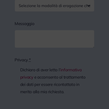
Messaggio
Privacy
*
Dichiaro di aver letto l’
informativa
privacy
e acconsento al trattamento
dei dati per essere ricontattato in
merito alla mia richiesta.