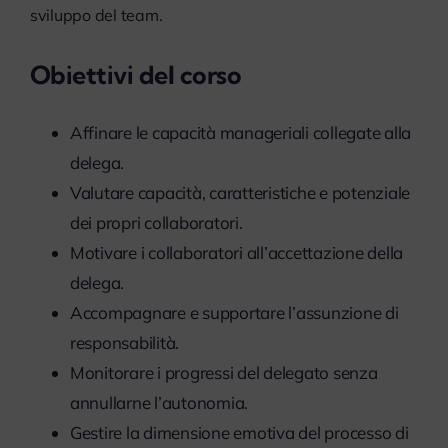
sviluppo del team.
myPeople
Obiettivi del corso
Affinare le capacità manageriali collegate alla
delega.
Valutare capacità, caratteristiche e potenziale
dei propri collaboratori.
Motivare i collaboratori all’accettazione della
delega.
Accompagnare e supportare l’assunzione di
responsabilità.
Monitorare i progressi del delegato senza
annullarne l’autonomia.
Gestire la dimensione emotiva del processo di