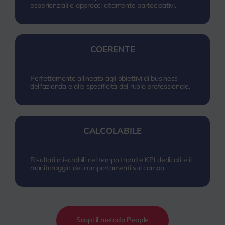
esperienziali e approcci altamente partecipativi.
COERENTE
Perfettamente allineato agli obiettivi di business
dell'azienda e alle specificità del ruolo professionale.
CALCOLABILE
Risultati misurabili nel tempo tramite KPI dedicati e il
monitoraggio dei comportamenti sul campo.
Scopi il metodo People