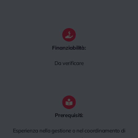
Finanziabilità:
Da verificare
Prerequisiti:
Esperienza nella gestione o nel coordinamento di