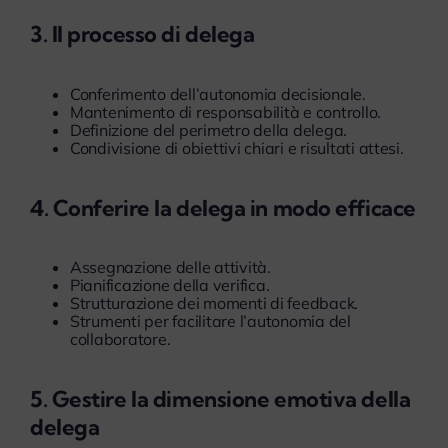
3. Il processo di delega
Conferimento dell’autonomia decisionale.
Mantenimento di responsabilità e controllo.
Definizione del perimetro della delega.
Condivisione di obiettivi chiari e risultati attesi.
4. Conferire la delega in modo efficace
Assegnazione delle attività.
Pianificazione della verifica.
Strutturazione dei momenti di feedback.
Strumenti per facilitare l’autonomia del
collaboratore.
5. Gestire la dimensione emotiva della
delega