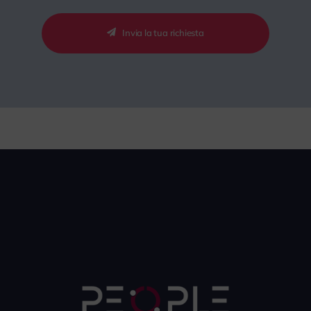
Invia la tua richiesta