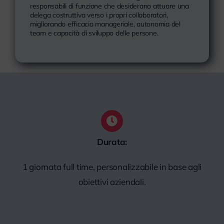
responsabili di funzione che desiderano attuare una
delega costruttiva verso i propri collaboratori,
migliorando efficacia manageriale, autonomia del
team e capacità di sviluppo delle persone.
Durata:
1 giornata full time, personalizzabile in base agli
obiettivi aziendali.