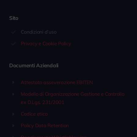
Sito
Condizioni d’uso
Privacy e Cookie Policy
Documenti Aziendali
Attestato asseverazione EBITEN
Modello di Organizzazione Gestione e Controllo
ex D.Lgs. 231/2001
Codice etico
Policy Data Retention