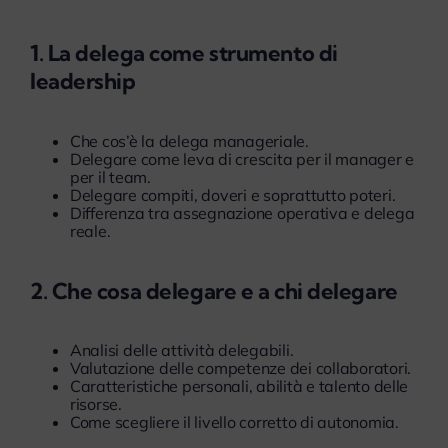
1. La delega come strumento di
leadership
Che cos’è la delega manageriale.
Delegare come leva di crescita per il manager e
per il team.
Delegare compiti, doveri e soprattutto poteri.
Differenza tra assegnazione operativa e delega
reale.
2. Che cosa delegare e a chi delegare
Analisi delle attività delegabili.
Valutazione delle competenze dei collaboratori.
Caratteristiche personali, abilità e talento delle
risorse.
Come scegliere il livello corretto di autonomia.