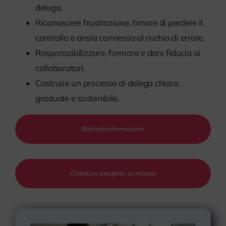
delega.
Riconoscere frustrazione, timore di perdere il
controllo e ansia connessa al rischio di errore.
Responsabilizzare, formare e dare fiducia ai
collaboratori.
Costruire un processo di delega chiaro,
graduale e sostenibile.
Richiedi informazioni
Chiedi un progetto su misura