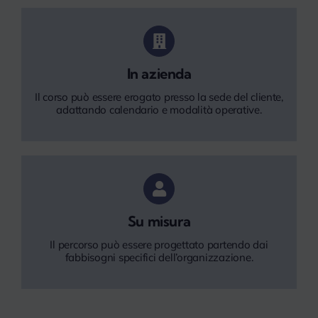
In azienda
Il corso può essere erogato presso la sede del cliente,
adattando calendario e modalità operative.
Su misura
Il percorso può essere progettato partendo dai
fabbisogni specifici dell’organizzazione.