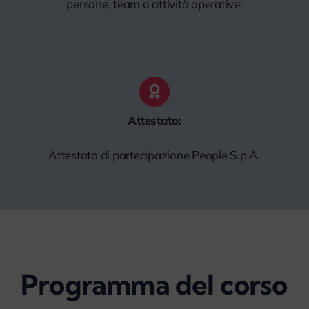
persone, team o attività operative.
Attestato:
Attestato di partecipazione People S.p.A.
Programma del corso