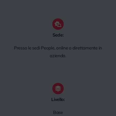
Sede:
Presso le sedi People, online o direttamente in
azienda.
Livello:
Base