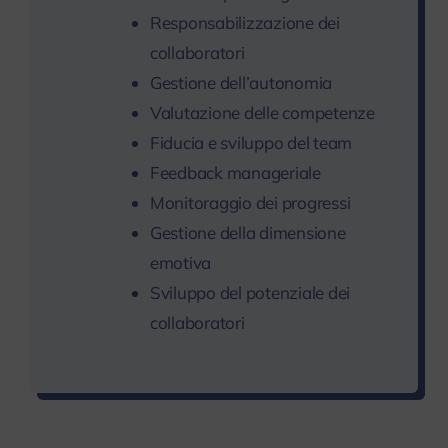
Responsabilizzazione dei
collaboratori
Gestione dell’autonomia
Valutazione delle competenze
Fiducia e sviluppo del team
Feedback manageriale
Monitoraggio dei progressi
Gestione della dimensione
emotiva
Sviluppo del potenziale dei
collaboratori