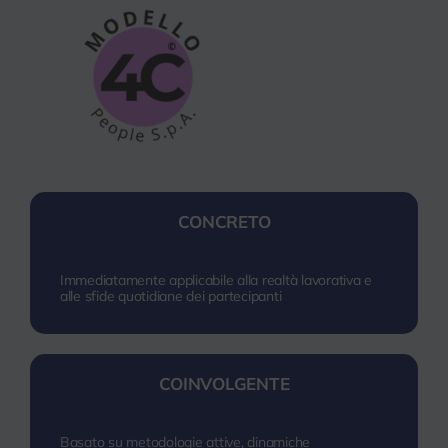
CONCRETO
Immediatamente applicabile alla realtà lavorativa e
alle sfide quotidiane dei partecipanti
COINVOLGENTE
Basato su metodologie attive, dinamiche