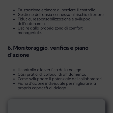
Frustrazione e timore di perdere il controllo.
Gestione dell’ansia connessa al rischio di errore.
Fiducia, responsabilizzazione e sviluppo
dell’autonomia.
Uscire dalla propria zona di comfort
manageriale.
6. Monitoraggio, verifica e piano
d’azione
Il controllo e la verifica della delega.
Casi pratici di colloqui di affidamento.
Come sviluppare il potenziale dei collaboratori.
Piano d’azione individuale per migliorare la
propria capacità di delega.