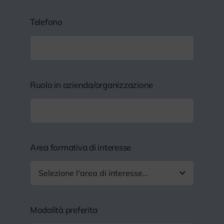
Telefono
Ruolo in azienda/organizzazione
Area formativa di interesse
Modalità preferita