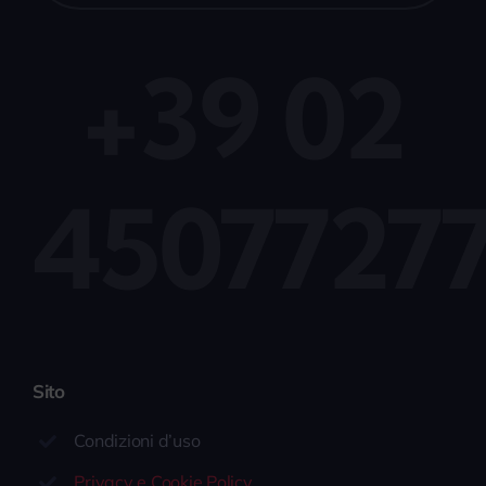
+39 02
4507727
Sito
Condizioni d’uso
Privacy e Cookie Policy