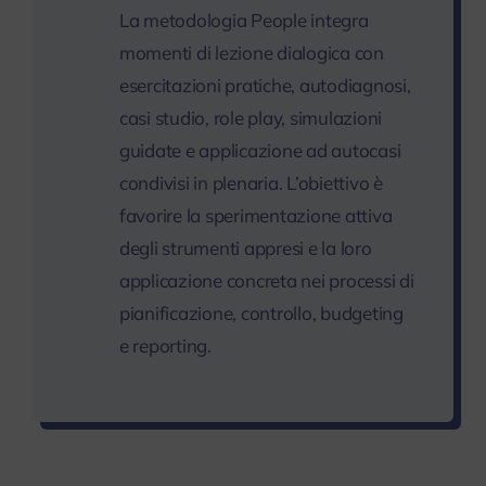
La metodologia People integra
momenti di lezione dialogica con
esercitazioni pratiche, autodiagnosi,
casi studio, role play, simulazioni
guidate e applicazione ad autocasi
condivisi in plenaria. L’obiettivo è
favorire la sperimentazione attiva
degli strumenti appresi e la loro
applicazione concreta nei processi di
pianificazione, controllo, budgeting
e reporting.