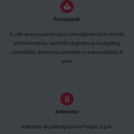
Prerequisiti:
È utile avere esperienza o coinvolgimento in attività
amministrative, controllo di gestione, budgeting,
contabilità, direzione aziendale o responsabilità di
area.
Attestato:
Attestato di partecipazione People S.p.A.