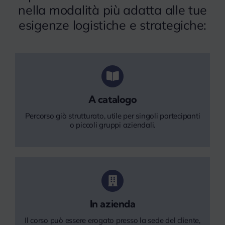
nella modalità più adatta alle tue
esigenze logistiche e strategiche:
A catalogo
Percorso già strutturato, utile per singoli partecipanti
o piccoli gruppi aziendali.
In azienda
Il corso può essere erogato presso la sede del cliente,