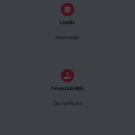
Livello:
Intermedio
Finanziabilità:
Da verificare