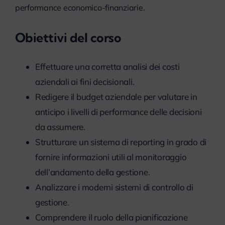
performance economico-finanziarie.
myPeople
Obiettivi del corso
Effettuare una corretta analisi dei costi
aziendali ai fini decisionali.
Redigere il budget aziendale per valutare in
anticipo i livelli di performance delle decisioni
da assumere.
Strutturare un sistema di reporting in grado di
fornire informazioni utili al monitoraggio
dell’andamento della gestione.
Analizzare i moderni sistemi di controllo di
gestione.
Comprendere il ruolo della pianificazione