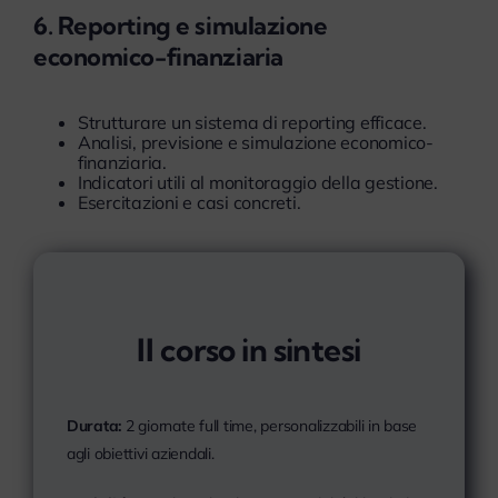
6. Reporting e simulazione
economico-finanziaria
Strutturare un sistema di reporting efficace.
Analisi, previsione e simulazione economico-
finanziaria.
Indicatori utili al monitoraggio della gestione.
Esercitazioni e casi concreti.
Il corso in sintesi
Durata:
2 giornate full time, personalizzabili in base
agli obiettivi aziendali.