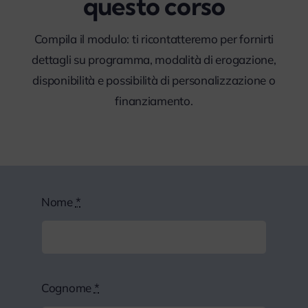
questo corso
Compila il modulo: ti ricontatteremo per fornirti
dettagli su programma, modalità di erogazione,
disponibilità e possibilità di personalizzazione o
finanziamento.
Nome
*
Cognome
*