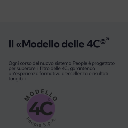
»
©
Il «Modello delle 4C
Ogni corso del nuovo sistema People è progettato
per superare il filtro delle 4C, garantendo
un'esperienza formativa d'eccellenza e risultati
tangibili.