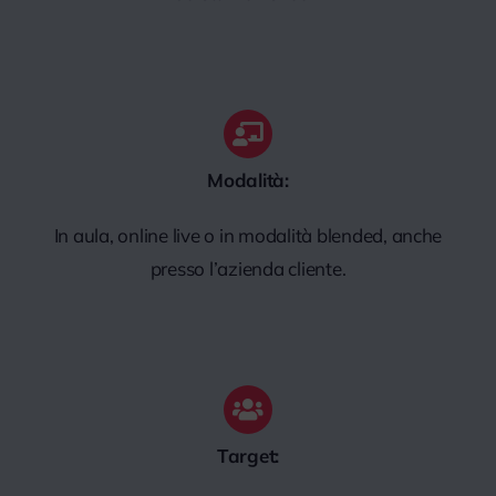
Modalità:
In aula, online live o in modalità blended, anche
presso l’azienda cliente.
Target: