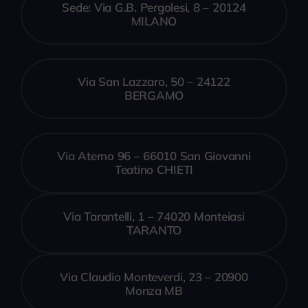
Sede: Via G.B. Pergolesi, 8 – 20124
MILANO
Via San Lazzaro, 50 – 24122
BERGAMO
Via Aterno 96 – 66010 San Giovanni
Teatino CHIETI
Via Tarantelli, 1 – 74020 Monteiasi
TARANTO
Via Claudio Monteverdi, 23 – 20900
Monza MB