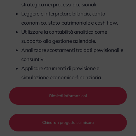
strategica nei processi decisionali.
Leggere e interpretare bilancio, conto
economico, stato patrimoniale e cash flow.
Utilizzare la contabilità analitica come
supporto alla gestione aziendale.
Analizzare scostamenti tra dati previsionali e
consuntivi.
Applicare strumenti di previsione e
simulazione economico-finanziaria.
Richiedi informazioni
Chiedi un progetto su misura