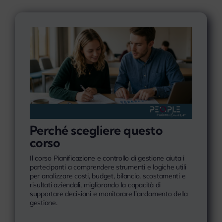
Perché scegliere questo
corso
Il corso Pianificazione e controllo di gestione aiuta i
partecipanti a comprendere strumenti e logiche utili
per analizzare costi, budget, bilancio, scostamenti e
risultati aziendali, migliorando la capacità di
supportare decisioni e monitorare l’andamento della
gestione.