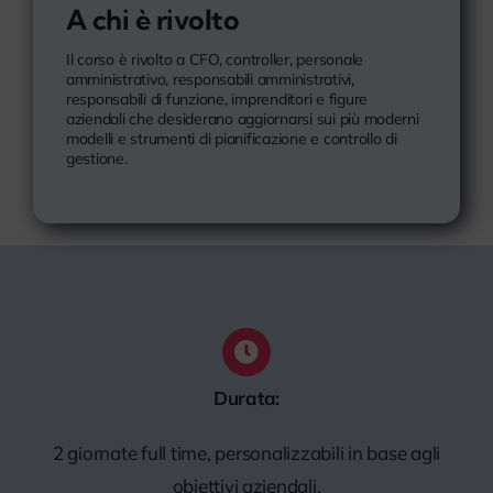
A chi è rivolto
Il corso è rivolto a CFO, controller, personale
amministrativo, responsabili amministrativi,
responsabili di funzione, imprenditori e figure
aziendali che desiderano aggiornarsi sui più moderni
modelli e strumenti di pianificazione e controllo di
gestione.
Durata:
2 giornate full time, personalizzabili in base agli
obiettivi aziendali.