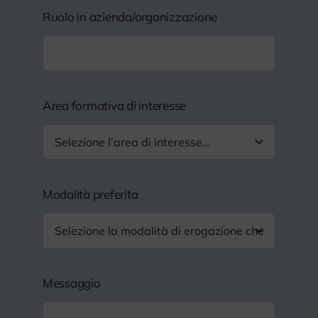
Ruolo in azienda/organizzazione
Area formativa di interesse
Modalità preferita
Messaggio