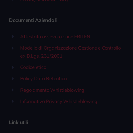
Documenti Aziendali
Attestato asseverazione EBITEN
Modello di Organizzazione Gestione e Controllo
ex D.Lgs. 231/2001
Codice etico
Policy Data Retention
Regolamento Whistleblowing
Informativa Privacy Whistleblowing
Link utili