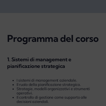
Programma del corso
1. Sistemi di management e
pianificazione strategica
I sistemi di management aziendale.
Il ruolo della pianificazione strategica.
Strategie, modelli organizzativi e strumenti
operativi.
Il controllo di gestione come supporto alle
decisioni aziendali.