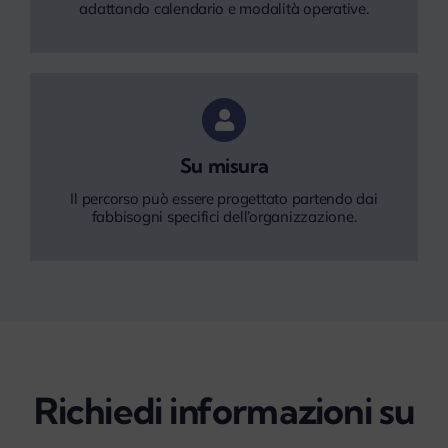
adattando calendario e modalità operative.
Su misura
Il percorso può essere progettato partendo dai
fabbisogni specifici dell’organizzazione.
Richiedi informazioni su