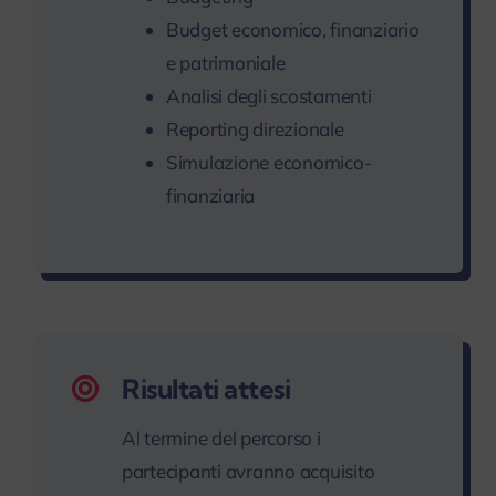
Budget economico, finanziario
e patrimoniale
Analisi degli scostamenti
Reporting direzionale
Simulazione economico-
finanziaria
Risultati attesi
Al termine del percorso i
partecipanti avranno acquisito