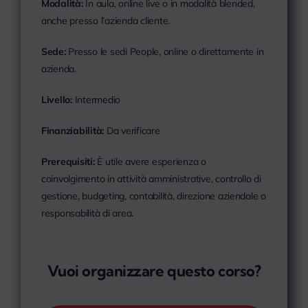
Modalità:
In aula, online live o in modalità blended,
anche presso l’azienda cliente.
Sede:
Presso le sedi People, online o direttamente in
azienda.
Livello:
Intermedio
Finanziabilità:
Da verificare
Prerequisiti:
È utile avere esperienza o
coinvolgimento in attività amministrative, controllo di
gestione, budgeting, contabilità, direzione aziendale o
responsabilità di area.
Vuoi organizzare questo corso?