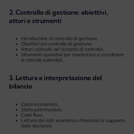
2. Controllo di gestione: obiettivi,
attori e strumenti
Introduzione al controllo di gestione.
Obiettivi del controllo di gestione.
Attori coinvolti nel sistema di controllo.
Strumenti operativi per monitorare e coordinare
le attività aziendali.
3. Lettura e interpretazione del
bilancio
Conto economico.
Stato patrimoniale.
Cash flow.
Lettura dei dati economico-finanziari a supporto
delle decisioni.