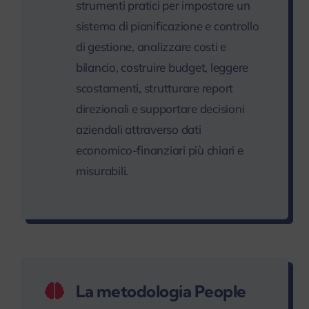
strumenti pratici per impostare un
sistema di pianificazione e controllo
di gestione, analizzare costi e
bilancio, costruire budget, leggere
scostamenti, strutturare report
direzionali e supportare decisioni
aziendali attraverso dati
economico-finanziari più chiari e
misurabili.
La metodologia People