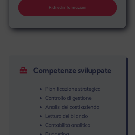
Richiedi informazioni
Competenze sviluppate
Pianificazione strategica
Controllo di gestione
Analisi dei costi aziendali
Lettura del bilancio
Contabilità analitica
Budgeting