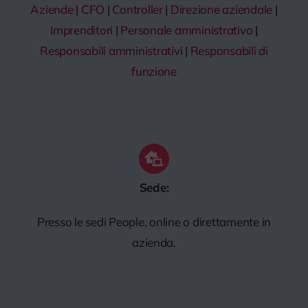
Aziende
|
CFO
|
Controller
|
Direzione aziendale
|
Imprenditori
|
Personale amministrativo
|
Responsabili amministrativi
|
Responsabili di
funzione
Sede:
Presso le sedi People, online o direttamente in
azienda.