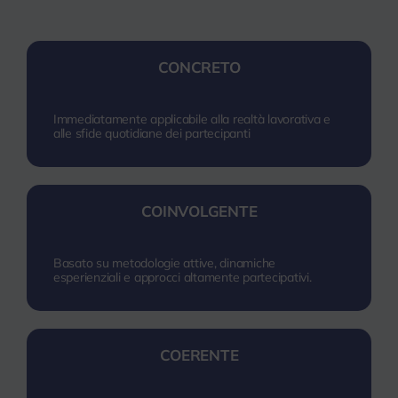
CONCRETO
Immediatamente applicabile alla realtà lavorativa e
alle sfide quotidiane dei partecipanti
COINVOLGENTE
Basato su metodologie attive, dinamiche
esperienziali e approcci altamente partecipativi.
COERENTE