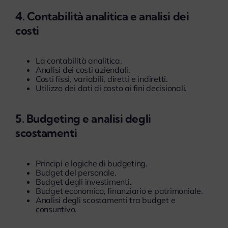
4. Contabilità analitica e analisi dei
costi
La contabilità analitica.
Analisi dei costi aziendali.
Costi fissi, variabili, diretti e indiretti.
Utilizzo dei dati di costo ai fini decisionali.
5. Budgeting e analisi degli
scostamenti
Principi e logiche di budgeting.
Budget del personale.
Budget degli investimenti.
Budget economico, finanziario e patrimoniale.
Analisi degli scostamenti tra budget e
consuntivo.