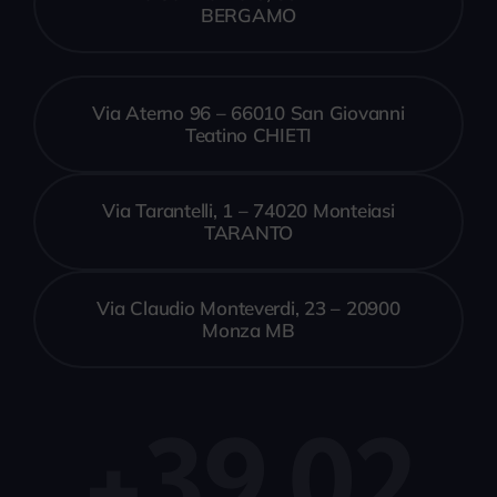
BERGAMO
Via Aterno 96 – 66010 San Giovanni
Teatino CHIETI
Via Tarantelli, 1 – 74020 Monteiasi
TARANTO
Via Claudio Monteverdi, 23 – 20900
Monza MB
+39 02