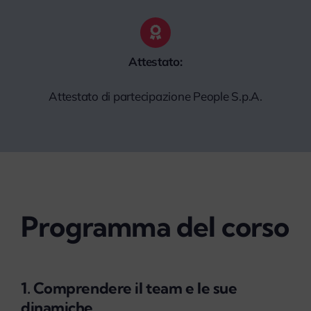
Attestato:
Attestato di partecipazione People S.p.A.
Programma del corso
1. Comprendere il team e le sue
dinamiche