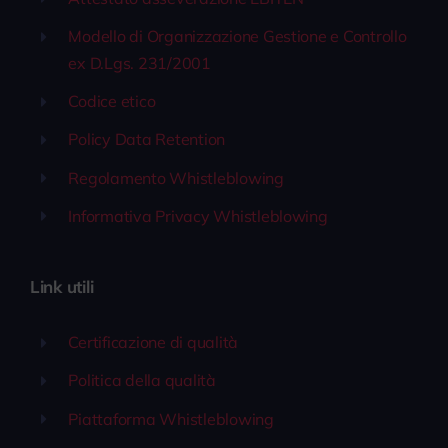
Modello di Organizzazione Gestione e Controllo
ex D.Lgs. 231/2001
Codice etico
Policy Data Retention
Regolamento Whistleblowing
Informativa Privacy Whistleblowing
Link utili
Certificazione di qualità
Politica della qualità
Piattaforma Whistleblowing