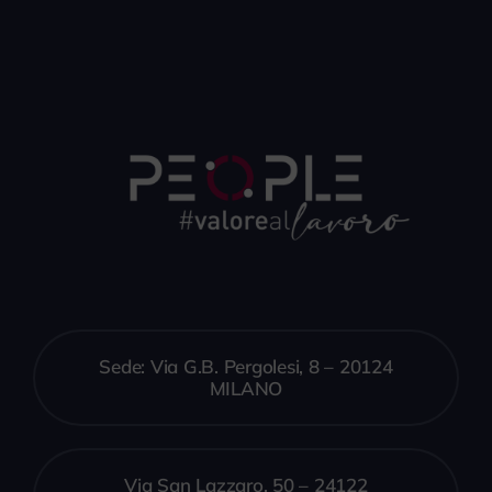
Sede: Via G.B. Pergolesi, 8 – 20124
MILANO
Via San Lazzaro, 50 – 24122