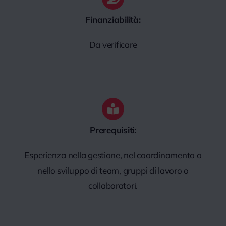
Finanziabilità:
Da verificare
Prerequisiti:
Esperienza nella gestione, nel coordinamento o
nello sviluppo di team, gruppi di lavoro o
collaboratori.