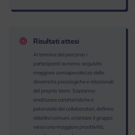
Risultati attesi
Al termine del percorso i
partecipanti avranno acquisito
maggiore consapevolezza delle
dinamiche psicologiche e relazionali
del proprio team. Sapranno
analizzare caratteristiche e
potenziale dei collaboratori, definire
obiettivi comuni, orientare il gruppo
verso una maggiore proattività,