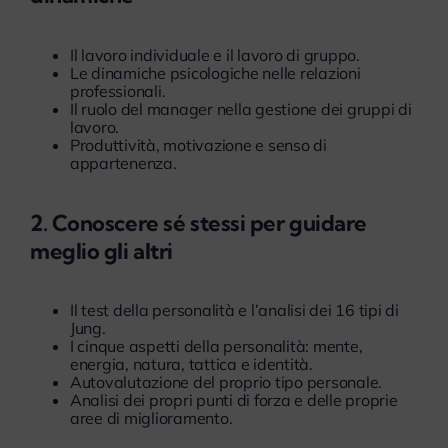
Il lavoro individuale e il lavoro di gruppo.
Le dinamiche psicologiche nelle relazioni
professionali.
Il ruolo del manager nella gestione dei gruppi di
lavoro.
Produttività, motivazione e senso di
appartenenza.
2. Conoscere sé stessi per guidare
meglio gli altri
Il test della personalità e l’analisi dei 16 tipi di
Jung.
I cinque aspetti della personalità: mente,
energia, natura, tattica e identità.
Autovalutazione del proprio tipo personale.
Analisi dei propri punti di forza e delle proprie
aree di miglioramento.