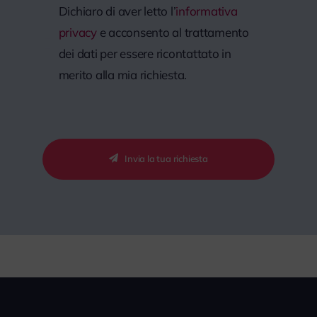
Dichiaro di aver letto l’
informativa
privacy
e acconsento al trattamento
dei dati per essere ricontattato in
merito alla mia richiesta.
Invia la tua richiesta