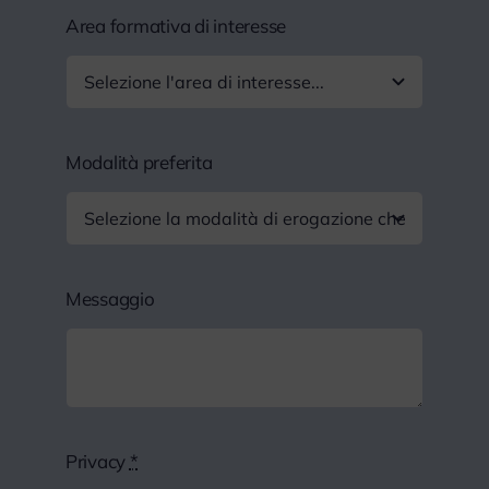
Area formativa di interesse
Modalità preferita
Messaggio
Privacy
*