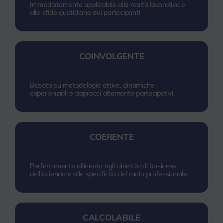
Immediatamente applicabile alla realtà lavorativa e
alle sfide quotidiane dei partecipanti
COINVOLGENTE
Basato su metodologie attive, dinamiche
esperienziali e approcci altamente partecipativi.
COERENTE
Perfettamente allineato agli obiettivi di business
dell'azienda e alle specificità del ruolo professionale.
CALCOLABILE