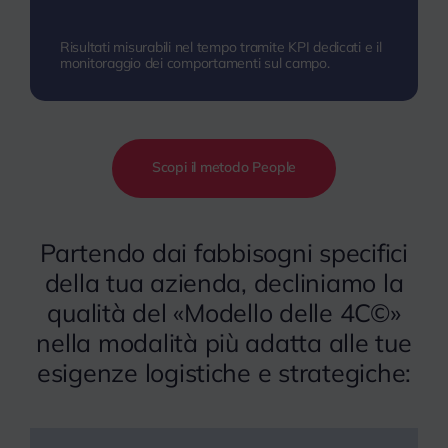
Risultati misurabili nel tempo tramite KPI dedicati e il
monitoraggio dei comportamenti sul campo.
Scopi il metodo People
Partendo dai fabbisogni specifici
della tua azienda, decliniamo la
qualità del «Modello delle 4C©»
nella modalità più adatta alle tue
esigenze logistiche e strategiche: