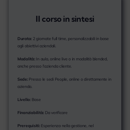
Il corso in sintesi
Durata:
2 giornate full time, personalizzabili in base
agli obiettivi aziendali.
Modalità:
In aula, online live o in modalità blended,
anche presso l’azienda cliente.
Sede:
Presso le sedi People, online o direttamente in
azienda.
Livello:
Base
Finanziabilità:
Da verificare
Prerequisiti:
Esperienza nella gestione, nel