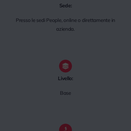
Sede:
Presso le sedi People, online o direttamente in
azienda.
Livello:
Base