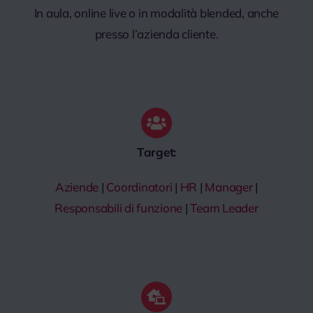
In aula, online live o in modalità blended, anche
presso l’azienda cliente.
Target:
Aziende
|
Coordinatori
|
HR
|
Manager
|
Responsabili di funzione
|
Team Leader