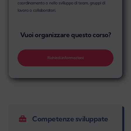
coordinamento o nello sviluppo di team, gruppi di
lavoro o collaboratori.
Vuoi organizzare questo corso?
Richiedi informazioni
Competenze sviluppate