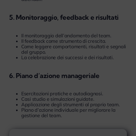
5. Monitoraggio, feedback e risultati
Il monitoraggio dell’andamento del team.
Il feedback come strumento di crescita.
Come leggere comportamenti, risultati e segnali
del gruppo.
La celebrazione dei successi e dei risultati.
6. Piano d’azione manageriale
Esercitazioni pratiche e autodiagnosi.
Casi studio e simulazioni guidate.
Applicazione degli strumenti al proprio team.
Piano d’azione individuale per migliorare la
gestione del team.