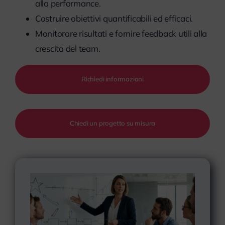
alla performance.
Costruire obiettivi quantificabili ed efficaci.
Monitorare risultati e fornire feedback utili alla
crescita del team.
Richiedi informazioni
Chiedi un progetto su misura