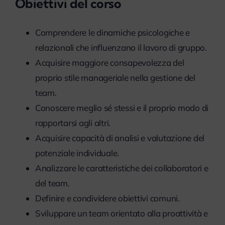
Obiettivi del corso
myPeople
Comprendere le dinamiche psicologiche e
relazionali che influenzano il lavoro di gruppo.
Acquisire maggiore consapevolezza del
proprio stile manageriale nella gestione del
team.
Conoscere meglio sé stessi e il proprio modo di
rapportarsi agli altri.
Acquisire capacità di analisi e valutazione del
potenziale individuale.
Analizzare le caratteristiche dei collaboratori e
del team.
Definire e condividere obiettivi comuni.
Sviluppare un team orientato alla proattività e