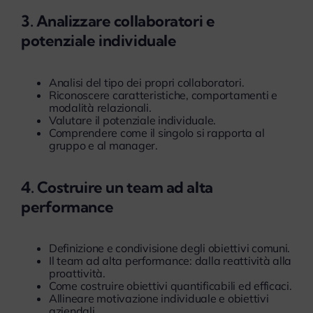
3. Analizzare collaboratori e
potenziale individuale
Analisi del tipo dei propri collaboratori.
Riconoscere caratteristiche, comportamenti e
modalità relazionali.
Valutare il potenziale individuale.
Comprendere come il singolo si rapporta al
gruppo e al manager.
4. Costruire un team ad alta
performance
Definizione e condivisione degli obiettivi comuni.
Il team ad alta performance: dalla reattività alla
proattività.
Come costruire obiettivi quantificabili ed efficaci.
Allineare motivazione individuale e obiettivi
aziendali.