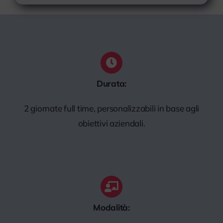
Durata:
2 giornate full time, personalizzabili in base agli
obiettivi aziendali.
Modalità: