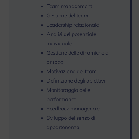
Team management
Gestione del team
Leadership relazionale
Analisi del potenziale
individuale
Gestione delle dinamiche di
gruppo
Motivazione del team
Definizione degli obiettivi
Monitoraggio delle
performance
Feedback manageriale
Sviluppo del senso di
appartenenza