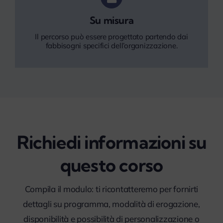
Su misura
Il percorso può essere progettato partendo dai
fabbisogni specifici dell’organizzazione.
Richiedi informazioni su
questo corso
Compila il modulo: ti ricontatteremo per fornirti
dettagli su programma, modalità di erogazione,
disponibilità e possibilità di personalizzazione o