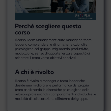
Perché scegliere questo
corso
Il corso Team Management aiuta manager e team
leader a comprendere le dinamiche relazionali e
psicologiche del gruppo, migliorando produttività,
motivazione, senso di appartenenza e capacità di
orientare il team verso obiettivi condivisi.
A chi è rivolto
Il corso è rivolto a manager e team leader che
desiderano migliorare le performance del proprio
team analizzando le dinamiche psicologiche delle
relazioni professionali, i comportamenti individuali e le
modalità di collaborazione all’interno del gruppo.