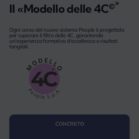
»
©
Il «Modello delle 4C
Ogni corso del nuovo sistema People è progettato
per superare il filtro delle 4C, garantendo
un'esperienza formativa d'eccellenza e risultati
tangibili.
CONCRETO