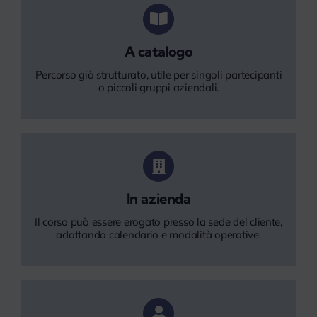
A catalogo
Percorso già strutturato, utile per singoli partecipanti
o piccoli gruppi aziendali.
In azienda
Il corso può essere erogato presso la sede del cliente,
adattando calendario e modalità operative.