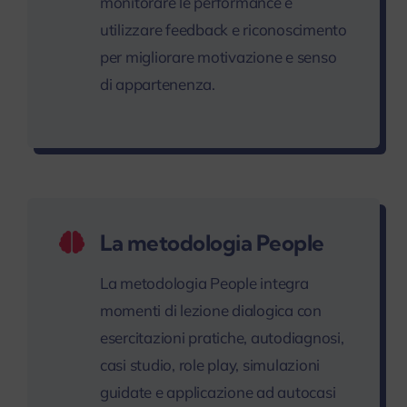
monitorare le performance e
utilizzare feedback e riconoscimento
per migliorare motivazione e senso
di appartenenza.
La metodologia People
La metodologia People integra
momenti di lezione dialogica con
esercitazioni pratiche, autodiagnosi,
casi studio, role play, simulazioni
guidate e applicazione ad autocasi