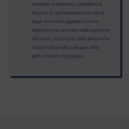
condivisi in plenaria. L’obiettivo è
favorire la sperimentazione attiva
degli strumenti appresi e la loro
applicazione concreta nella gestione
del team, nell’analisi delle dinamiche
relazionali e nello sviluppo delle
performance del gruppo.