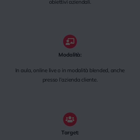
obiettivi aziendali.
Modalità:
In aula, online live o in modalità blended, anche
presso l’azienda cliente.
Target: