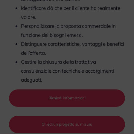
Identificare ciò che per il cliente ha realmente
valore.
Personalizzare la proposta commerciale in
funzione dei bisogni emersi.
Distinguere caratteristiche, vantaggi e benefici
dell’offerta.
Gestire la chiusura della trattativa
consulenziale con tecniche e accorgimenti
adeguati.
Richiedi informazioni
Chiedi un progetto su misura