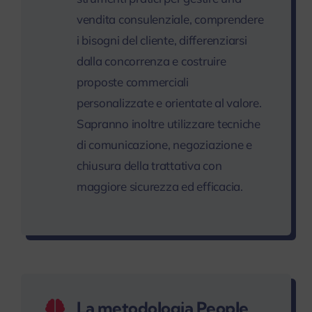
vendita consulenziale, comprendere
i bisogni del cliente, differenziarsi
dalla concorrenza e costruire
proposte commerciali
personalizzate e orientate al valore.
Sapranno inoltre utilizzare tecniche
di comunicazione, negoziazione e
chiusura della trattativa con
maggiore sicurezza ed efficacia.
La metodologia People