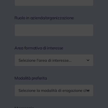
Ruolo in azienda/organizzazione
Area formativa di interesse
Modalità preferita