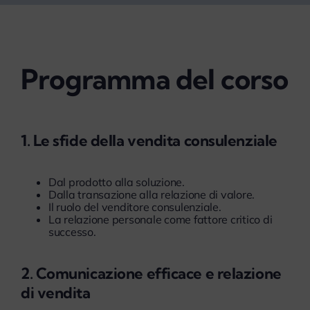
Programma del corso
1. Le sfide della vendita consulenziale
Dal prodotto alla soluzione.
Dalla transazione alla relazione di valore.
Il ruolo del venditore consulenziale.
La relazione personale come fattore critico di
successo.
2. Comunicazione efficace e relazione
di vendita