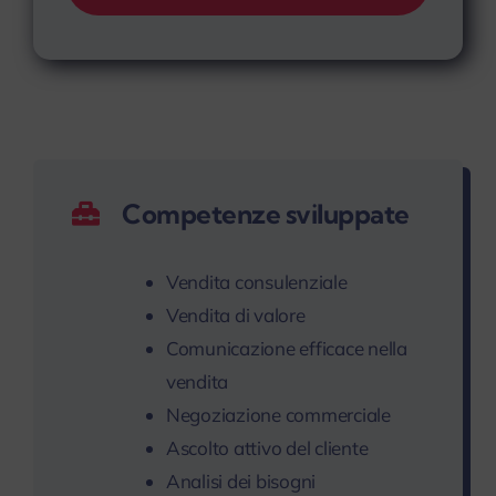
Competenze sviluppate
Vendita consulenziale
Vendita di valore
Comunicazione efficace nella
vendita
Negoziazione commerciale
Ascolto attivo del cliente
Analisi dei bisogni