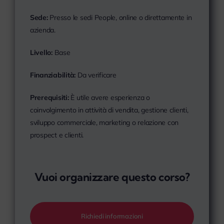
Sede:
Presso le sedi People, online o direttamente in
azienda.
Livello:
Base
Finanziabilità:
Da verificare
Prerequisiti:
È utile avere esperienza o
coinvolgimento in attività di vendita, gestione clienti,
sviluppo commerciale, marketing o relazione con
prospect e clienti.
Vuoi organizzare questo corso?
Richiedi informazioni