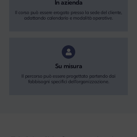
In azienda
Il corso può essere erogato presso la sede del cliente,
adattando calendario e modalità operative.
Su misura
Il percorso può essere progettato partendo dai
fabbisogni specifici dell’organizzazione.