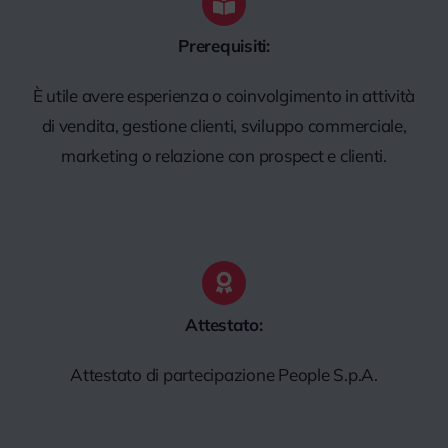
Prerequisiti:
È utile avere esperienza o coinvolgimento in attività
di vendita, gestione clienti, sviluppo commerciale,
marketing o relazione con prospect e clienti.
Attestato:
Attestato di partecipazione People S.p.A.