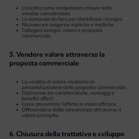
L’ascolto come competenza chiave nella
vendita consulenziale.
Le domande da fare per identificare i bisogni.
Riconoscere esigenze esplicite e implicite.
Collegare bisogni, valore e proposta
commerciale.
5. Vendere valore attraverso la
proposta commerciale
La vendita di valore mediante la
personalizzazione della proposta commerciale.
Distinzione tra caratteristiche, vantaggi e
benefici offerti.
Come presentare l’offerta in modo efficace.
Differenziarsi dalla concorrenza attraverso il
valore percepito.
6. Chiusura della trattativa e sviluppo