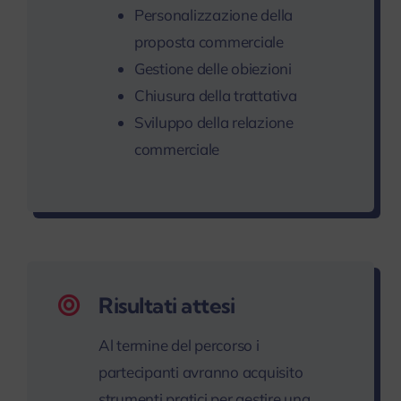
Personalizzazione della
proposta commerciale
Gestione delle obiezioni
Chiusura della trattativa
Sviluppo della relazione
commerciale
Risultati attesi
Al termine del percorso i
partecipanti avranno acquisito
strumenti pratici per gestire una