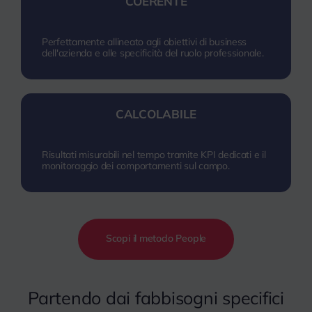
COERENTE
Perfettamente allineato agli obiettivi di business
dell'azienda e alle specificità del ruolo professionale.
CALCOLABILE
Risultati misurabili nel tempo tramite KPI dedicati e il
monitoraggio dei comportamenti sul campo.
Scopi il metodo People
Partendo dai fabbisogni specifici