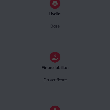
Livello:
Base
Finanziabilità:
Da verificare