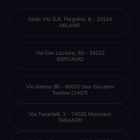
Sede: Via G.B. Pergolesi, 8 – 20124
MILANO
Via San Lazzaro, 50 – 24122
BERGAMO
Via Aterno 96 – 66010 San Giovanni
Teatino CHIETI
Via Tarantelli, 1 – 74020 Monteiasi
TARANTO