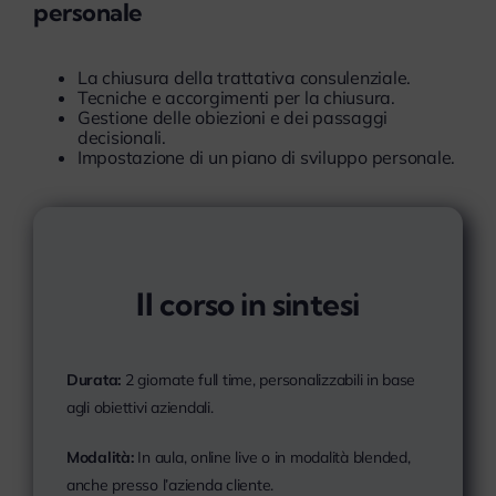
personale
La chiusura della trattativa consulenziale.
Tecniche e accorgimenti per la chiusura.
Gestione delle obiezioni e dei passaggi
decisionali.
Impostazione di un piano di sviluppo personale.
Il corso in sintesi
Durata:
2 giornate full time, personalizzabili in base
agli obiettivi aziendali.
Modalità:
In aula, online live o in modalità blended,
anche presso l’azienda cliente.