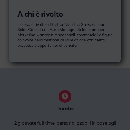
A chi è rivolto
Il corso è rivolto a Direttori Vendite, Sales Account,
Sales Consultant, Area Manager, Sales Manager,
Marketing Manager, responsabili commerciali e figure
coinvolte nella gestione della relazione con clienti,
prospect e opportunità di vendita.
Durata:
2 giornate full time, personalizzabili in base agli