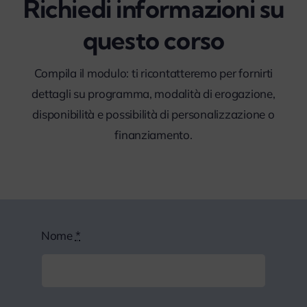
Richiedi informazioni su
questo corso
Compila il modulo: ti ricontatteremo per fornirti
dettagli su programma, modalità di erogazione,
disponibilità e possibilità di personalizzazione o
finanziamento.
Nome
*