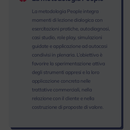
La metodologia People integra
momenti di lezione dialogica con
esercitazioni pratiche, autodiagnosi,
casi studio, role play, simulazioni
guidate e applicazione ad autocasi
condivisi in plenaria. L’obiettivo è
favorire la sperimentazione attiva
degli strumenti appresi e la loro
applicazione concreta nelle
trattative commerciali, nella
relazione con il cliente e nella
costruzione di proposte di valore.