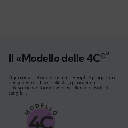
»
©
Il «Modello delle 4C
Ogni corso del nuovo sistema People è progettato
per superare il filtro delle 4C, garantendo
un'esperienza formativa d'eccellenza e risultati
tangibili.