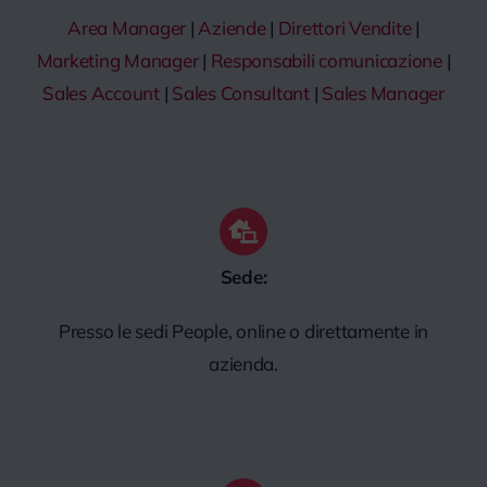
Area Manager
|
Aziende
|
Direttori Vendite
|
Marketing Manager
|
Responsabili comunicazione
|
Sales Account
|
Sales Consultant
|
Sales Manager
Sede:
Presso le sedi People, online o direttamente in
azienda.