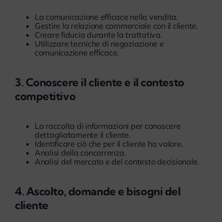
La comunicazione efficace nella vendita.
Gestire la relazione commerciale con il cliente.
Creare fiducia durante la trattativa.
Utilizzare tecniche di negoziazione e
comunicazione efficace.
3. Conoscere il cliente e il contesto
competitivo
La raccolta di informazioni per conoscere
dettagliatamente il cliente.
Identificare ciò che per il cliente ha valore.
Analisi della concorrenza.
Analisi del mercato e del contesto decisionale.
4. Ascolto, domande e bisogni del
cliente