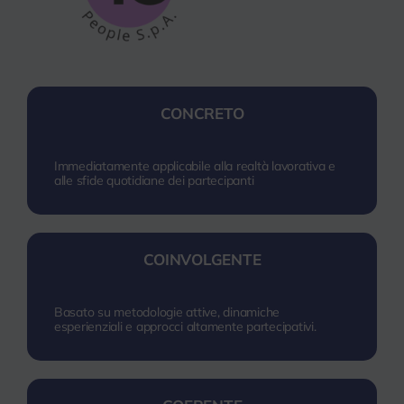
CONCRETO
Immediatamente applicabile alla realtà lavorativa e
alle sfide quotidiane dei partecipanti
COINVOLGENTE
Basato su metodologie attive, dinamiche
esperienziali e approcci altamente partecipativi.