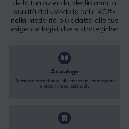
della tua azienda, decliniamo la
qualità del «Modello delle 4C©»
nella modalità più adatta alle tue
esigenze logistiche e strategiche:
A catalogo
Percorso già strutturato, utile per singoli partecipanti
o piccoli gruppi aziendali.