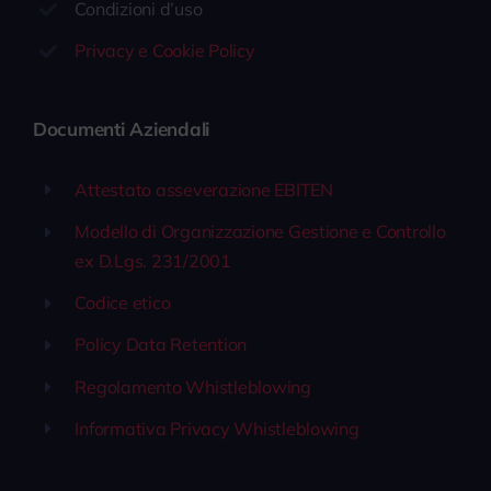
Condizioni d’uso
Privacy e Cookie Policy
Documenti Aziendali
Attestato asseverazione EBITEN
Modello di Organizzazione Gestione e Controllo
ex D.Lgs. 231/2001
Codice etico
Policy Data Retention
Regolamento Whistleblowing
Informativa Privacy Whistleblowing