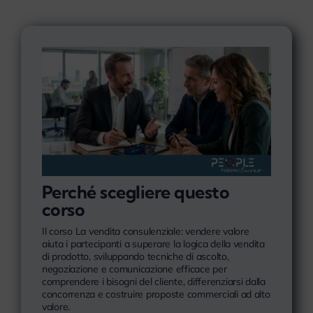
Perché scegliere questo
corso
Il corso La vendita consulenziale: vendere valore
aiuta i partecipanti a superare la logica della vendita
di prodotto, sviluppando tecniche di ascolto,
negoziazione e comunicazione efficace per
comprendere i bisogni del cliente, differenziarsi dalla
concorrenza e costruire proposte commerciali ad alto
valore.