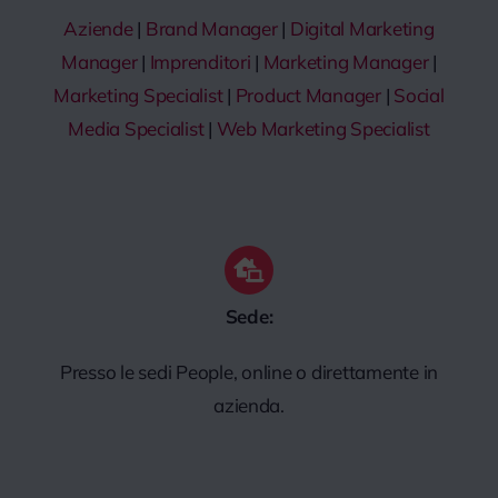
Aziende
|
Brand Manager
|
Digital Marketing
Manager
|
Imprenditori
|
Marketing Manager
|
Marketing Specialist
|
Product Manager
|
Social
Media Specialist
|
Web Marketing Specialist
Sede:
Presso le sedi People, online o direttamente in
azienda.