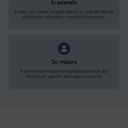
In azienda
Il corso può essere erogato presso la sede del cliente,
adattando calendario e modalità operative.
Su misura
Il percorso può essere progettato partendo dai
fabbisogni specifici dell’organizzazione.