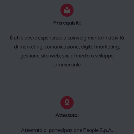
Prerequisiti:
È utile avere esperienza o coinvolgimento in attività
di marketing, comunicazione, digital marketing,
gestione sito web, social media o sviluppo
commerciale.
Attestato:
Attestato di partecipazione People S.p.A.