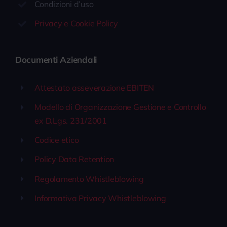
Condizioni d’uso
Privacy e Cookie Policy
Documenti Aziendali
Attestato asseverazione EBITEN
Modello di Organizzazione Gestione e Controllo
ex D.Lgs. 231/2001
Codice etico
Policy Data Retention
Regolamento Whistleblowing
Informativa Privacy Whistleblowing