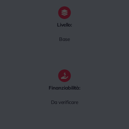
Livello:
Base
Finanziabilità:
Da verificare