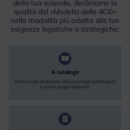
della tua azienda, decliniamo la
qualità del «Modello delle 4C©»
nella modalità più adatta alle tue
esigenze logistiche e strategiche:
A catalogo
Percorso già strutturato, utile per singoli partecipanti
o piccoli gruppi aziendali.