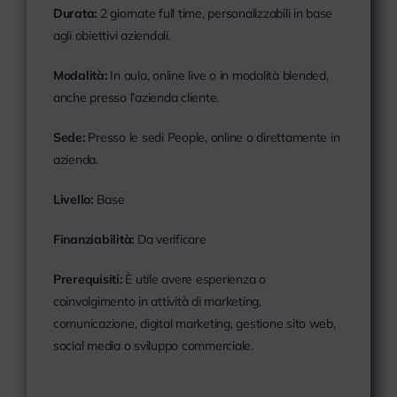
Durata:
2 giornate full time, personalizzabili in base
agli obiettivi aziendali.
Modalità:
In aula, online live o in modalità blended,
anche presso l’azienda cliente.
Sede:
Presso le sedi People, online o direttamente in
azienda.
Livello:
Base
Finanziabilità:
Da verificare
Prerequisiti:
È utile avere esperienza o
coinvolgimento in attività di marketing,
comunicazione, digital marketing, gestione sito web,
social media o sviluppo commerciale.