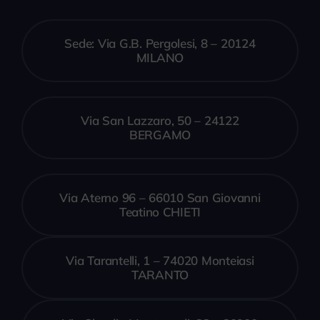
Sede: Via G.B. Pergolesi, 8 – 20124
MILANO
Via San Lazzaro, 50 – 24122
BERGAMO
Via Aterno 96 – 66010 San Giovanni
Teatino CHIETI
Via Tarantelli, 1 – 74020 Monteiasi
TARANTO