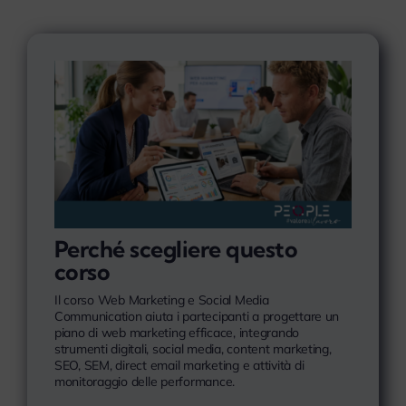
Perché scegliere questo
corso
Il corso Web Marketing e Social Media
Communication aiuta i partecipanti a progettare un
piano di web marketing efficace, integrando
strumenti digitali, social media, content marketing,
SEO, SEM, direct email marketing e attività di
monitoraggio delle performance.