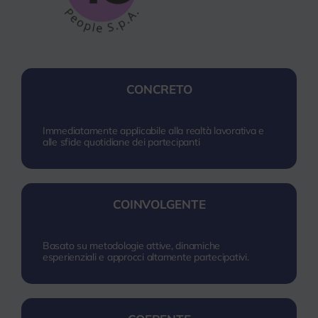
CONCRETO
Immediatamente applicabile alla realtà lavorativa e
alle sfide quotidiane dei partecipanti
COINVOLGENTE
Basato su metodologie attive, dinamiche
esperienziali e approcci altamente partecipativi.