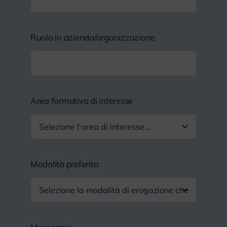
Ruolo in azienda/organizzazione
Area formativa di interesse
Modalità preferita