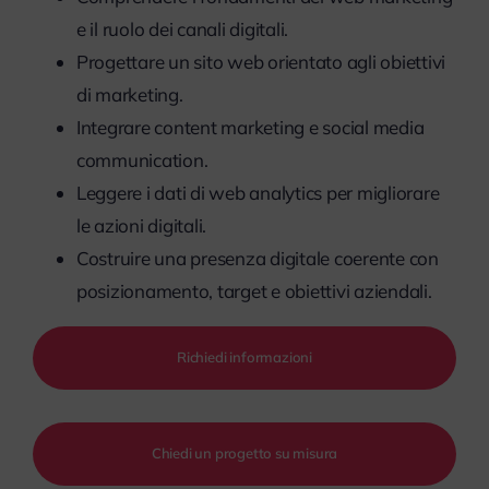
e il ruolo dei canali digitali.
Progettare un sito web orientato agli obiettivi
di marketing.
Integrare content marketing e social media
communication.
Leggere i dati di web analytics per migliorare
le azioni digitali.
Costruire una presenza digitale coerente con
posizionamento, target e obiettivi aziendali.
Richiedi informazioni
Chiedi un progetto su misura