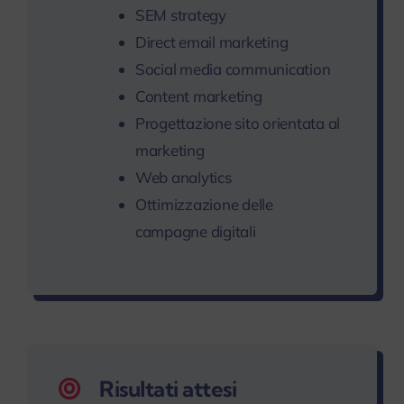
SEM strategy
Direct email marketing
Social media communication
Content marketing
Progettazione sito orientata al
marketing
Web analytics
Ottimizzazione delle
campagne digitali
Risultati attesi