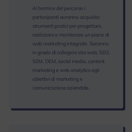
Al termine del percorso i
partecipanti avranno acquisito
strumenti pratici per progettare,
realizzare e monitorare un piano di
web marketing integrato. Saranno
in grado di collegare sito web, SEO,
SEM, DEM, social media, content
marketing e web analytics agli
obiettivi di marketing e
comunicazione aziendale.