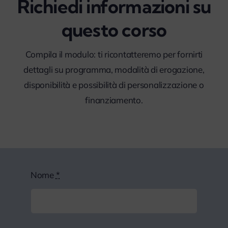
Richiedi informazioni su
questo corso
Compila il modulo: ti ricontatteremo per fornirti
dettagli su programma, modalità di erogazione,
disponibilità e possibilità di personalizzazione o
finanziamento.
Nome
*