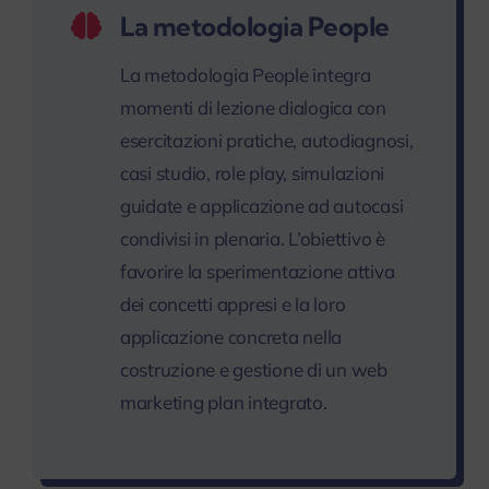
La metodologia People
La metodologia People integra
momenti di lezione dialogica con
esercitazioni pratiche, autodiagnosi,
casi studio, role play, simulazioni
guidate e applicazione ad autocasi
condivisi in plenaria. L’obiettivo è
favorire la sperimentazione attiva
dei concetti appresi e la loro
applicazione concreta nella
costruzione e gestione di un web
marketing plan integrato.