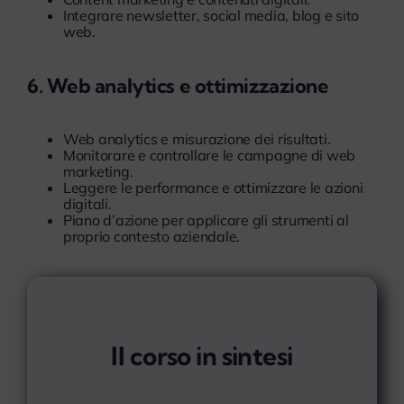
Integrare newsletter, social media, blog e sito
web.
6. Web analytics e ottimizzazione
Web analytics e misurazione dei risultati.
Monitorare e controllare le campagne di web
marketing.
Leggere le performance e ottimizzare le azioni
digitali.
Piano d’azione per applicare gli strumenti al
proprio contesto aziendale.
Il corso in sintesi