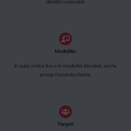
obiettivi aziendali.
Modalità:
In aula, online live o in modalità blended, anche
presso l’azienda cliente.
Target: