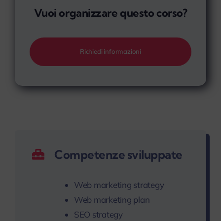
Vuoi organizzare questo corso?
Richiedi informazioni
Competenze sviluppate
Web marketing strategy
Web marketing plan
SEO strategy