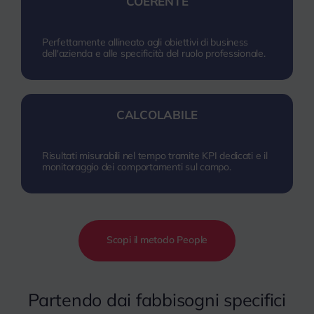
COERENTE
Perfettamente allineato agli obiettivi di business
dell'azienda e alle specificità del ruolo professionale.
CALCOLABILE
Risultati misurabili nel tempo tramite KPI dedicati e il
monitoraggio dei comportamenti sul campo.
Scopi il metodo People
Partendo dai fabbisogni specifici