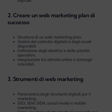
digitale.
2. Creare un web marketing plan di
successo
Struttura di un web marketing plan.
Analisi del contesto digitale e degli asset
disponibili.
Definizione degli obiettivi e delle priorità
operative.
Integrazione tra attività online e strategie
aziendali.
3. Strumenti di web marketing
Panoramica degli strumenti digitali per il
marketing.
SEO, SEM, DEM, social media e mobile
marketing.
Come scegliere gli strumenti più coerenti con