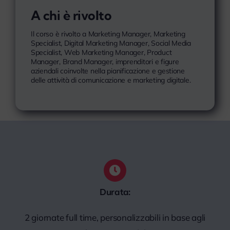
A chi è rivolto
Il corso è rivolto a Marketing Manager, Marketing
Specialist, Digital Marketing Manager, Social Media
Specialist, Web Marketing Manager, Product
Manager, Brand Manager, imprenditori e figure
aziendali coinvolte nella pianificazione e gestione
delle attività di comunicazione e marketing digitale.
Durata:
2 giornate full time, personalizzabili in base agli