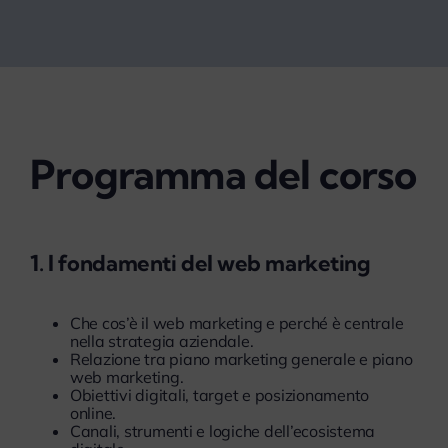
Programma del corso
1. I fondamenti del web marketing
Che cos’è il web marketing e perché è centrale
nella strategia aziendale.
Relazione tra piano marketing generale e piano
web marketing.
Obiettivi digitali, target e posizionamento
online.
Canali, strumenti e logiche dell’ecosistema