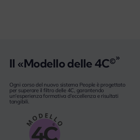
»
©
Il «Modello delle 4C
Ogni corso del nuovo sistema People è progettato
per superare il filtro delle 4C, garantendo
un'esperienza formativa d'eccellenza e risultati
tangibili.