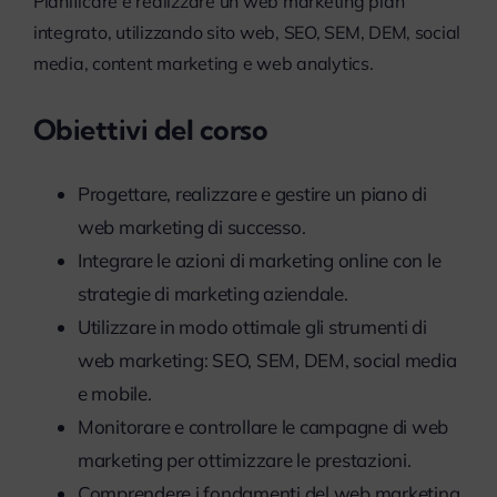
Pianificare e realizzare un web marketing plan
myPeople
integrato, utilizzando sito web, SEO, SEM, DEM, social
media, content marketing e web analytics.
Obiettivi del corso
Progettare, realizzare e gestire un piano di
web marketing di successo.
Integrare le azioni di marketing online con le
strategie di marketing aziendale.
Utilizzare in modo ottimale gli strumenti di
web marketing: SEO, SEM, DEM, social media
e mobile.
Monitorare e controllare le campagne di web
marketing per ottimizzare le prestazioni.
Comprendere i fondamenti del web marketing