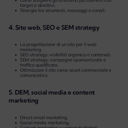
target e obiettivi.
Sinergia tra strumenti, messaggi e canali.
4. Sito web, SEO e SEM strategy
La progettazione di un sito per il web
marketing.
SEO strategy: visibilità organica e contenuti.
SEM strategy: campagne sponsorizzate e
traffico qualificato.
Ottimizzare il sito come asset commerciale e
comunicativo.
5. DEM, social media e content
marketing
Direct email marketing.
Social media marketing.
Content marketing e contenuti digitali.