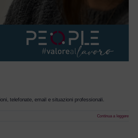
, telefonate, email e situazioni professionali.
Continua a leggere