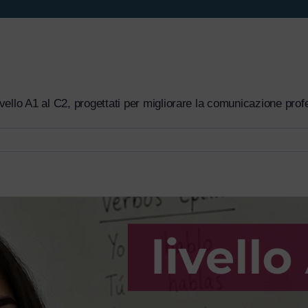
vello A1 al C2, progettati per migliorare la comunicazione profe