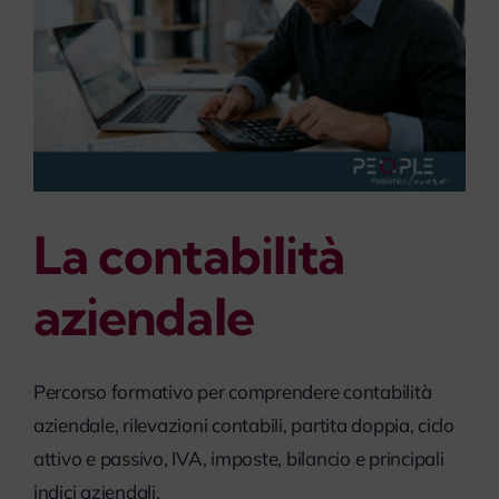
La contabilità
aziendale
Percorso formativo per comprendere contabilità
aziendale, rilevazioni contabili, partita doppia, ciclo
attivo e passivo, IVA, imposte, bilancio e principali
indici aziendali.