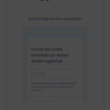
Iscriviti alla nostra newsletter