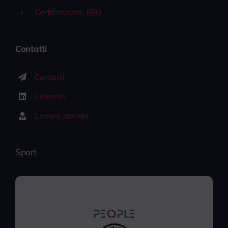
Certificazione ESG
Contatti
Contatti
LinkedIn
Lavora con noi
Sport