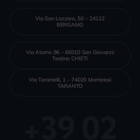
Via San Lazzaro, 50 – 24122
BERGAMO
Via Aterno 96 – 66010 San Giovanni
Teatino CHIETI
Via Tarantelli, 1 – 74020 Monteiasi
TARANTO
+39 02