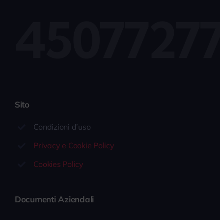
4507727
Sito
Condizioni d’uso
Privacy e Cookie Policy
Cookies Policy
Documenti Aziendali