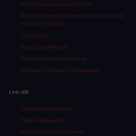
Attestato asseverazione EBITEN
Modello di Organizzazione Gestione e Controllo
ex D.Lgs. 231/2001
Codice etico
Policy Data Retention
Regolamento Whistleblowing
Informativa Privacy Whistleblowing
Link utili
Certificazione di qualità
Politica della qualità
Piattaforma Whistleblowing