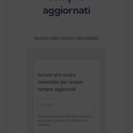
aggiornati
Iscriviti alla nostra newsletter