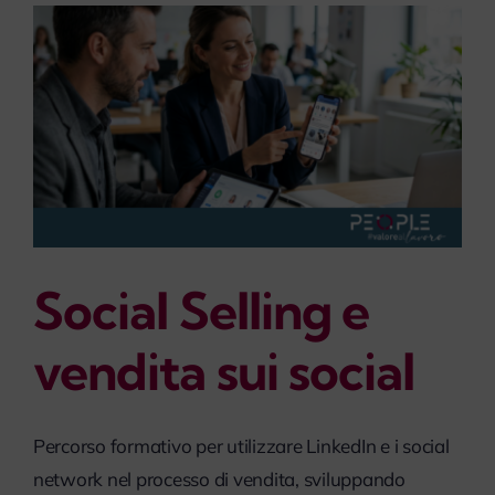
i
Social Selling e
vendita sui social
Percorso formativo per utilizzare LinkedIn e i social
network nel processo di vendita, sviluppando