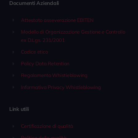
Documenti Aziendali
Attestato asseverazione EBITEN
Modello di Organizzazione Gestione e Controllo
ex D.Lgs. 231/2001
Codice etico
Policy Data Retention
Regolamento Whistleblowing
Informativa Privacy Whistleblowing
Link utili
Certificazione di qualità
Politica della qualità