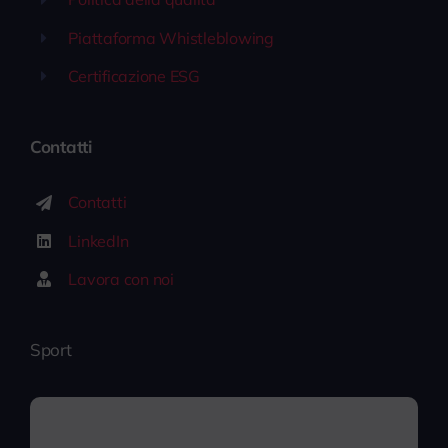
Piattaforma Whistleblowing
Certificazione ESG
Contatti
Contatti
LinkedIn
Lavora con noi
Sport