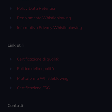
Policy Data Retention
Regolamento Whistleblowing
Informativa Privacy Whistleblowing
Link utili
Certificazione di qualità
Politica della qualità
Piattaforma Whistleblowing
Certificazione ESG
Contatti