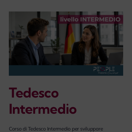
Tedesco
Intermedio
Corso di Tedesco Intermedio per sviluppare