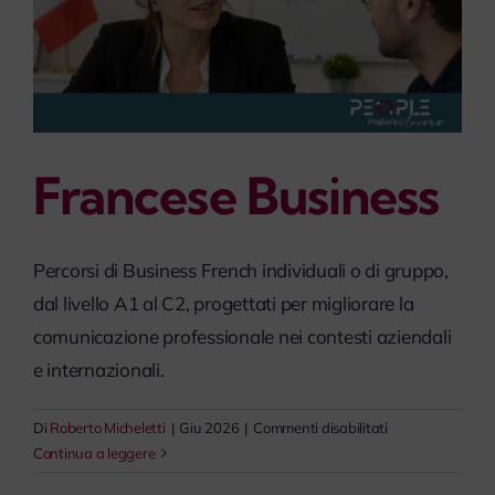
Francese Business
Percorsi di Business French individuali o di gruppo,
dal livello A1 al C2, progettati per migliorare la
comunicazione professionale nei contesti aziendali
e internazionali.
su
Di
Roberto Micheletti
|
Giu 2026
|
Commenti disabilitati
Francese
Continua a leggere
Business