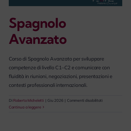
Spagnolo
Avanzato
Corso di Spagnolo Avanzato per sviluppare
competenze di livello C1–C2 e comunicare con
fluidità in riunioni, negoziazioni, presentazioni e
contesti professionali internazionali.
su
Di
Roberto Micheletti
|
Giu 2026
|
Commenti disabilitati
Spagnolo
Continua a leggere
Avanzato