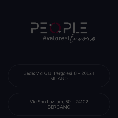
Sede: Via G.B. Pergolesi, 8 – 20124
MILANO
Via San Lazzaro, 50 – 24122
BERGAMO