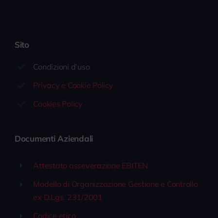
Sito
Condizioni d’uso
Privacy e Cookie Policy
Cookies Policy
Documenti Aziendali
Attestato asseverazione EBITEN
Modello di Organizzazione Gestione e Controllo
ex D.Lgs. 231/2001
Codice etico