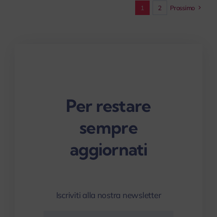
1
2
Prossimo
Per restare
sempre
aggiornati
Iscriviti alla nostra newsletter