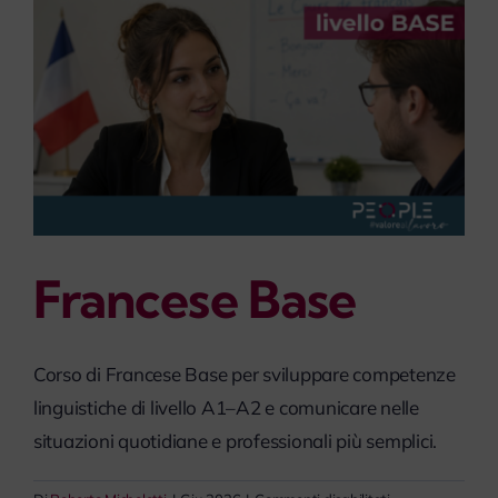
Francese Base
Corso di Francese Base per sviluppare competenze
linguistiche di livello A1–A2 e comunicare nelle
situazioni quotidiane e professionali più semplici.