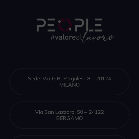
Sede: Via G.B. Pergolesi, 8 – 20124
MILANO
Via San Lazzaro, 50 – 24122
BERGAMO