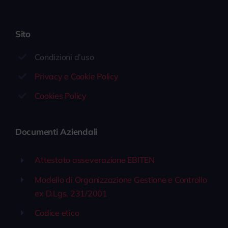
Sito
Condizioni d’uso
Privacy e Cookie Policy
Cookies Policy
Documenti Aziendali
Attestato asseverazione EBITEN
Modello di Organizzazione Gestione e Controllo
ex D.Lgs. 231/2001
Codice etico