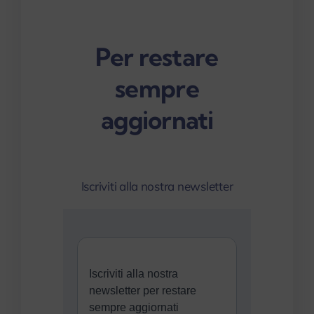
Per restare
sempre
aggiornati
Iscriviti alla nostra newsletter