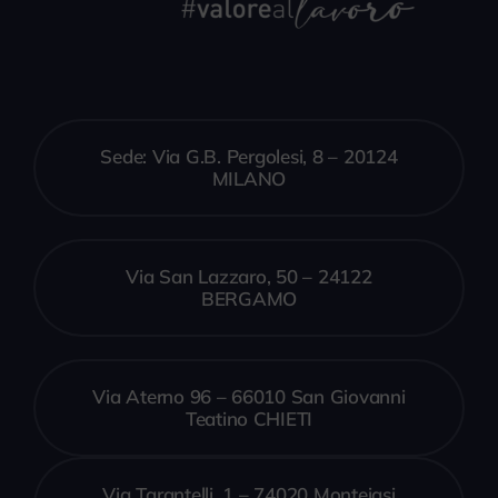
Sede: Via G.B. Pergolesi, 8 – 20124
MILANO
Via San Lazzaro, 50 – 24122
BERGAMO
Via Aterno 96 – 66010 San Giovanni
Teatino CHIETI
Via Tarantelli, 1 – 74020 Monteiasi