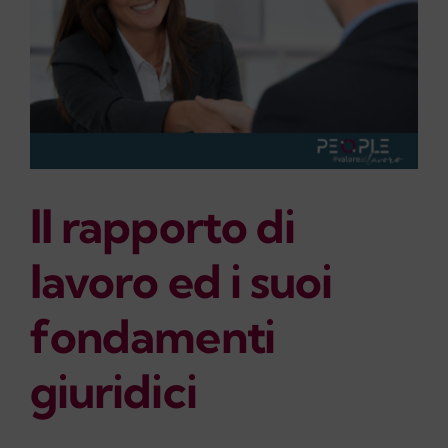
Il rapporto di
lavoro ed i suoi
fondamenti
giuridici