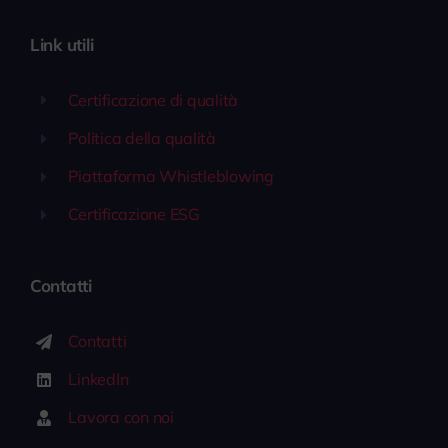
Link utili
Certificazione di qualità
Politica della qualità
Piattaforma Whistleblowing
Certificazione ESG
Contatti
Contatti
LinkedIn
Lavora con noi