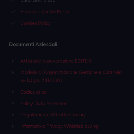
Condizioni d’uso
Privacy e Cookie Policy
Cookies Policy
Documenti Aziendali
Attestato asseverazione EBITEN
Modello di Organizzazione Gestione e Controllo
ex D.Lgs. 231/2001
Codice etico
Policy Data Retention
Regolamento Whistleblowing
Informativa Privacy Whistleblowing