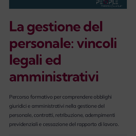
La gestione del
personale: vincoli
legali ed
amministrativi
Percorso formativo per comprendere obblighi
giuridici e amministrativi nella gestione del
personale, contratti, retribuzione, adempimenti
previdenziali e cessazione del rapporto di lavoro.