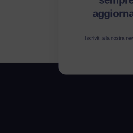
aggiorna
Iscriviti alla nostra ne