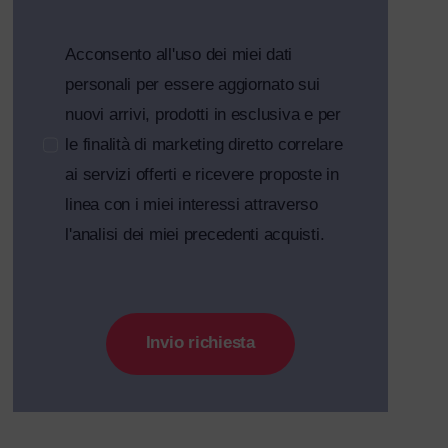
Acconsento all'uso dei miei dati
personali per essere aggiornato sui
nuovi arrivi, prodotti in esclusiva e per
le finalità di marketing diretto correlare
ai servizi offerti e ricevere proposte in
linea con i miei interessi attraverso
l'analisi dei miei precedenti acquisti.
Invio richiesta