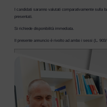
I candidati saranno valutati comparativamente sulla bas
presentati.
Si richiede disponibilità immediata.
Il presente annuncio è rivolto ad ambo i sessi (L. 903/