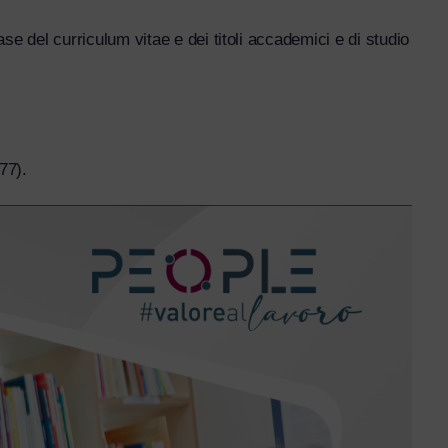
e del curriculum vitae e dei titoli accademici e di studio
77).