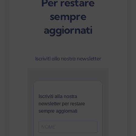
Per restare
sempre
aggiornati
Iscriviti alla nostra newsletter