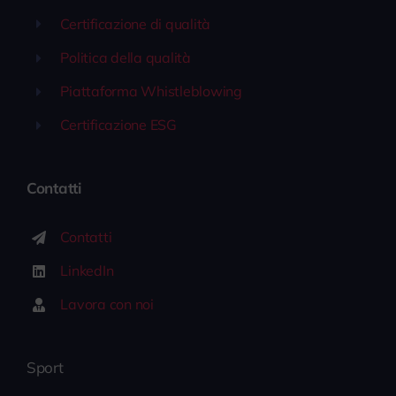
Certificazione di qualità
Politica della qualità
Piattaforma Whistleblowing
Certificazione ESG
Contatti
Contatti
LinkedIn
Lavora con noi
Sport