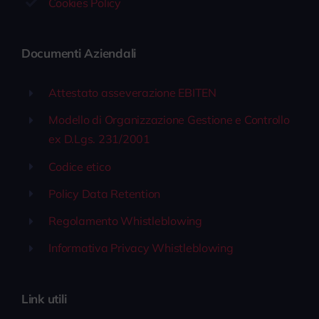
Cookies Policy
Documenti Aziendali
Attestato asseverazione EBITEN
Modello di Organizzazione Gestione e Controllo
ex D.Lgs. 231/2001
Codice etico
Policy Data Retention
Regolamento Whistleblowing
Informativa Privacy Whistleblowing
Link utili