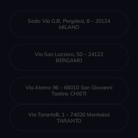
Sede: Via G.B. Pergolesi, 8 – 20124
MILANO
Via San Lazzaro, 50 – 24122
BERGAMO
Via Aterno 96 – 66010 San Giovanni
Teatino CHIETI
Via Tarantelli, 1 – 74020 Monteiasi
TARANTO