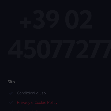
+39 02
4507727
Sito
Condizioni d’uso
Privacy e Cookie Policy