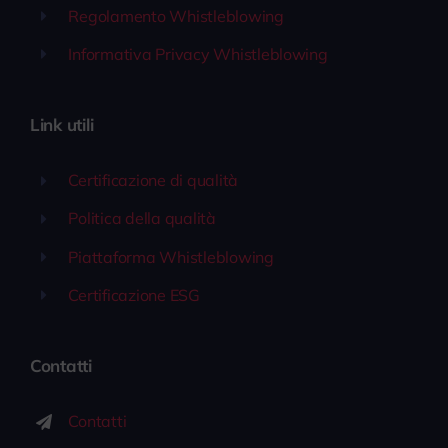
Regolamento Whistleblowing
Informativa Privacy Whistleblowing
Link utili
Certificazione di qualità
Politica della qualità
Piattaforma Whistleblowing
Certificazione ESG
Contatti
Contatti