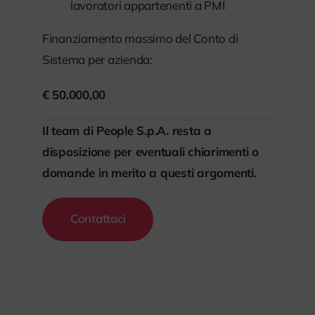
lavoratori appartenenti a PMI
Finanziamento massimo del Conto di
Sistema per azienda:
€ 50.000,00
Il team di People S.p.A. resta a
disposizione per eventuali chiarimenti o
domande in merito a questi argomenti.
Contattaci