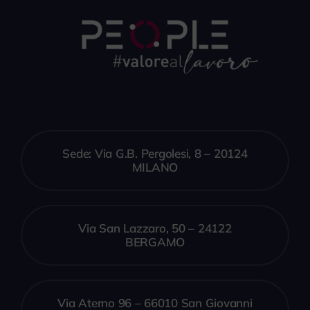
Sede: Via G.B. Pergolesi, 8 – 20124
MILANO
Via San Lazzaro, 50 – 24122
BERGAMO
Via Aterno 96 – 66010 San Giovanni