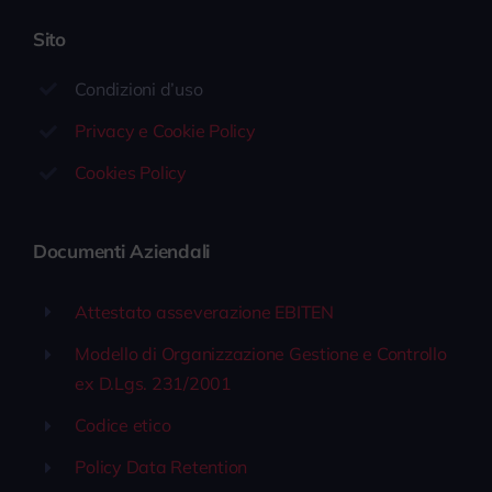
Sito
Condizioni d’uso
Privacy e Cookie Policy
Cookies Policy
Documenti Aziendali
Attestato asseverazione EBITEN
Modello di Organizzazione Gestione e Controllo
ex D.Lgs. 231/2001
Codice etico
Policy Data Retention