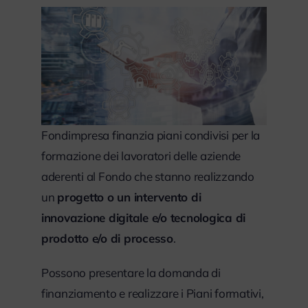
Fondimpresa finanzia piani condivisi per la
formazione dei lavoratori delle aziende
aderenti al Fondo che stanno realizzando
un
progetto o un intervento di
innovazione digitale e/o tecnologica di
prodotto e/o di processo
.
Possono presentare la domanda di
finanziamento e realizzare i Piani formativi,