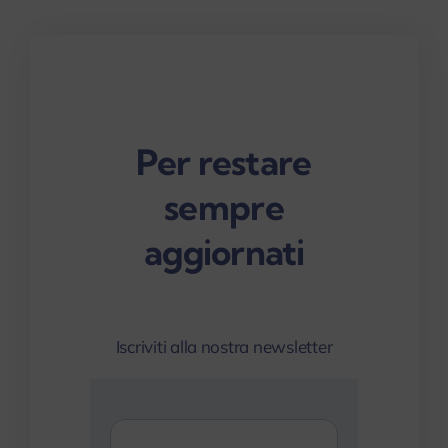
Per restare
sempre
aggiornati
Iscriviti alla nostra newsletter