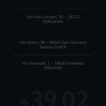
Via San Lazzaro, 50 – 24122
BERGAMO
Via Aterno 96 – 66010 San Giovanni
Teatino CHIETI
Via Tarantelli, 1 – 74020 Monteiasi
TARANTO
+39 02