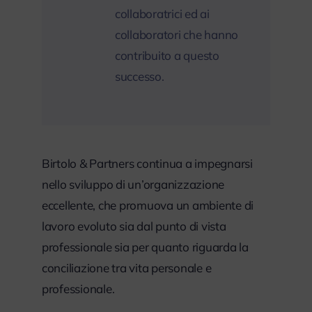
collaboratrici ed ai
collaboratori che hanno
contribuito a questo
successo.
Birtolo & Partners continua a impegnarsi
nello sviluppo di un’organizzazione
eccellente, che promuova un ambiente di
lavoro evoluto sia dal punto di vista
professionale sia per quanto riguarda la
conciliazione tra vita personale e
professionale.