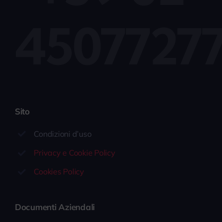
4507727
Sito
Condizioni d’uso
Privacy e Cookie Policy
Cookies Policy
Documenti Aziendali