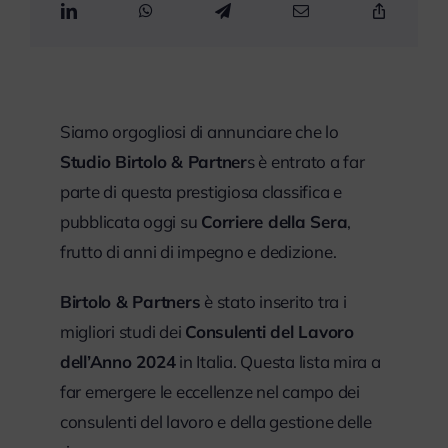
Siamo orgogliosi di annunciare che lo
Studio Birtolo & Partner
s è entrato a far
parte di questa prestigiosa classifica e
pubblicata oggi su
Corriere della Sera
,
frutto di anni di impegno e dedizione.
Birtolo & Partners
è stato inserito tra i
migliori studi dei
Consulenti del Lavoro
dell’Anno 2024
in Italia. Questa lista mira a
far emergere le eccellenze nel campo dei
consulenti del lavoro e della gestione delle