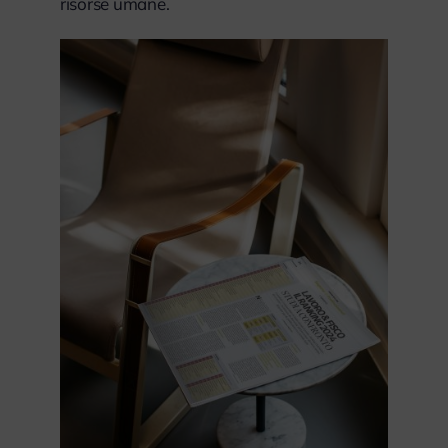
risorse umane.