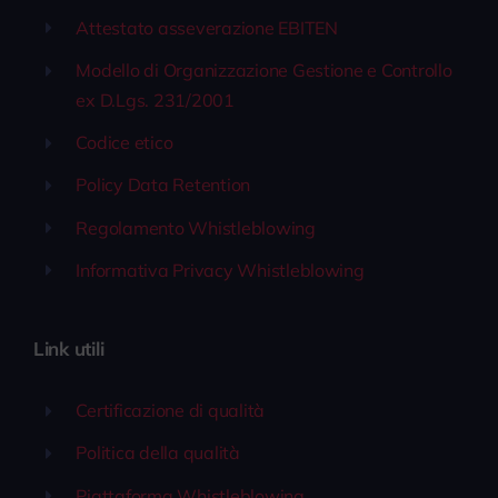
Attestato asseverazione EBITEN
Modello di Organizzazione Gestione e Controllo
ex D.Lgs. 231/2001
Codice etico
Policy Data Retention
Regolamento Whistleblowing
Informativa Privacy Whistleblowing
Link utili
Certificazione di qualità
Politica della qualità
Piattaforma Whistleblowing