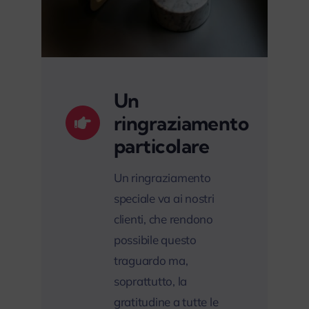
Un
ringraziamento
particolare
Un ringraziamento
speciale va ai nostri
clienti, che rendono
possibile questo
traguardo ma,
soprattutto, la
gratitudine a tutte le