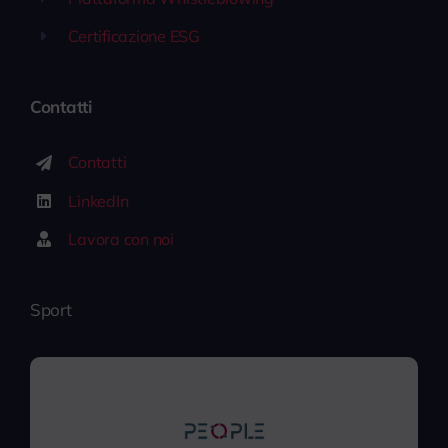
Certificazione ESG
Contatti
Contatti
LinkedIn
Lavora con noi
Sport