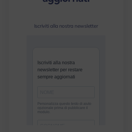
Iscriviti alla nostra newsletter