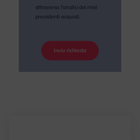
attraverso l'analisi dei miei
precedenti acquisti.
Invio richiesta