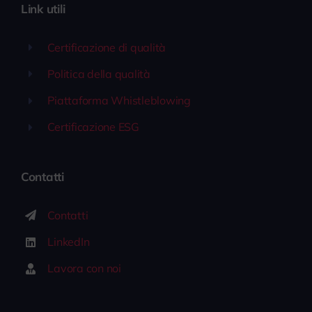
Link utili
Certificazione di qualità
Politica della qualità
Piattaforma Whistleblowing
Certificazione ESG
Contatti
Contatti
LinkedIn
Lavora con noi