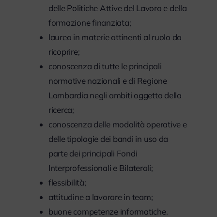
delle Politiche Attive del Lavoro e della
formazione finanziata;
laurea in materie attinenti al ruolo da
ricoprire;
conoscenza di tutte le principali
normative nazionali e di Regione
Lombardia negli ambiti oggetto della
ricerca;
conoscenza delle modalità operative e
delle tipologie dei bandi in uso da
parte dei principali Fondi
Interprofessionali e Bilaterali;
flessibilità;
attitudine a lavorare in team;
buone competenze informatiche.