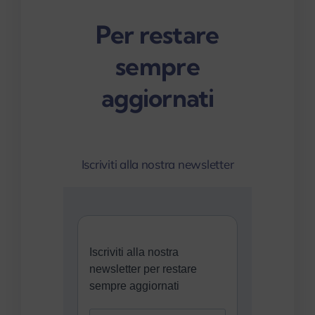
Per restare
sempre
aggiornati
Iscriviti alla nostra newsletter