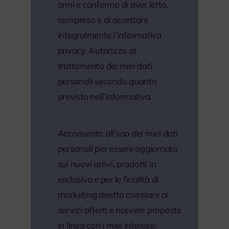
anni e confermo di aver letto,
compreso e di accettare
integralmente l’informativa
privacy. Autorizzo al
trattamento dei miei dati
personali secondo quanto
previsto nell’informativa.
Acconsento all'uso dei miei dati
personali per essere aggiornato
sui nuovi arrivi, prodotti in
esclusiva e per le finalità di
marketing diretto correlare ai
servizi offerti e ricevere proposte
in linea con i miei interessi