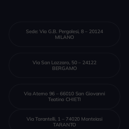
Sede: Via G.B. Pergolesi, 8 – 20124
MILANO
Via San Lazzaro, 50 – 24122
BERGAMO
Via Aterno 96 – 66010 San Giovanni
Teatino CHIETI
Via Tarantelli, 1 – 74020 Monteiasi
TARANTO