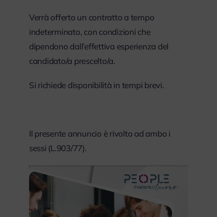
Verrà offerto un contratto a tempo
indeterminato, con condizioni che
dipendono dall’effettiva esperienza del
candidato/a prescelto/a.
Si richiede disponibilità in tempi brevi.
Il presente annuncio è rivolto ad ambo i
sessi (L.903/77).