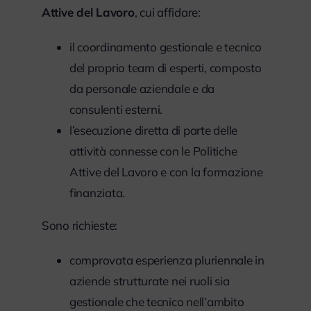
Attive del Lavoro
, cui affidare:
il coordinamento gestionale e tecnico
del proprio team di esperti, composto
da personale aziendale e da
consulenti esterni.
l’esecuzione diretta di parte delle
attività connesse con le Politiche
Attive del Lavoro e con la formazione
finanziata.
Sono richieste:
comprovata esperienza pluriennale in
aziende strutturate nei ruoli sia
gestionale che tecnico nell’ambito