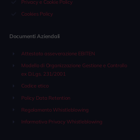
Privacy e Cookie Policy
Cookies Policy
Documenti Aziendali
Attestato asseverazione EBITEN
Modello di Organizzazione Gestione e Controllo
ex D.Lgs. 231/2001
Codice etico
Policy Data Retention
Regolamento Whistleblowing
Informativa Privacy Whistleblowing