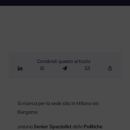
myPeople
Condividi questo articolo
Si ricerca per la sede sita in Milano e/o
Bergamo
un/una
Senior Specialist
delle
Politiche