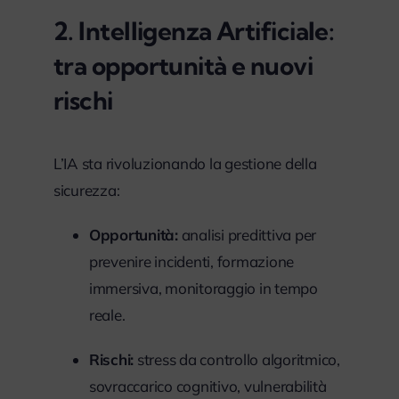
2. Intelligenza Artificiale:
tra opportunità e nuovi
rischi
L’IA sta rivoluzionando la gestione della
sicurezza:
Opportunità:
analisi predittiva per
prevenire incidenti, formazione
immersiva, monitoraggio in tempo
reale.
Rischi:
stress da controllo algoritmico,
sovraccarico cognitivo, vulnerabilità