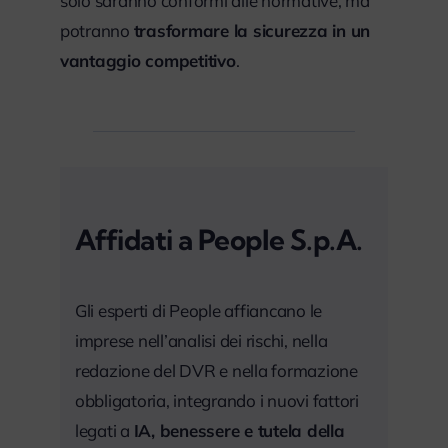
solo saranno conformi alle normative, ma
potranno
trasformare la sicurezza in un
vantaggio competitivo
.
Affidati a People S.p.A.
Gli esperti di People affiancano le
imprese nell’analisi dei rischi, nella
redazione del DVR e nella formazione
obbligatoria, integrando i nuovi fattori
legati a
IA, benessere e tutela della