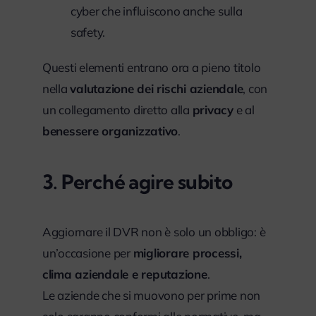
cyber che influiscono anche sulla
safety.
Questi elementi entrano ora a pieno titolo
nella
valutazione dei rischi aziendale
, con
un collegamento diretto alla
privacy
e al
benessere organizzativo
.
3. Perché agire subito
Aggiornare il DVR non è solo un obbligo: è
un’occasione per
migliorare processi,
clima aziendale e reputazione
.
Le aziende che si muovono per prime non