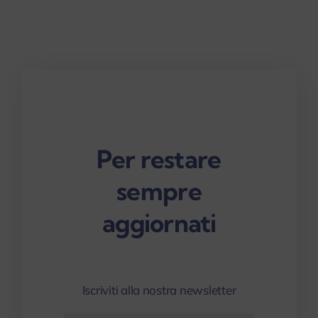
Per restare
sempre
aggiornati
Iscriviti alla nostra newsletter