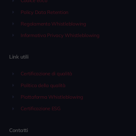
Codice etico
Policy Data Retention
Regolamento Whistleblowing
Informativa Privacy Whistleblowing
Link utili
Certificazione di qualità
Politica della qualità
Piattaforma Whistleblowing
Certificazione ESG
Contatti