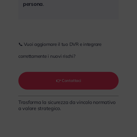
persona
.
📞 Vuoi aggiornare il tuo DVR e integrare
correttamente i nuovi rischi?
👉 Contattaci
Trasforma la sicurezza da vincolo normativo
a valore strategico.