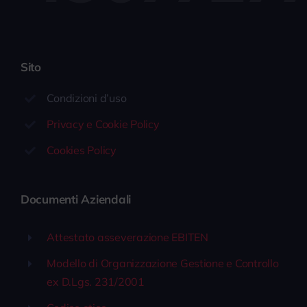
Sito
Condizioni d’uso
Privacy e Cookie Policy
Cookies Policy
Documenti Aziendali
Attestato asseverazione EBITEN
Modello di Organizzazione Gestione e Controllo
ex D.Lgs. 231/2001