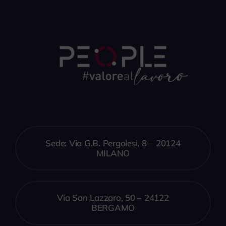
Sede: Via G.B. Pergolesi, 8 – 20124
MILANO
Via San Lazzaro, 50 – 24122
BERGAMO