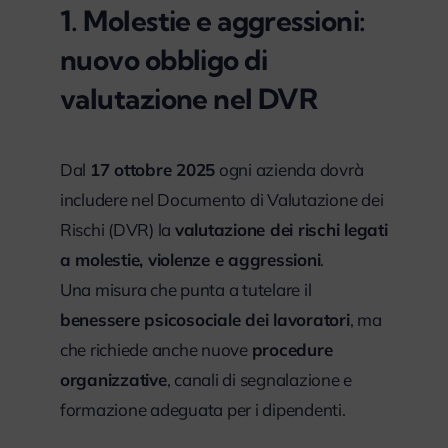
1. Molestie e aggressioni:
nuovo obbligo di
valutazione nel DVR
Dal
17 ottobre 2025
ogni azienda dovrà
includere nel Documento di Valutazione dei
Rischi (DVR) la
valutazione dei rischi legati
a molestie, violenze e aggressioni
.
Una misura che punta a tutelare il
benessere psicosociale dei lavoratori
, ma
che richiede anche nuove
procedure
organizzative
, canali di segnalazione e
formazione adeguata per i dipendenti.