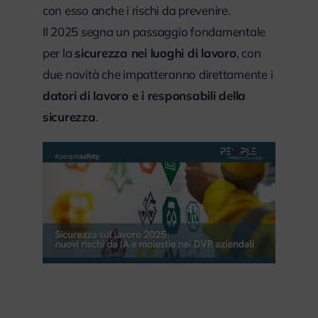
con esso anche i rischi da prevenire.
Il 2025 segna un passaggio fondamentale
per la
sicurezza nei luoghi di lavoro
, con
due novità che impatteranno direttamente i
datori di lavoro e i responsabili della
sicurezza
.