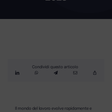
myPeople
Condividi questo articolo
Il mondo del lavoro evolve rapidamente e