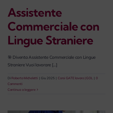
myPeople
Assistente
Commerciale con
Lingue Straniere
🎯 Diventa Assistente Commerciale con Lingue
Straniere Vuoi lavorare [...]
Di
Roberto Micheletti
|
Giu 2025
|
Corsi GATE lavoro | GOL
|
0
Commenti
Continua a leggere