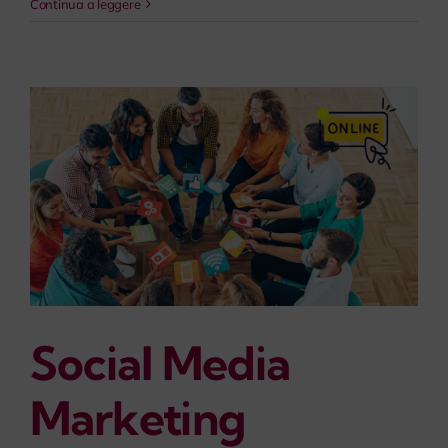
Continua a leggere
Social Media
Marketing