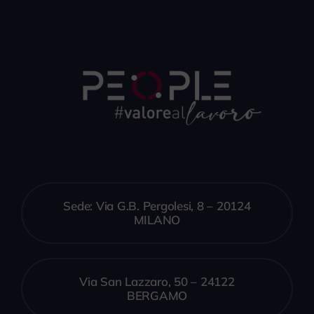
Sede: Via G.B. Pergolesi, 8 – 20124
MILANO
Via San Lazzaro, 50 – 24122
BERGAMO