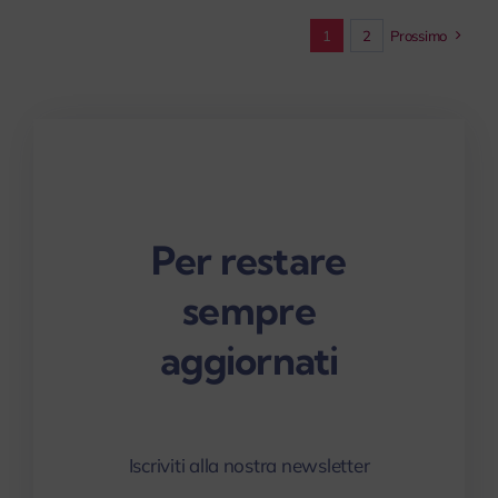
1
2
Prossimo
Per restare
sempre
aggiornati
Iscriviti alla nostra newsletter