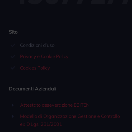
Sito
Condizioni d’uso
Privacy e Cookie Policy
Cookies Policy
Documenti Aziendali
Attestato asseverazione EBITEN
Modello di Organizzazione Gestione e Controllo
ex D.Lgs. 231/2001