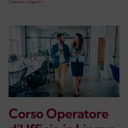
Continua a leggere
Corso Operatore