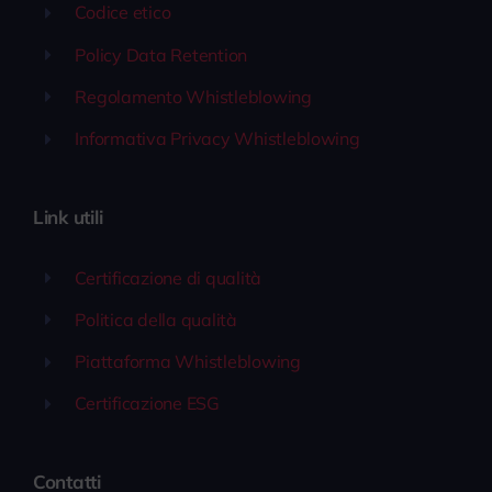
Codice etico
Policy Data Retention
Regolamento Whistleblowing
Informativa Privacy Whistleblowing
Link utili
Certificazione di qualità
Politica della qualità
Piattaforma Whistleblowing
Certificazione ESG
Contatti