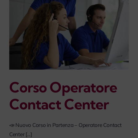
Corso Operatore
Contact Center
📣 Nuovo Corso in Partenza – Operatore Contact
Center [...]