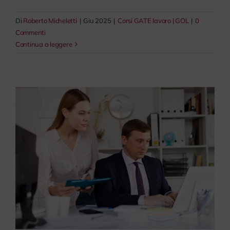
Di
Roberto Micheletti
|
Giu 2025
|
Corsi GATE lavoro | GOL
|
0
Commenti
Continua a leggere