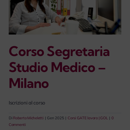
Corso Segretaria
Studio Medico –
Milano
Iscrizioni al corso
Di
Roberto Micheletti
|
Gen 2025
|
Corsi GATE lavoro | GOL
|
0
Commenti