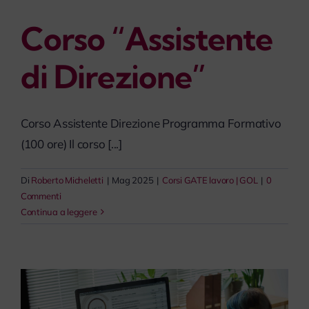
Corso “Assistente
di Direzione”
Corso Assistente Direzione Programma Formativo
(100 ore) Il corso [...]
Di
Roberto Micheletti
|
Mag 2025
|
Corsi GATE lavoro | GOL
|
0
Commenti
Continua a leggere