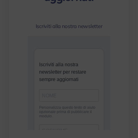
myPeople
Iscriviti alla nostra newsletter