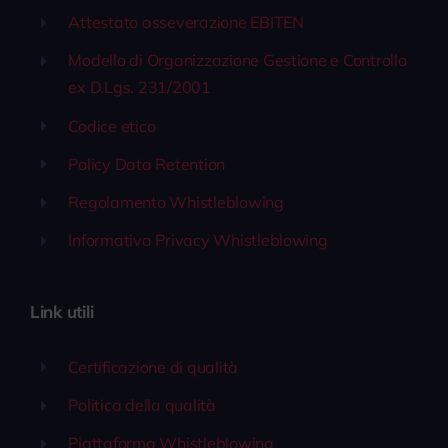
Attestato asseverazione EBITEN
Modello di Organizzazione Gestione e Controllo
ex D.Lgs. 231/2001
Codice etico
Policy Data Retention
Regolamento Whistleblowing
Informativa Privacy Whistleblowing
Link utili
Certificazione di qualità
Politica della qualità
Piattaforma Whistleblowing