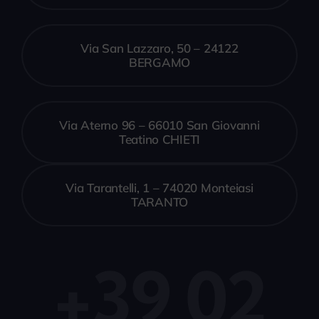
Via San Lazzaro, 50 – 24122
BERGAMO
Via Aterno 96 – 66010 San Giovanni
Teatino CHIETI
Via Tarantelli, 1 – 74020 Monteiasi
TARANTO
+39 02