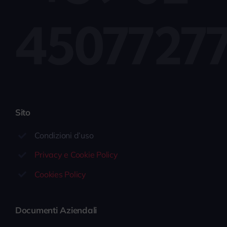
4507727
Sito
Condizioni d’uso
Privacy e Cookie Policy
Cookies Policy
Documenti Aziendali