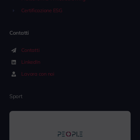
Certificazione ESG
Contatti
Contatti
LinkedIn
Lavora con noi
Sport