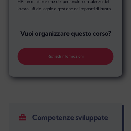
HR, amministrazione del personale, consulenza del
lavoro, ufficio legale o gestione dei rapporti di lavoro.
Vuoi organizzare questo corso?
Richiedi informazioni
Competenze sviluppate