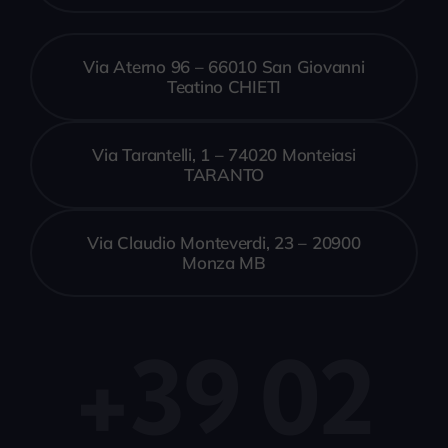
Via Aterno 96 – 66010 San Giovanni
Teatino CHIETI
Via Tarantelli, 1 – 74020 Monteiasi
TARANTO
Via Claudio Monteverdi, 23 – 20900
Monza MB
+39 02