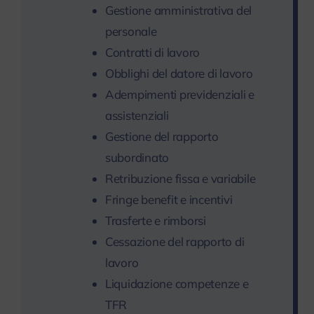
Gestione amministrativa del
personale
Contratti di lavoro
Obblighi del datore di lavoro
Adempimenti previdenziali e
assistenziali
Gestione del rapporto
subordinato
Retribuzione fissa e variabile
Fringe benefit e incentivi
Trasferte e rimborsi
Cessazione del rapporto di
lavoro
Liquidazione competenze e
TFR