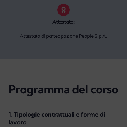
Attestato:
Attestato di partecipazione People S.p.A.
Programma del corso
1. Tipologie contrattuali e forme di
lavoro