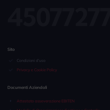
4507727
Sito
Condizioni d’uso
Privacy e Cookie Policy
Documenti Aziendali
Attestato asseverazione EBITEN