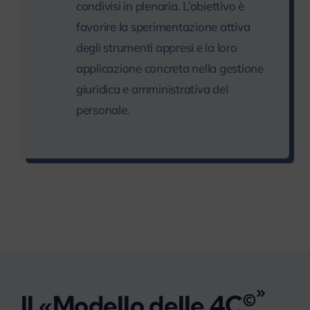
condivisi in plenaria. L’obiettivo è
favorire la sperimentazione attiva
degli strumenti appresi e la loro
applicazione concreta nella gestione
giuridica e amministrativa del
personale.
»
©
Il «Modello delle 4C