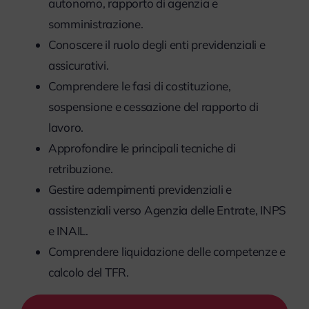
autonomo, rapporto di agenzia e
somministrazione.
Conoscere il ruolo degli enti previdenziali e
assicurativi.
Comprendere le fasi di costituzione,
sospensione e cessazione del rapporto di
lavoro.
Approfondire le principali tecniche di
retribuzione.
Gestire adempimenti previdenziali e
assistenziali verso Agenzia delle Entrate, INPS
e INAIL.
Comprendere liquidazione delle competenze e
calcolo del TFR.