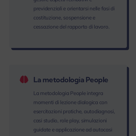
previdenziali e orientarsi nelle fasi di
costituzione, sospensione e
cessazione del rapporto di lavoro.
La metodologia People
La metodologia People integra
momenti di lezione dialogica con
esercitazioni pratiche, autodiagnosi,
casi studio, role play, simulazioni
guidate e applicazione ad autocasi