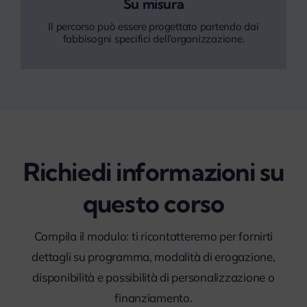
Su misura
Il percorso può essere progettato partendo dai
fabbisogni specifici dell’organizzazione.
Richiedi informazioni su
questo corso
Compila il modulo: ti ricontatteremo per fornirti
dettagli su programma, modalità di erogazione,
disponibilità e possibilità di personalizzazione o
finanziamento.