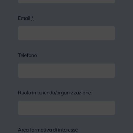
Email
*
Telefono
Ruolo in azienda/organizzazione
Area formativa di interesse