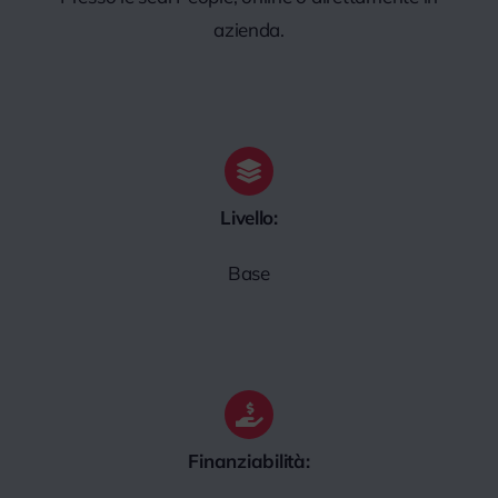
azienda.
Livello:
Base
Finanziabilità: