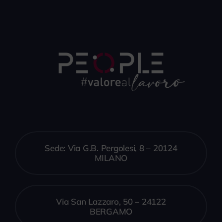
Sede: Via G.B. Pergolesi, 8 – 20124
MILANO
Via San Lazzaro, 50 – 24122
BERGAMO