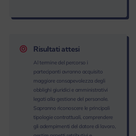
Risultati attesi
Al termine del percorso i
partecipanti avranno acquisito
maggiore consapevolezza degli
obblighi giuridici e amministrativi
legati alla gestione del personale.
Sapranno riconoscere le principali
tipologie contrattuali, comprendere
gli adempimenti del datore di lavoro,
gestire aspetti retributivi e