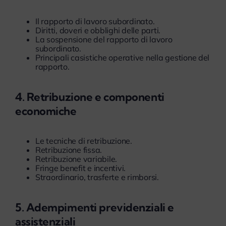
Il rapporto di lavoro subordinato.
Diritti, doveri e obblighi delle parti.
La sospensione del rapporto di lavoro
subordinato.
Principali casistiche operative nella gestione del
rapporto.
4. Retribuzione e componenti
economiche
Le tecniche di retribuzione.
Retribuzione fissa.
Retribuzione variabile.
Fringe benefit e incentivi.
Straordinario, trasferte e rimborsi.
5. Adempimenti previdenziali e
assistenziali