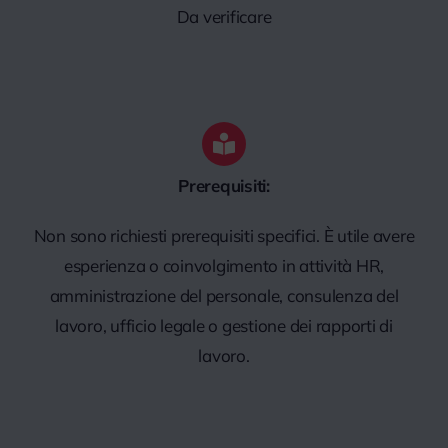
Da verificare
Prerequisiti:
Non sono richiesti prerequisiti specifici. È utile avere
esperienza o coinvolgimento in attività HR,
amministrazione del personale, consulenza del
lavoro, ufficio legale o gestione dei rapporti di
lavoro.