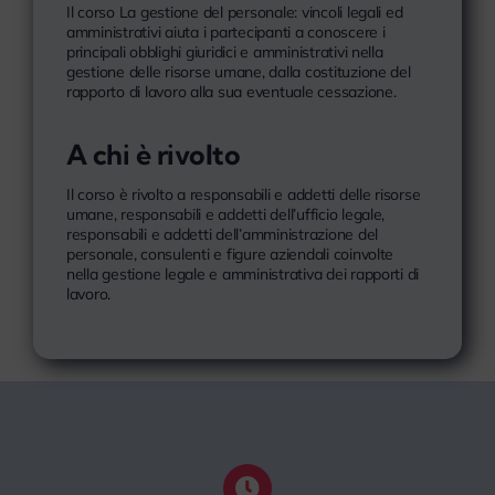
Il corso La gestione del personale: vincoli legali ed
amministrativi aiuta i partecipanti a conoscere i
principali obblighi giuridici e amministrativi nella
gestione delle risorse umane, dalla costituzione del
rapporto di lavoro alla sua eventuale cessazione.
A chi è rivolto
Il corso è rivolto a responsabili e addetti delle risorse
umane, responsabili e addetti dell’ufficio legale,
responsabili e addetti dell’amministrazione del
personale, consulenti e figure aziendali coinvolte
nella gestione legale e amministrativa dei rapporti di
lavoro.