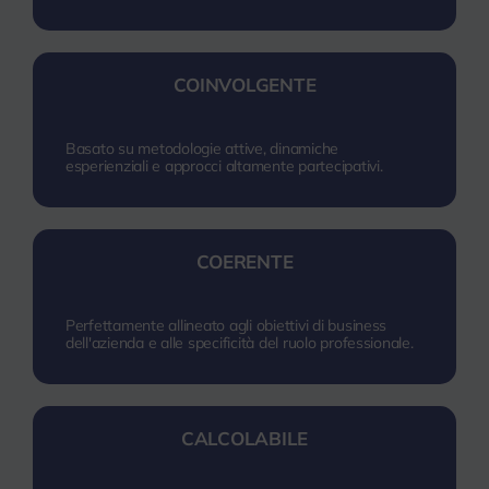
COINVOLGENTE
Basato su metodologie attive, dinamiche
esperienziali e approcci altamente partecipativi.
COERENTE
Perfettamente allineato agli obiettivi di business
dell'azienda e alle specificità del ruolo professionale.
CALCOLABILE