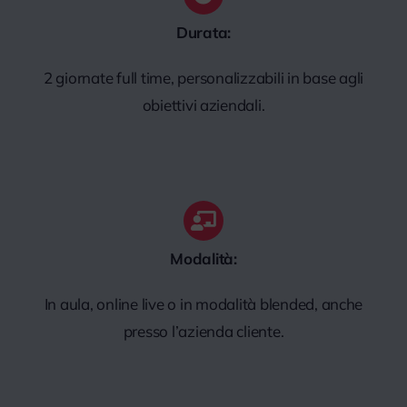
Durata:
2 giornate full time, personalizzabili in base agli
obiettivi aziendali.
Modalità:
In aula, online live o in modalità blended, anche
presso l’azienda cliente.