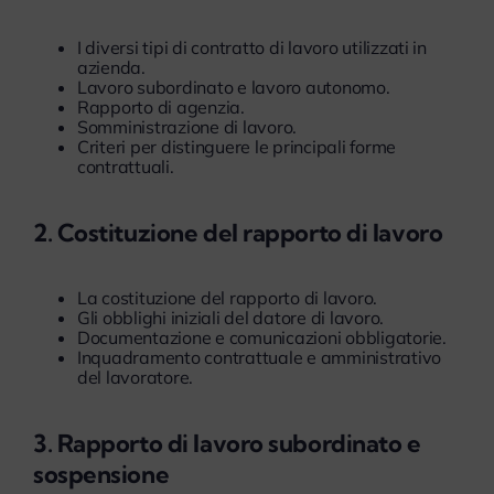
I diversi tipi di contratto di lavoro utilizzati in
azienda.
Lavoro subordinato e lavoro autonomo.
Rapporto di agenzia.
Somministrazione di lavoro.
Criteri per distinguere le principali forme
contrattuali.
2. Costituzione del rapporto di lavoro
La costituzione del rapporto di lavoro.
Gli obblighi iniziali del datore di lavoro.
Documentazione e comunicazioni obbligatorie.
Inquadramento contrattuale e amministrativo
del lavoratore.
3. Rapporto di lavoro subordinato e
sospensione