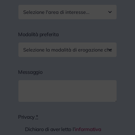
Modalità preferita
Messaggio
Privacy
*
Dichiaro di aver letto l’
informativa