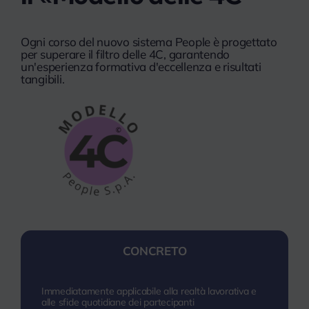
Ogni corso del nuovo sistema People è progettato
per superare il filtro delle 4C, garantendo
un'esperienza formativa d'eccellenza e risultati
tangibili.
CONCRETO
Immediatamente applicabile alla realtà lavorativa e
alle sfide quotidiane dei partecipanti