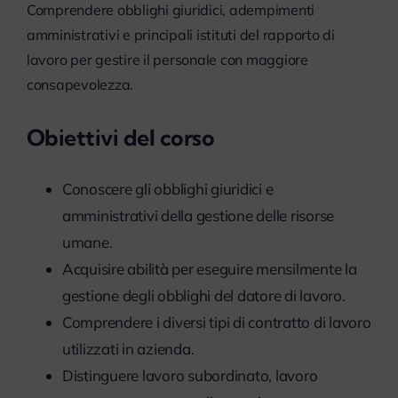
Comprendere obblighi giuridici, adempimenti
myPeople
amministrativi e principali istituti del rapporto di
lavoro per gestire il personale con maggiore
consapevolezza.
Obiettivi del corso
Conoscere gli obblighi giuridici e
amministrativi della gestione delle risorse
umane.
Acquisire abilità per eseguire mensilmente la
gestione degli obblighi del datore di lavoro.
Comprendere i diversi tipi di contratto di lavoro
utilizzati in azienda.
Distinguere lavoro subordinato, lavoro