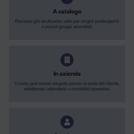
A catalogo
Percorso già strutturato, utile per singoli partecipanti
o piccoli gruppi aziendali.
In azienda
Il corso può essere erogato presso la sede del cliente,
adattando calendario e modalità operative.