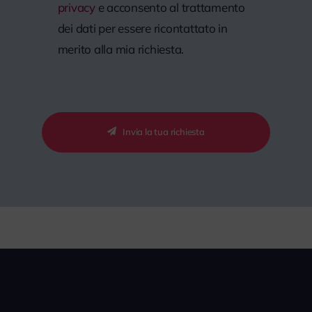
privacy
e acconsento al trattamento
dei dati per essere ricontattato in
merito alla mia richiesta.
Invia la tua richiesta