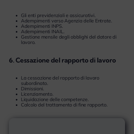
Gli enti previdenziali e assicurativi.
Adempimenti verso Agenzia delle Entrate.
Adempimenti INPS.
Adempimenti INAIL.
Gestione mensile degli obblighi del datore di
lavoro.
6. Cessazione del rapporto di lavoro
La cessazione del rapporto di lavoro
subordinato.
Dimissioni.
Licenziamento.
Liquidazione delle competenze.
Calcolo del trattamento di fine rapporto.