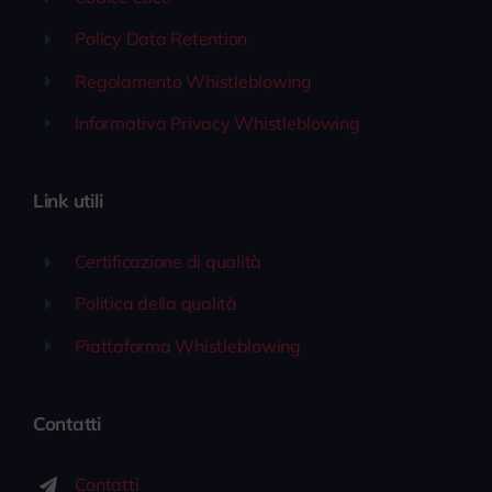
Policy Data Retention
Regolamento Whistleblowing
Informativa Privacy Whistleblowing
Link utili
Certificazione di qualità
Politica della qualità
Piattaforma Whistleblowing
Contatti
Contatti