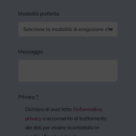
Modalità preferita
Messaggio
Privacy
*
Dichiaro di aver letto l’
informativa
privacy
e acconsento al trattamento
dei dati per essere ricontattato in