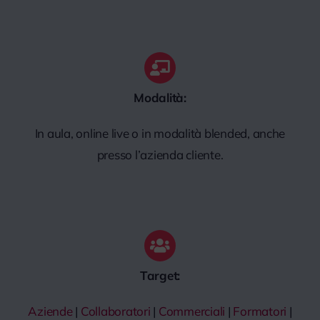
Modalità:
In aula, online live o in modalità blended, anche
presso l’azienda cliente.
Target:
Aziende
|
Collaboratori
|
Commerciali
|
Formatori
|