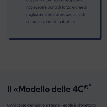
riconoscere punti di forza e aree di
miglioramento del proprio stile di
comunicazione in pubblico.
»
©
Il «Modello delle 4C
Ogni corso del nuovo sistema People è progettato