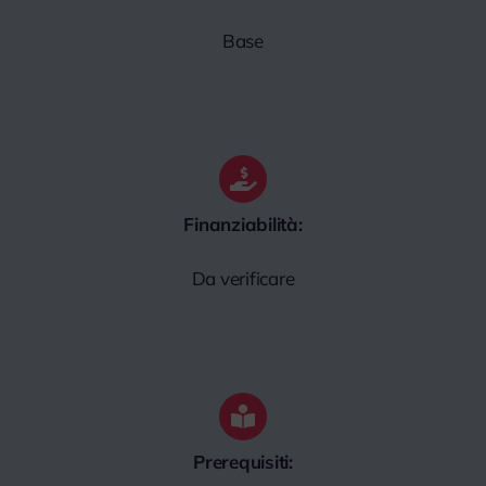
Base
Finanziabilità:
Da verificare
Prerequisiti: