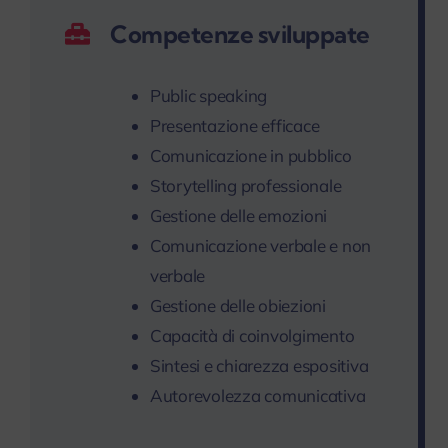
Competenze sviluppate
Public speaking
Presentazione efficace
Comunicazione in pubblico
Storytelling professionale
Gestione delle emozioni
Comunicazione verbale e non
verbale
Gestione delle obiezioni
Capacità di coinvolgimento
Sintesi e chiarezza espositiva
Autorevolezza comunicativa