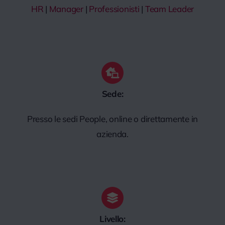
HR
|
Manager
|
Professionisti
|
Team Leader
Sede:
Presso le sedi People, online o direttamente in
azienda.
Livello: