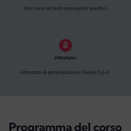
Non sono richiesti prerequisiti specifici.
Attestato:
Attestato di partecipazione People S.p.A.
Programma del corso