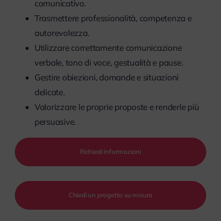
comunicativo.
Trasmettere professionalità, competenza e
autorevolezza.
Utilizzare correttamente comunicazione
verbale, tono di voce, gestualità e pause.
Gestire obiezioni, domande e situazioni
delicate.
Valorizzare le proprie proposte e renderle più
persuasive.
Richiedi informazioni
Chiedi un progetto su misura