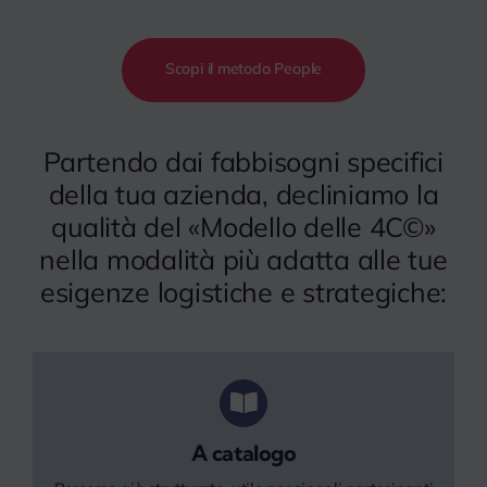
Scopi il metodo People
Partendo dai fabbisogni specifici
della tua azienda, decliniamo la
qualità del «Modello delle 4C©»
nella modalità più adatta alle tue
esigenze logistiche e strategiche:
A catalogo