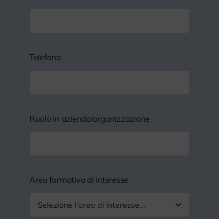
Telefono
Ruolo in azienda/organizzazione
Area formativa di interesse