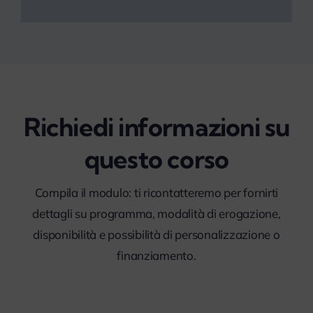
Richiedi informazioni su
questo corso
Compila il modulo: ti ricontatteremo per fornirti
dettagli su programma, modalità di erogazione,
disponibilità e possibilità di personalizzazione o
finanziamento.