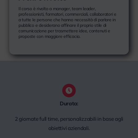
Il corso è rivolto a manager, team leader,
professionisti, formatori, commerciali, collaboratori e
a tutte le persone che hanno necessità di parlare in
pubblico e desiderano affinare il proprio stile di
comunicazione per trasmettere idee, contenuti e
proposte con maggiore efficacia.
Durata:
2 giornate full time, personalizzabili in base agli
obiettivi aziendali.