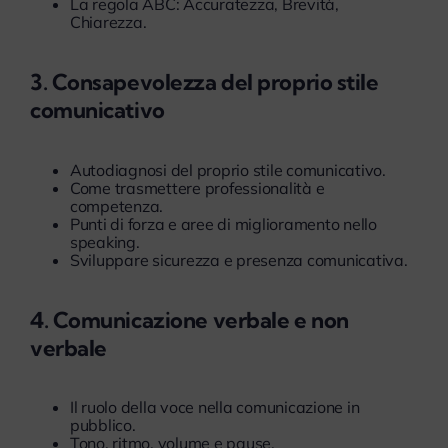
La regola ABC: Accuratezza, Brevità,
Chiarezza.
3. Consapevolezza del proprio stile
comunicativo
Autodiagnosi del proprio stile comunicativo.
Come trasmettere professionalità e
competenza.
Punti di forza e aree di miglioramento nello
speaking.
Sviluppare sicurezza e presenza comunicativa.
4. Comunicazione verbale e non
verbale
Il ruolo della voce nella comunicazione in
pubblico.
Tono, ritmo, volume e pause.