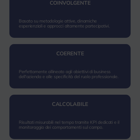
COINVOLGENTE
Basato su metodologie attive, dinamiche
esperienziali e approcci altamente partecipativi.
COERENTE
Perfettamente allineato agli obiettivi di business
dell'azienda e alle specificità del ruolo professionale.
CALCOLABILE
Risultati misurabili nel tempo tramite KPI dedicati e il
monitoraggio dei comportamenti sul campo.