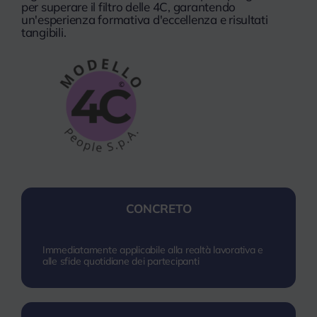
per superare il filtro delle 4C, garantendo
un'esperienza formativa d'eccellenza e risultati
tangibili.
CONCRETO
Immediatamente applicabile alla realtà lavorativa e
alle sfide quotidiane dei partecipanti