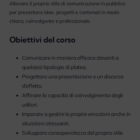
Allenare il proprio stile di comunicazione in pubblico
myPeople
per presentare idee, progetti e contenuti in modo
chiaro, coinvolgente e professionale.
Obiettivi del corso
Comunicare in maniera efficace davanti a
qualsiasi tipologia di platea.
Progettare una presentazione e un discorso
d’effetto.
Affinare la capacità di coinvolgimento degli
uditori.
Imparare a gestire le proprie emozioni anche in
situazioni stressanti.
Sviluppare consapevolezza del proprio stile