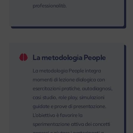
professionalità.
La metodologia People
La metodologia People integra
momenti di lezione dialogica con
esercitazioni pratiche, autodiagnosi,
casi studio, role play, simulazioni
guidate e prove di presentazione.
L’obiettivo è favorire la
sperimentazione attiva dei concetti
appresi e aiutare i partecipanti a