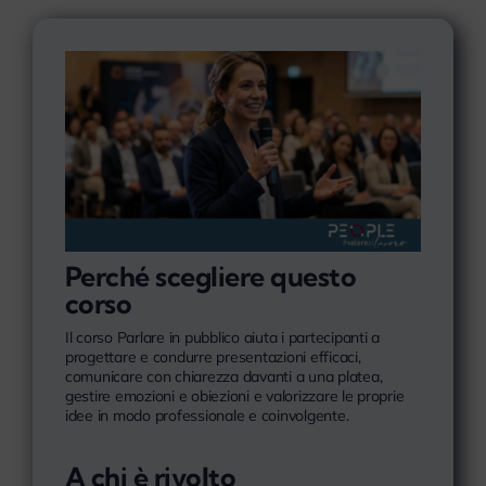
Perché scegliere questo
corso
Il corso Parlare in pubblico aiuta i partecipanti a
progettare e condurre presentazioni efficaci,
comunicare con chiarezza davanti a una platea,
gestire emozioni e obiezioni e valorizzare le proprie
idee in modo professionale e coinvolgente.
A chi è rivolto