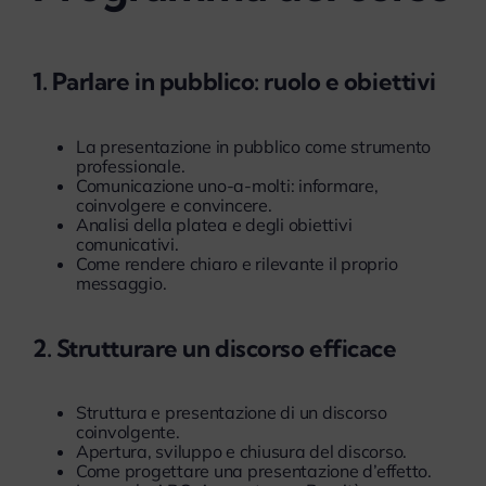
1. Parlare in pubblico: ruolo e obiettivi
La presentazione in pubblico come strumento
professionale.
Comunicazione uno-a-molti: informare,
coinvolgere e convincere.
Analisi della platea e degli obiettivi
comunicativi.
Come rendere chiaro e rilevante il proprio
messaggio.
2. Strutturare un discorso efficace
Struttura e presentazione di un discorso
coinvolgente.
Apertura, sviluppo e chiusura del discorso.
Come progettare una presentazione d’effetto.