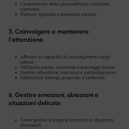
L’importanza della gestualità per veicolare
contenuti.
Postura, sguardo e presenza scenica.
5. Coinvolgere e mantenere
l’attenzione
Affinare la capacità di coinvolgimento degli
uditori.
Utilizzare pause, domande e passaggi chiave.
Gestire attenzione, interesse e partecipazione.
Valorizzare esempi, proposte e contenuti.
6. Gestire emozioni, obiezioni e
situazioni delicate
Come gestire le proprie emozioni in situazioni
stressanti.