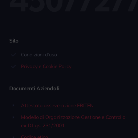
Sito
Condizioni d’uso
Privacy e Cookie Policy
Documenti Aziendali
Attestato asseverazione EBITEN
Modello di Organizzazione Gestione e Controllo
ex D.Lgs. 231/2001
Codice etico