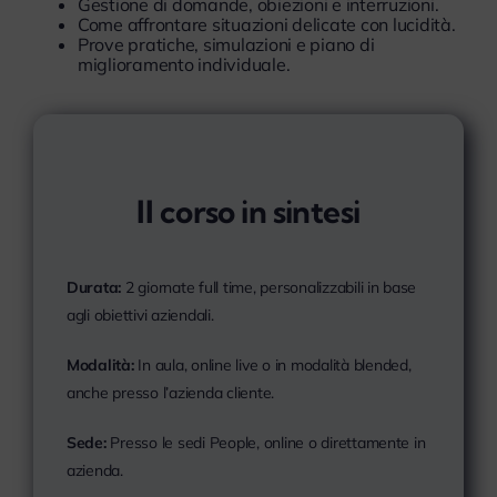
Gestione di domande, obiezioni e interruzioni.
Come affrontare situazioni delicate con lucidità.
Prove pratiche, simulazioni e piano di
miglioramento individuale.
Il corso in sintesi
Durata:
2 giornate full time, personalizzabili in base
agli obiettivi aziendali.
Modalità:
In aula, online live o in modalità blended,
anche presso l’azienda cliente.
Sede:
Presso le sedi People, online o direttamente in
azienda.