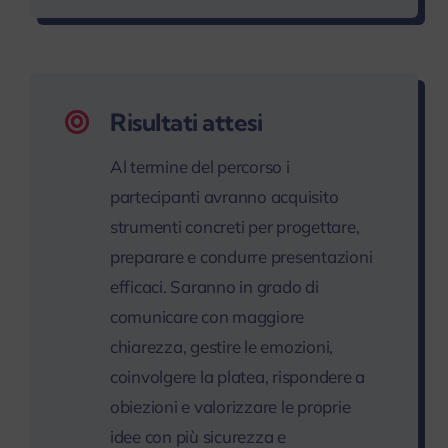
Risultati attesi
Al termine del percorso i
partecipanti avranno acquisito
strumenti concreti per progettare,
preparare e condurre presentazioni
efficaci. Saranno in grado di
comunicare con maggiore
chiarezza, gestire le emozioni,
coinvolgere la platea, rispondere a
obiezioni e valorizzare le proprie
idee con più sicurezza e