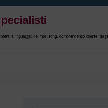
pecialisti
rumenti e linguaggio del marketing, comprendendo cliente, targe