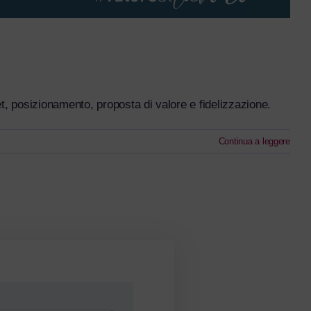
t, posizionamento, proposta di valore e fidelizzazione.
Continua a leggere