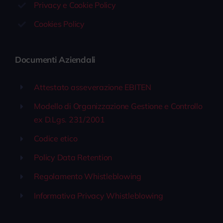
Privacy e Cookie Policy
Cookies Policy
Documenti Aziendali
Attestato asseverazione EBITEN
Modello di Organizzazione Gestione e Controllo
ex D.Lgs. 231/2001
Codice etico
Policy Data Retention
Regolamento Whistleblowing
Informativa Privacy Whistleblowing