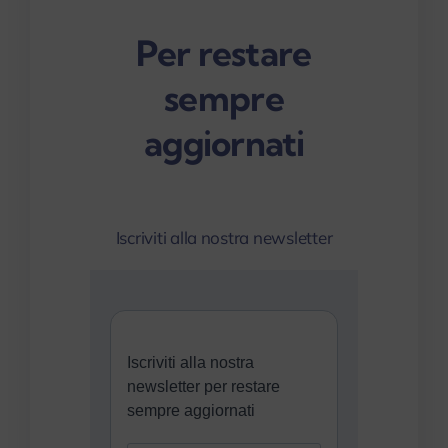
Per restare
sempre
aggiornati
Iscriviti alla nostra newsletter