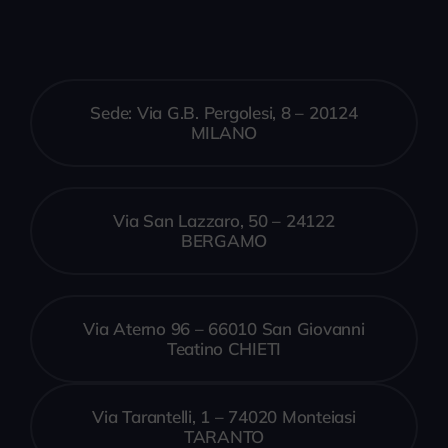
Sede: Via G.B. Pergolesi, 8 – 20124
MILANO
Via San Lazzaro, 50 – 24122
BERGAMO
Via Aterno 96 – 66010 San Giovanni
Teatino CHIETI
Via Tarantelli, 1 – 74020 Monteiasi
TARANTO