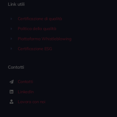
Link utili
Certificazione di qualità
Politica della qualità
Piattaforma Whistleblowing
Certificazione ESG
Contatti
Contatti
LinkedIn
Lavora con noi