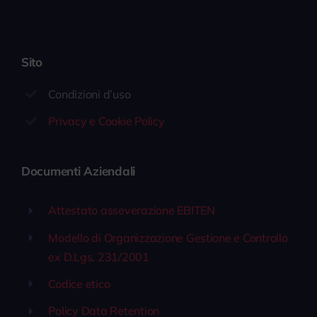
Sito
Condizioni d’uso
Privacy e Cookie Policy
Documenti Aziendali
Attestato asseverazione EBITEN
Modello di Organizzazione Gestione e Controllo
ex D.Lgs. 231/2001
Codice etico
Policy Data Retention