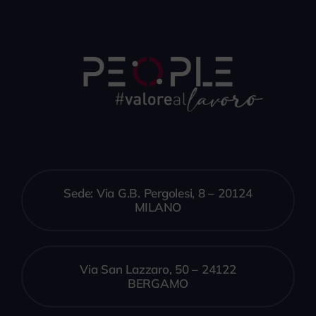
Sede: Via G.B. Pergolesi, 8 – 20124
MILANO
Via San Lazzaro, 50 – 24122
BERGAMO