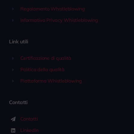
Regolamento Whistleblowing
Informativa Privacy Whistleblowing
Link utili
Certificazione di qualità
Politica della qualità
Piattaforma Whistleblowing
Contatti
Contatti
LinkedIn