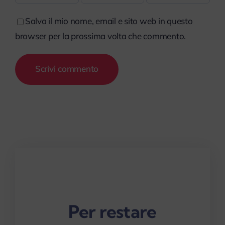
Salva il mio nome, email e sito web in questo
browser per la prossima volta che commento.
Per restare