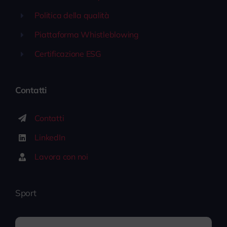
Politica della qualità
Piattaforma Whistleblowing
Certificazione ESG
Contatti
Contatti
LinkedIn
Lavora con noi
Sport