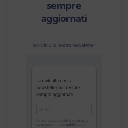
sempre
aggiornati
Iscriviti alla nostra newsletter