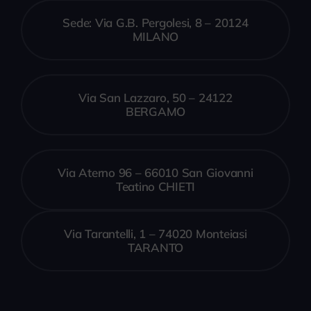
Sede: Via G.B. Pergolesi, 8 – 20124
MILANO
Via San Lazzaro, 50 – 24122
BERGAMO
Via Aterno 96 – 66010 San Giovanni
Teatino CHIETI
Via Tarantelli, 1 – 74020 Monteiasi
TARANTO