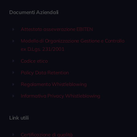
Documenti Aziendali
Attestato asseverazione EBITEN
Modello di Organizzazione Gestione e Controllo
ex D.Lgs. 231/2001
Codice etico
Policy Data Retention
Regolamento Whistleblowing
Informativa Privacy Whistleblowing
Link utili
Certificazione di qualità