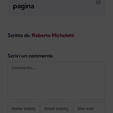
Email
pagina
Scritto da:
Roberto Micheletti
Scrivi un commento
Commento