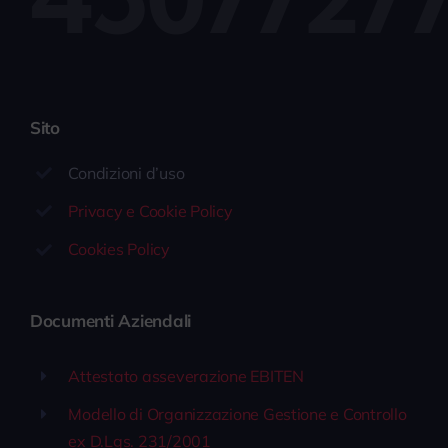
Sito
Condizioni d’uso
Privacy e Cookie Policy
Cookies Policy
Documenti Aziendali
Attestato asseverazione EBITEN
Modello di Organizzazione Gestione e Controllo
ex D.Lgs. 231/2001