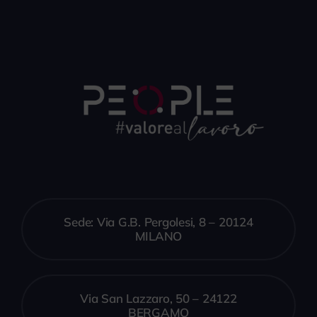
Sede: Via G.B. Pergolesi, 8 – 20124
MILANO
Via San Lazzaro, 50 – 24122
BERGAMO