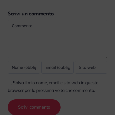
Scrivi un commento
Commento
Salva il mio nome, email e sito web in questo
browser per la prossima volta che commento.