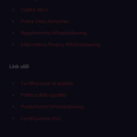
Codice etico
Policy Data Retention
Regolamento Whistleblowing
Informativa Privacy Whistleblowing
Link utili
Certificazione di qualità
Politica della qualità
Piattaforma Whistleblowing
Certificazione ESG