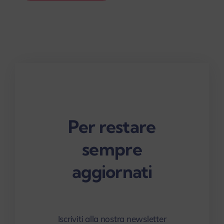
Per restare
sempre
aggiornati
Iscriviti alla nostra newsletter