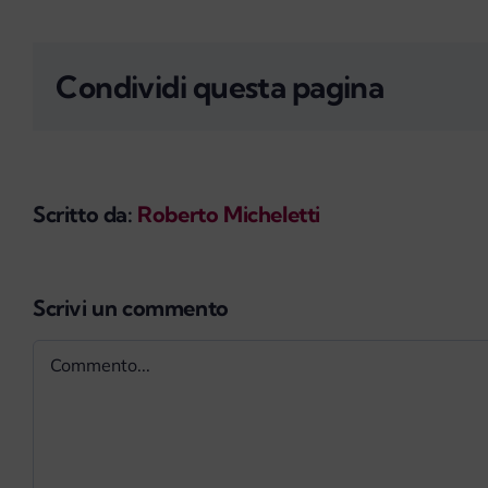
Condividi questa pagina
Scritto da:
Roberto Micheletti
Scrivi un commento
Commento