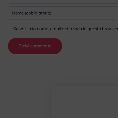
Salva il mio nome, email e sito web in questo browse