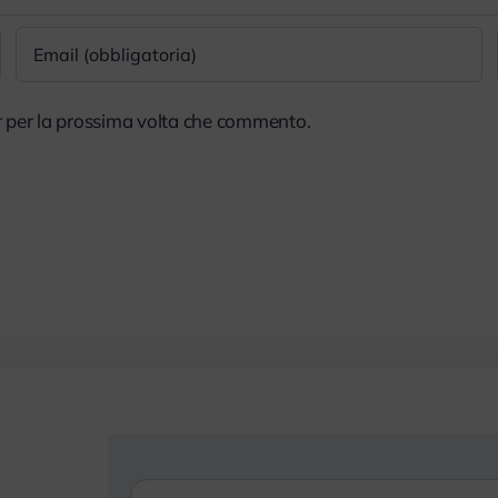
r per la prossima volta che commento.