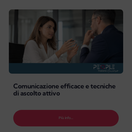
Comunicazione efficace e tecniche
di ascolto attivo
Più info…