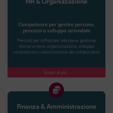
HR & Organizzazione
Competenze per gestire persone,
processi e sviluppo aziendale
Percorsi per rafforzare selezione, gestione
risorse umane, organizzazione, sviluppo
competenze e valorizzazione dei collaboratori.
Scopri di più...
Finanza & Amministrazione