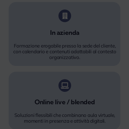
In azienda
Formazione erogabile presso la sede del cliente,
con calendario e contenuti adattabili al contesto
organizzativo.
Online live / blended
Soluzioni flessibili che combinano aula virtuale,
momenti in presenza e attività digitali.