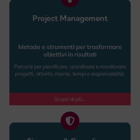
Project Management
Metodo e strumenti per trasformare
obiettivi in risultati
Percorsi per pianificare, coordinare e monitorare
progetti, attività, risorse, tempi e responsabilità.
Scopri di più...