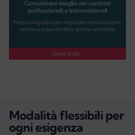
Comunicare meglio nei contesti
professionali e internazionali
Percorsi linguistici per migliorare comunicazione,
relazione e operatività in ambito aziendale.
Scopri di più...
Modalità flessibili per
ogni esigenza