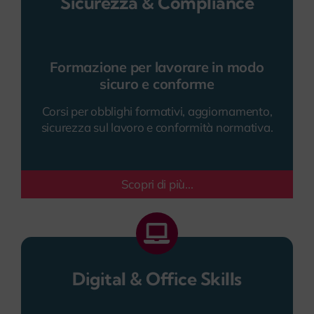
Sicurezza & Compliance
Formazione per lavorare in modo
sicuro e conforme
Corsi per obblighi formativi, aggiornamento,
sicurezza sul lavoro e conformità normativa.
Scopri di più...
Digital & Office Skills