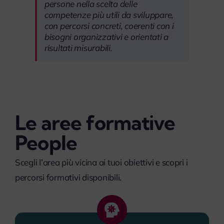
persone nella scelta delle
competenze più utili da sviluppare,
con percorsi concreti, coerenti con i
bisogni organizzativi e orientati a
risultati misurabili.
Le aree formative
People
Scegli l’area più vicina ai tuoi obiettivi e scopri i
percorsi formativi disponibili.