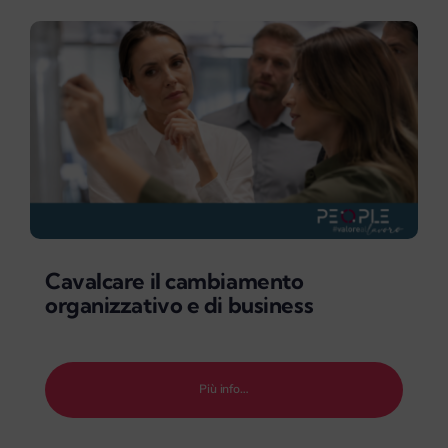
Cavalcare il cambiamento
organizzativo e di business
Più info…