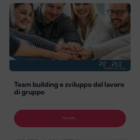
Team building e sviluppo del lavoro
di gruppo
Più info…