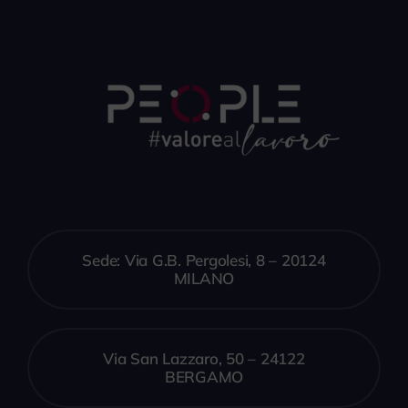
Sede: Via G.B. Pergolesi, 8 – 20124
MILANO
Via San Lazzaro, 50 – 24122
BERGAMO