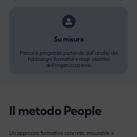
Su misura
Percorsi progettati partendo dall’analisi dei
fabbisogni formativi e dagli obiettivi
dell’organizzazione.
Il metodo People
Un approccio formativo concreto, misurabile e