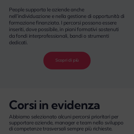
People supporta le aziende anche
nell’individuazione e nella gestione di opportunità di
formazione finanziata. I percorsi possono essere
inseriti, dove possibile, in piani formativi sostenuti
da fondi interprofessionali, bandi o strumenti
dedicati.
Scopri di più
Corsi in evidenza
Abbiamo selezionato alcuni percorsi prioritari per
supportare aziende, manager e team nello sviluppo
di competenze trasversali sempre più richieste.