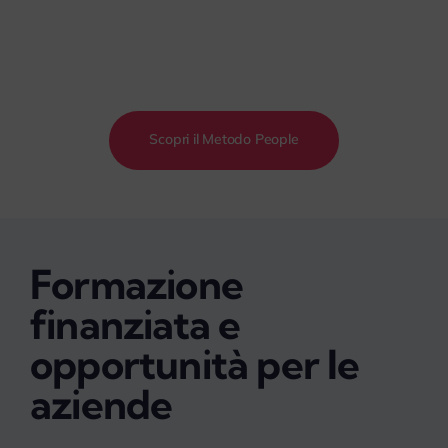
Scopri il Metodo People
Formazione
finanziata e
opportunità per le
aziende