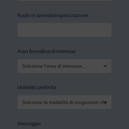
Ruolo in azienda/organizzazione
Area formativa di interesse
Modalità preferita
Messaggio