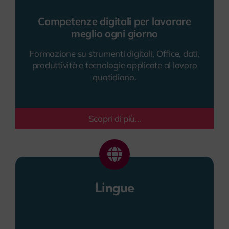
Competenze digitali per lavorare
meglio ogni giorno
Formazione su strumenti digitali, Office, dati,
produttività e tecnologie applicate al lavoro
quotidiano.
Scopri di più...
Lingue