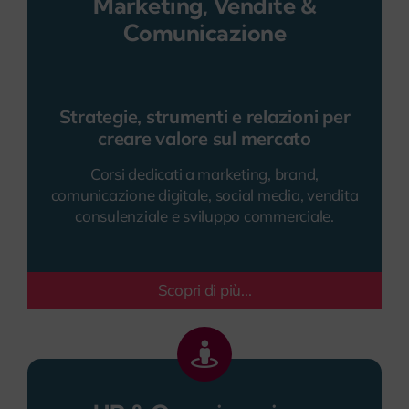
Marketing, Vendite &
Comunicazione
Strategie, strumenti e relazioni per
creare valore sul mercato
Corsi dedicati a marketing, brand,
comunicazione digitale, social media, vendita
consulenziale e sviluppo commerciale.
Scopri di più...