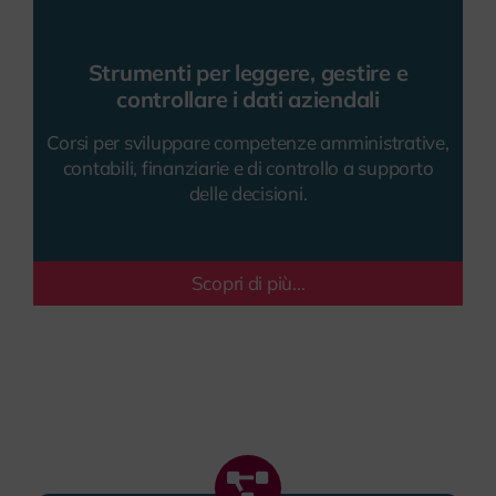
Strumenti per leggere, gestire e
controllare i dati aziendali
Corsi per sviluppare competenze amministrative,
contabili, finanziarie e di controllo a supporto
delle decisioni.
Scopri di più...