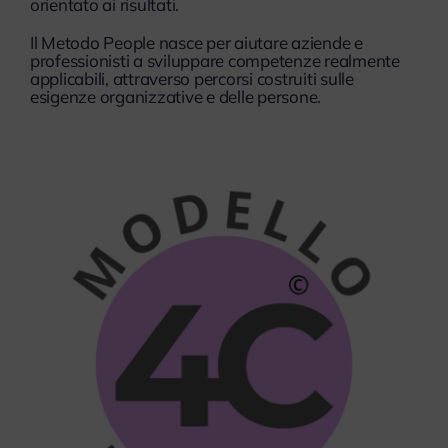
orientato ai risultati.
Il Metodo People nasce per aiutare aziende e
professionisti a sviluppare competenze realmente
applicabili, attraverso percorsi costruiti sulle
esigenze organizzative e delle persone.