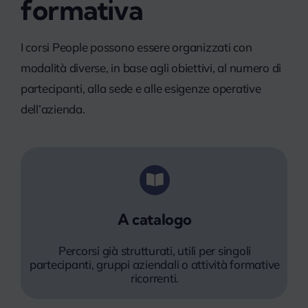
formativa
I corsi People possono essere organizzati con
modalità diverse, in base agli obiettivi, al numero di
partecipanti, alla sede e alle esigenze operative
dell’azienda.
A catalogo
Percorsi già strutturati, utili per singoli
partecipanti, gruppi aziendali o attività formative
ricorrenti.