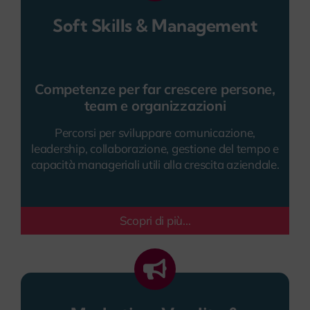
Soft Skills & Management
Competenze per far crescere persone,
team e organizzazioni
Percorsi per sviluppare comunicazione,
leadership, collaborazione, gestione del tempo e
capacità manageriali utili alla crescita aziendale.
Scopri di più...