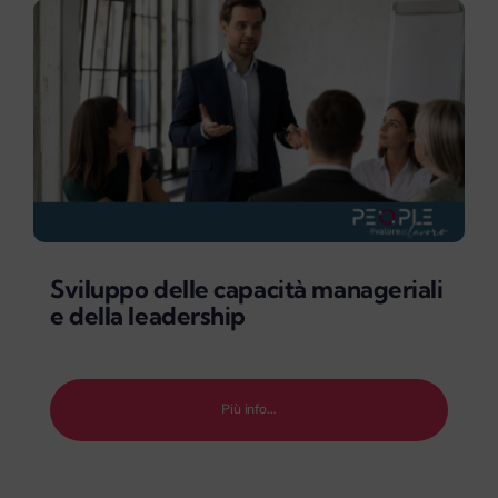
Sviluppo delle capacità manageriali
e della leadership
Più info…