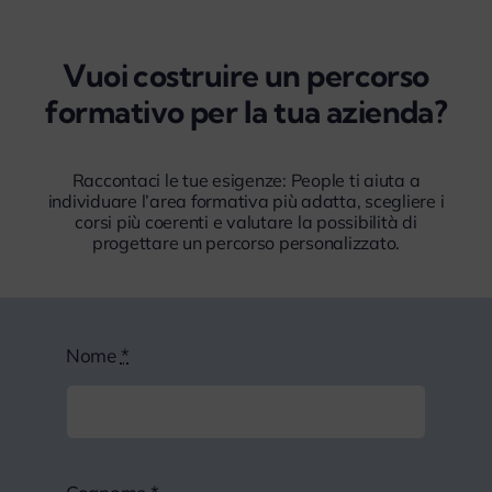
Vuoi costruire un percorso
formativo per la tua azienda?
Raccontaci le tue esigenze: People ti aiuta a
individuare l’area formativa più adatta, scegliere i
corsi più coerenti e valutare la possibilità di
progettare un percorso personalizzato.
Nome
*