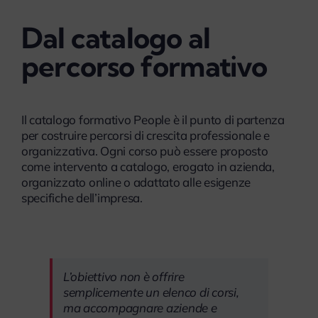
Dal catalogo al
percorso formativo
Il catalogo formativo People è il punto di partenza
per costruire percorsi di crescita professionale e
organizzativa. Ogni corso può essere proposto
come intervento a catalogo, erogato in azienda,
organizzato online o adattato alle esigenze
specifiche dell’impresa.
L’obiettivo non è offrire
semplicemente un elenco di corsi,
ma accompagnare aziende e