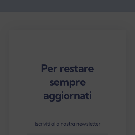
Per restare
sempre
aggiornati
Iscriviti alla nostra newsletter